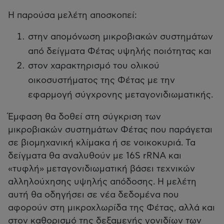
Η παρούσα μελέτη αποσκοπεί:
στην απομόνωση μικροβιακών συστημάτων
από δείγματα Φέτας υψηλής ποιότητας και
στον χαρακτηρισμό του ολικού
οικοσυστήματος της Φέτας με την
εφαρμογή σύγχρονης μεταγονιδιωματικής.
Έμφαση θα δοθεί στη σύγκριση των
μικροβιακών συστημάτων Φέτας που παράγεται
σε βιομηχανική κλίμακα ή σε νοικοκυριά. Τα
δείγματα θα αναλυθούν με 16S rRNA και
«τυφλή» μεταγονιδιωματική βάσει τεχνικών
αλληλούχησης υψηλής απόδοσης. Η μελέτη
αυτή θα οδηγήσει σε νέα δεδομένα που
αφορούν στη μικροχλωρίδα της Φέτας, αλλά και
στον καθορισμό της δεξαμενής γονιδίων των