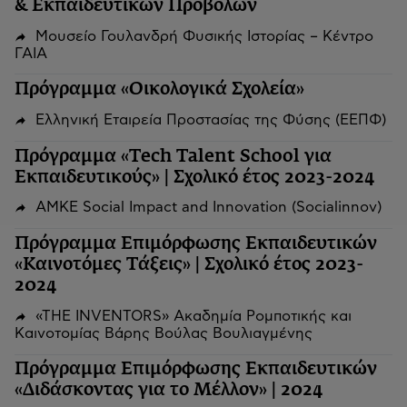
& Εκπαιδευτικών Προβολών
Μουσείο Γουλανδρή Φυσικής Ιστορίας – Κέντρο
ΓΑΙΑ
Πρόγραμμα «Οικολογικά Σχολεία»
Ελληνική Εταιρεία Προστασίας της Φύσης (ΕΕΠΦ)
Πρόγραμμα «Tech Talent School για
Εκπαιδευτικούς» | Σχολικό έτος 2023-2024
ΑΜΚΕ Social Impact and Innovation (Socialinnov)
Πρόγραμμα Επιμόρφωσης Εκπαιδευτικών
«Καινοτόμες Τάξεις» | Σχολικό έτος 2023-
2024
«THE INVENTORS» Ακαδημία Ρομποτικής και
Καινοτομίας Βάρης Βούλας Βουλιαγμένης
Πρόγραμμα Επιμόρφωσης Εκπαιδευτικών
«Διδάσκοντας για το Μέλλον» | 2024