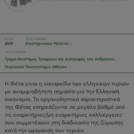
ΕΤΟΣ
ΠΡΟΓΡΑΜΜΑ
2015
Επιστημονικές Μελέτες ›
ΠΡΟΓΡΑΜΜΑ
Τμήμα Επιστήμης Τροφίμων και Διατροφής του Ανθρώπου,
Γεωπονικό Πανεπιστήμιο Αθηνών
Η Φέτα είναι η ναυαρχίδα των ελληνικών τυριών
με αναμφισβήτητη σημασία για την Ελληνική
οικονομία. Τα οργανοληπτικά χαρακτηριστικά
της Φέτας επηρεάζονται σε μεγάλο βαθμό από
τις εναρκτήριες/μη εναρκτήριες καλλιέργειες
που συμμετέχουν στη διαδικασία της ζύμωσης
κατά την ωρίμανση των τυριών.