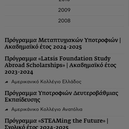
2009
2008
Πρόγραμμα Μεταπτυχιακών Υποτροφιών |
Ακαδημαϊκό έτος 2024-2025
Πρόγραμμα «Latsis Foundation Study
Abroad Scholarships» | Ακαδημαϊκό έτος
2023-2024
Αμερικανικό Κολλέγιο Ελλάδος
Πρόγραμμα Υποτροφιών Δευτεροβάθμιας
Εκπαίδευσης
Αμερικάνικο Κολλέγιο Ανατόλια
Πρόγραμμα «STEAMing the Future» |
Σχολικό έτος 2024-2025