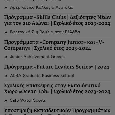
Αμερικάνικο Κολλέγιο Ανατόλια
Πρόγραμμα «Skills Clubs | Δεξιότητες Νέων
για τον 21ο Αιώνα» | Σχολικό έτος 2023-2024
Βρετανικό Συμβούλιο στην Ελλάδα
Προγράμματα «Company Junior» και «V-
Company» | Σχολικό έτος 2023-2024
Junior Achievement Greece
Πρόγραμμα «Future Leaders Series» | 2024
ALBA Graduate Business School
Σχολικές Επισκέψεις στον Εκπαιδευτικό
Χώρο «Ocean Lab» | Σχολικό έτος 2023-2024
Safe Water Sports
Υποστήριξη Εκπαιδευτικών Προγραμμάτων