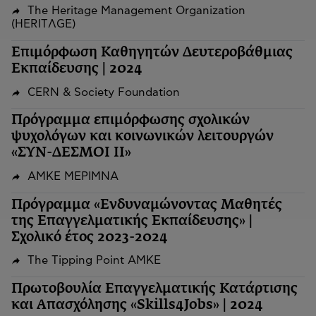
The Heritage Management Organization
(HERITΛGΕ)
Επιμόρφωση Καθηγητών Δευτεροβάθμιας
Εκπαίδευσης | 2024
CERN & Society Foundation
Πρόγραμμα επιμόρφωσης σχολικών
ψυχολόγων και κοινωνικών λειτουργών
«ΣΥΝ-ΔΕΣΜΟΙ ΙΙ»
ΑΜΚΕ ΜΕΡΙΜΝΑ
Πρόγραμμα «Ενδυναμώνοντας Μαθητές
της Επαγγελματικής Εκπαίδευσης» |
Σχολικό έτος 2023-2024
The Tipping Point ΑΜΚΕ
Πρωτοβουλία Επαγγελματικής Κατάρτισης
και Απασχόλησης «Skills4Jobs» | 2024