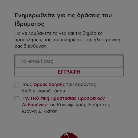
Ενημερωθείτε για τις δράσεις του
Ιδρύματος
Για να λαμβάνετε τα νέα και τις δημόσιες
προσκλήσεις μας, συμπληρώστε την ηλεκτρονική
σας διεύθυνση.
ΕΓΓΡΑΦΗ
Τους
Όρους Χρήσης
του παρόντος
διαδικτυακού τόπου
Την
Πολιτική Προστασίας Προσωπικών
Δεδομένων
του Κοινωφελούς Ιδρύματος
Ιωάννη Σ. Λάτση