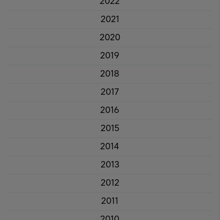
2022
2021
2020
2019
2018
2017
2016
2015
2014
2013
2012
2011
2010