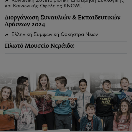
Κοινωνική Συνεταιριστική Επιχείρηση Συλλογικής
και Κοινωνικής Ωφέλειας KNOWL
Διοργάνωση Συναυλιών & Εκπαιδευτικών
Δράσεων 2024
Ελληνική Συμφωνική Ορχήστρα Νέων
Πλωτό Μουσείο Νεράιδα