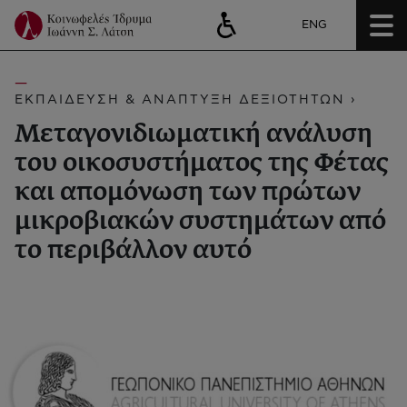
ENG
ΕΚΠΑΙΔΕΥΣΗ & ΑΝΑΠΤΥΞΗ ΔΕΞΙΟΤΗΤΩΝ ›
Μεταγονιδιωματική ανάλυση
του οικοσυστήματος της Φέτας
και απομόνωση των πρώτων
μικροβιακών συστημάτων από
το περιβάλλον αυτό