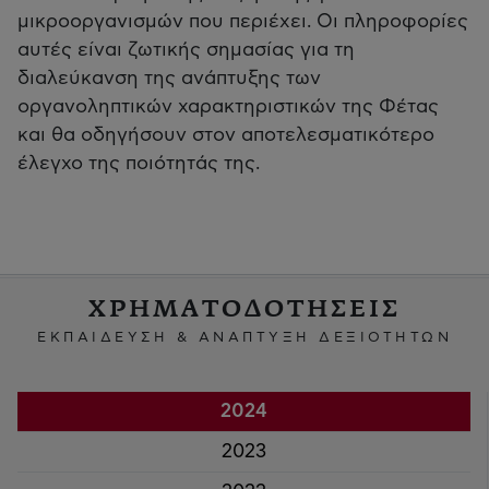
μικροοργανισμών που περιέχει. Οι πληροφορίες
αυτές είναι ζωτικής σημασίας για τη
διαλεύκανση της ανάπτυξης των
οργανοληπτικών χαρακτηριστικών της Φέτας
και θα οδηγήσουν στον αποτελεσματικότερο
έλεγχο της ποιότητάς της.
ΧΡΗΜΑΤΟΔΟΤΗΣΕΙΣ
ΕΚΠΑΙΔΕΥΣΗ & ΑΝΑΠΤΥΞΗ ΔΕΞΙΟΤΗΤΩΝ
2024
2023