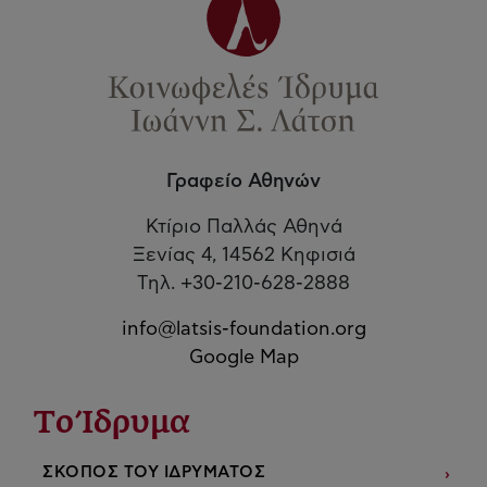
Γραφείο Αθηνών
Κτίριο Παλλάς Αθηνά
Ξενίας 4, 14562 Κηφισιά
Τηλ. +30-210-628-2888
info@latsis-foundation.org
Google Map
Το Ίδρυμα
ΣΚΟΠΟΣ ΤΟΥ ΙΔΡΥΜΑΤΟΣ