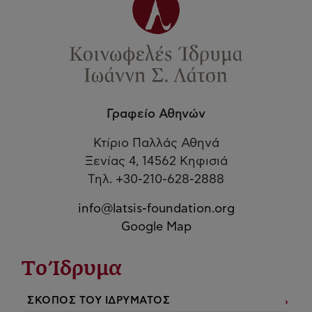
Γραφείο Αθηνών
Κτίριο Παλλάς Αθηνά
Ξενίας 4, 14562 Κηφισιά
Τηλ. +30-210-628-2888
info@latsis-foundation.org
Google Map
Το Ίδρυμα
ΣΚΟΠΟΣ ΤΟΥ ΙΔΡΥΜΑΤΟΣ