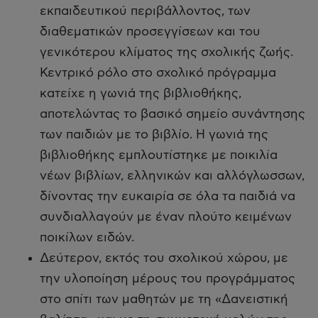
εκπαιδευτικού περιβάλλοντος, των
διαθεματικών προσεγγίσεων και του
γενικότερου κλίματος της σχολικής ζωής.
Κεντρικό ρόλο στο σχολικό πρόγραμμα
κατείχε η γωνιά της βιβλιοθήκης,
αποτελώντας το βασικό σημείο συνάντησης
των παιδιών με το βιβλίο. Η γωνιά της
βιβλιοθήκης εμπλουτίστηκε με ποικιλία
νέων βιβλίων, ελληνικών και αλλόγλωσσων,
δίνοντας την ευκαιρία σε όλα τα παιδιά να
συνδιαλλαγούν με έναν πλούτο κειμένων
ποικίλων ειδών.
Δεύτερον, εκτός του σχολικού χώρου, με
την υλοποίηση μέρους του προγράμματος
στο σπίτι των μαθητών με τη «Δανειστική