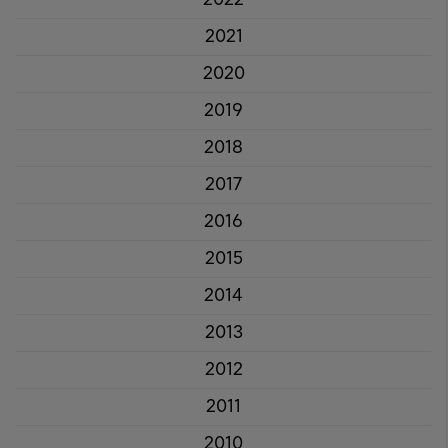
2021
2020
2019
2018
2017
2016
2015
2014
2013
2012
2011
2010