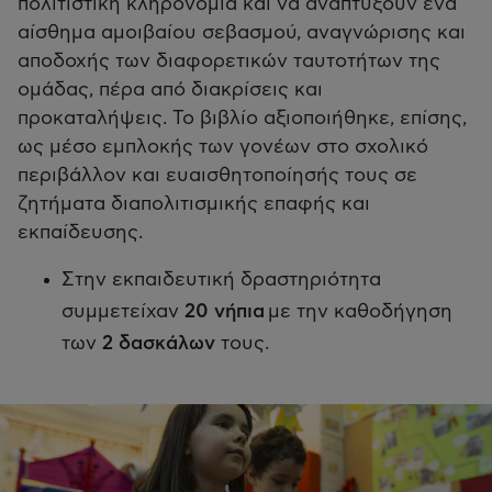
πολιτιστική κληρονομιά και να αναπτύξουν ένα
αίσθημα αμοιβαίου σεβασμού, αναγνώρισης και
αποδοχής των διαφορετικών ταυτοτήτων της
ομάδας, πέρα από διακρίσεις και
προκαταλήψεις. Το βιβλίο αξιοποιήθηκε, επίσης,
ως μέσο εμπλοκής των γονέων στο σχολικό
περιβάλλον και ευαισθητοποίησής τους σε
ζητήματα διαπολιτισμικής επαφής και
εκπαίδευσης.
Στην εκπαιδευτική δραστηριότητα
συμμετείχαν
20 νήπια
με την καθοδήγηση
των
2 δασκάλων
τους.