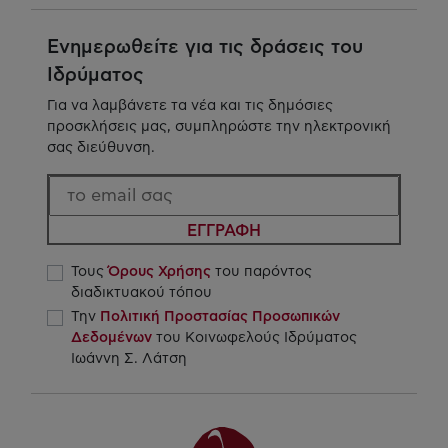
Ενημερωθείτε για τις δράσεις του
Ιδρύματος
Για να λαμβάνετε τα νέα και τις δημόσιες
προσκλήσεις μας, συμπληρώστε την ηλεκτρονική
σας διεύθυνση.
ΕΓΓΡΑΦΗ
Τους
Όρους Χρήσης
του παρόντος
διαδικτυακού τόπου
Την
Πολιτική Προστασίας Προσωπικών
Δεδομένων
του Κοινωφελούς Ιδρύματος
Ιωάννη Σ. Λάτση