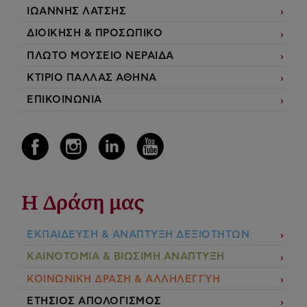
ΙΩΑΝΝΗΣ ΛΑΤΣΗΣ
ΔΙΟΙΚΗΣΗ & ΠΡΟΣΩΠΙΚΟ
ΠΛΩΤΟ ΜΟΥΣΕΙΟ ΝΕΡΑΙΔΑ
ΚΤΙΡΙΟ ΠΑΛΛΑΣ ΑΘΗΝΑ
ΕΠΙΚΟΙΝΩΝΙΑ
Η Δράση μας
ΕΚΠΑIΔΕΥΣΗ & ΑΝΑΠΤΥΞΗ ΔΕΞΙΟΤΗΤΩΝ
ΚΑΙΝΟΤΟΜΙΑ & ΒΙΩΣΙΜΗ ΑΝΑΠΤΥΞΗ
ΚΟΙΝΩΝΙΚΗ ΔΡΑΣΗ & ΑΛΛΗΛΕΓΓΥΗ
ΕΤΗΣΙΟΣ ΑΠΟΛΟΓΙΣΜΟΣ