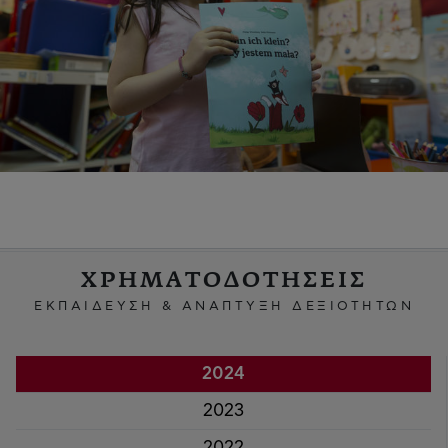
ΧΡΗΜΑΤΟΔΟΤΗΣΕΙΣ
ΕΚΠΑΙΔΕΥΣΗ & ΑΝΑΠΤΥΞΗ ΔΕΞΙΟΤΗΤΩΝ
2024
2023
2022