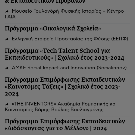
& Εκπαιδευτικών Προβολών
Μουσείο Γουλανδρή Φυσικής Ιστορίας – Κέντρο
ΓΑΙΑ
Πρόγραμμα «Οικολογικά Σχολεία»
Ελληνική Εταιρεία Προστασίας της Φύσης (ΕΕΠΦ)
Πρόγραμμα «Tech Talent School για
Εκπαιδευτικούς» | Σχολικό έτος 2023-2024
ΑΜΚΕ Social Impact and Innovation (Socialinnov)
Πρόγραμμα Επιμόρφωσης Εκπαιδευτικών
«Καινοτόμες Τάξεις» | Σχολικό έτος 2023-
2024
«THE INVENTORS» Ακαδημία Ρομποτικής και
Καινοτομίας Βάρης Βούλας Βουλιαγμένης
Πρόγραμμα Επιμόρφωσης Εκπαιδευτικών
«Διδάσκοντας για το Μέλλον» | 2024