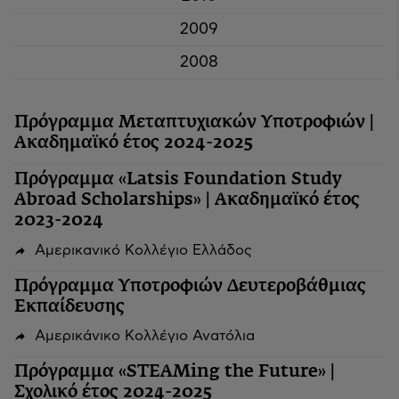
2009
2008
Πρόγραμμα Μεταπτυχιακών Υποτροφιών |
Ακαδημαϊκό έτος 2024-2025
Πρόγραμμα «Latsis Foundation Study
Abroad Scholarships» | Ακαδημαϊκό έτος
2023-2024
Αμερικανικό Κολλέγιο Ελλάδος
Πρόγραμμα Υποτροφιών Δευτεροβάθμιας
Εκπαίδευσης
Αμερικάνικο Κολλέγιο Ανατόλια
Πρόγραμμα «STEAMing the Future» |
Σχολικό έτος 2024-2025