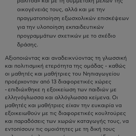
βαλίτσα» και με τη συμμετοχή μελών της
οικογένειάς τους, αλλά και με την
πραγματοποίηση εξωσχολικών επισκέψεων
για την υλοποίηση εκπαιδευτικών
προγραμμάτων σχετικών με το σχέδιο
δράσης.
Αξιοποιώντας και αναδεικνύοντας τη γλωσσική
και πολιτισμική ετερότητα της ομάδας - καθώς
οι μαθητές και μαθήτριες του Νηπιαγωγείου
προέρχονταν από 13 διαφορετικές χώρες
- επιδιώχθηκε η εξοικείωση των παιδιών με
ελληνόγλωσσα και αλλόγλωσσα κείμενα. Οι
μαθητές και μαθήτριες είχαν την ευκαιρία να
εξοικειωθούν με τις διαφορετικές κουλτούρες
και παραδόσεις των χωρών καταγωγής τους, να
εντοπίσουν τις ομοιότητες με τη δική τους