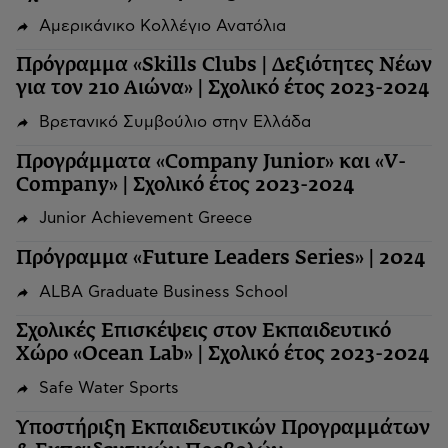
Αμερικάνικο Κολλέγιο Ανατόλια
Πρόγραμμα «Skills Clubs | Δεξιότητες Νέων
για τον 21ο Αιώνα» | Σχολικό έτος 2023-2024
Βρετανικό Συμβούλιο στην Ελλάδα
Προγράμματα «Company Junior» και «V-
Company» | Σχολικό έτος 2023-2024
Junior Achievement Greece
Πρόγραμμα «Future Leaders Series» | 2024
ALBA Graduate Business School
Σχολικές Επισκέψεις στον Εκπαιδευτικό
Χώρο «Ocean Lab» | Σχολικό έτος 2023-2024
Safe Water Sports
Υποστήριξη Εκπαιδευτικών Προγραμμάτων