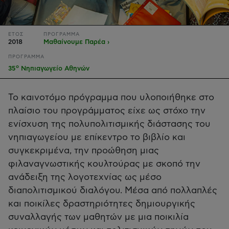
ΕΤΟΣ
ΠΡΟΓΡΑΜΜΑ
2018
Μαθαίνουμε Παρέα ›
ΠΡΟΓΡΑΜΜΑ
ο
35
Νηπιαγωγείο Αθηνών
Το καινοτόμο πρόγραμμα που υλοποιήθηκε στο
πλαίσιο του προγράμματος είχε ως στόχο την
ενίσχυση της πολυπολιτισμικής διάστασης του
νηπιαγωγείου με επίκεντρο το βιβλίο και
συγκεκριμένα, την προώθηση μιας
φιλαναγνωστικής κουλτούρας με σκοπό την
ανάδειξη της λογοτεχνίας ως μέσο
διαπολιτισμικού διαλόγου. Μέσα από πολλαπλές
και ποικίλες δραστηριότητες δημιουργικής
συναλλαγής των μαθητών με μια ποικιλία