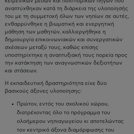
κειμενικών μέσων και πολιτισμικών πηγών που
αναπτύχθηκαν κατά τη διάρκεια της υλοποίησής
του με τη συμμετοχή όλων των νηπίων σε αυτές,
ενθαρρύνθηκε η βιωματική και ενεργητική
μάθηση των μαθητών, καλλιεργήθηκε η
δημιουργία επικοινωνιακών και συνεργατικών
σχέσεων μεταξύ τους, καθώς επίσης
υποστηρίχτηκε η αναπτυξιακή τους πορεία προς
την κατάκτηση των αναγνωστικών δεξιοτήτων
και στάσεων.
Η εκπαιδευτική δραστηριότητα είχε δύο
βασικούς άξονες υλοποίησης:
Πρώτον, εντός του σχολικού χώρου,
διατρέχοντας όλο το πρόγραμμα του
ολοήμερου νηπιαγωγείου κι αποτελώντας
τον κεντρικό άξονα διαμόρφωσης του