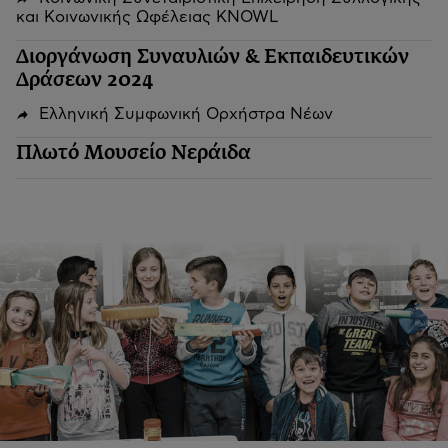
και Κοινωνικής Ωφέλειας KNOWL
Διοργάνωση Συναυλιών & Εκπαιδευτικών
Δράσεων 2024
Ελληνική Συμφωνική Ορχήστρα Νέων
Πλωτό Μουσείο Νεράιδα