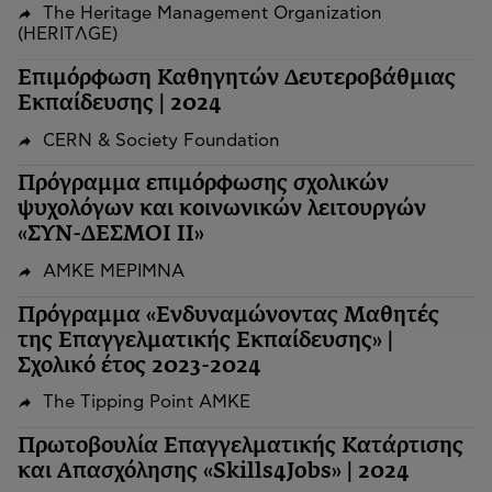
The Heritage Management Organization
(HERITΛGΕ)
Επιμόρφωση Καθηγητών Δευτεροβάθμιας
Εκπαίδευσης | 2024
CERN & Society Foundation
Πρόγραμμα επιμόρφωσης σχολικών
ψυχολόγων και κοινωνικών λειτουργών
«ΣΥΝ-ΔΕΣΜΟΙ ΙΙ»
ΑΜΚΕ ΜΕΡΙΜΝΑ
Πρόγραμμα «Ενδυναμώνοντας Μαθητές
της Επαγγελματικής Εκπαίδευσης» |
Σχολικό έτος 2023-2024
The Tipping Point ΑΜΚΕ
Πρωτοβουλία Επαγγελματικής Κατάρτισης
και Απασχόλησης «Skills4Jobs» | 2024