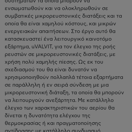
συστημάτων τα οποία μπορούν να
ενσωματωθούν και να ολοκληρωθούν σε
συμβατικές μικρορευστονικές διατάξεις και τα
οποία θα είναι χαμηλού κόστους, και μικρών
ενεργειακών απαιτήσεων. Στο έργο αυτό θα
κατασκευαστεί ένα λειτουργικό καινοτόμο
εξάρτημα, uVALVIT, για τον έλεγχο της ροής
ρευστών σε μικρορευστονικές διατάξεις, με
χρήση πολύ χαμηλής πίεσης. Ως εκ του
σχεδιασμού του θα είναι δυνατόν να
χρησιμοποιηθούν πολλαπλά τέτοια εξαρτήματα
σε παράλληλη ή εν σειρά σύνδεση με μια
μικρορευστονική διάταξη, τα οποία θα μπορούν
να λειτουργούν ανεξάρτητα. Με κατάλληλο
έλεγχο των χαρακτηριστικών του αερίου θα
δίνεται η δυνατότητα ελέγχου της
θερμοκρασίας ή και πραγματοποίησης
αντίδρασης με κατάλληλο συνδυασμό