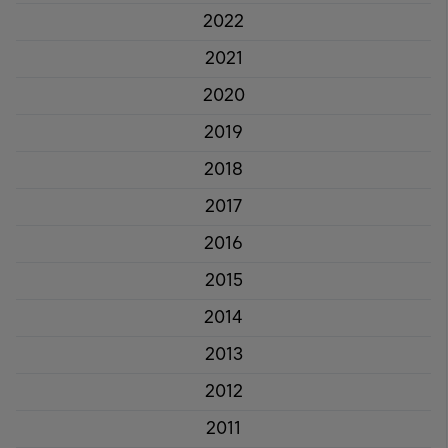
2022
2021
2020
2019
2018
2017
2016
2015
2014
2013
2012
2011