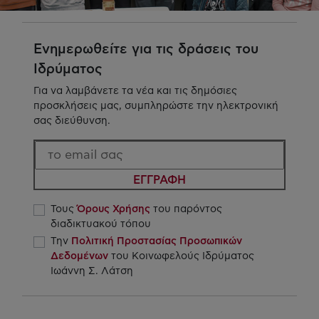
Ενημερωθείτε για τις δράσεις του
Ιδρύματος
Για να λαμβάνετε τα νέα και τις δημόσιες
προσκλήσεις μας, συμπληρώστε την ηλεκτρονική
σας διεύθυνση.
ΕΓΓΡΑΦΗ
Τους
Όρους Χρήσης
του παρόντος
διαδικτυακού τόπου
Την
Πολιτική Προστασίας Προσωπικών
Δεδομένων
του Κοινωφελούς Ιδρύματος
Ιωάννη Σ. Λάτση