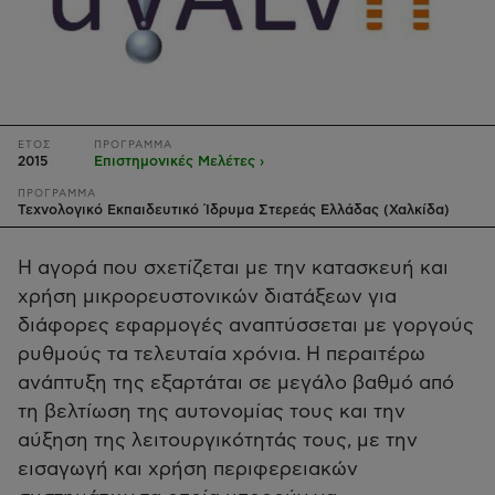
ΕΤΟΣ
ΠΡΟΓΡΑΜΜΑ
2015
Επιστημονικές Μελέτες ›
ΠΡΟΓΡΑΜΜΑ
Τεχνολογικό Εκπαιδευτικό Ίδρυμα Στερεάς Ελλάδας (Χαλκίδα)
Η αγορά που σχετίζεται με την κατασκευή και
χρήση μικρορευστονικών διατάξεων για
διάφορες εφαρμογές αναπτύσσεται με γοργούς
ρυθμούς τα τελευταία χρόνια. Η περαιτέρω
ανάπτυξη της εξαρτάται σε μεγάλο βαθμό από
τη βελτίωση της αυτονομίας τους και την
αύξηση της λειτουργικότητάς τους, με την
εισαγωγή και χρήση περιφερειακών