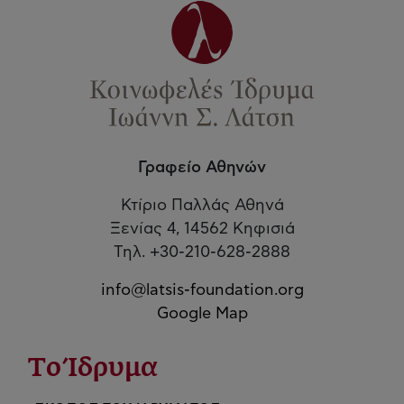
Γραφείο Αθηνών
Κτίριο Παλλάς Αθηνά
Ξενίας 4, 14562 Κηφισιά
Τηλ. +30-210-628-2888
info@latsis-foundation.org
Google Map
Το Ίδρυμα