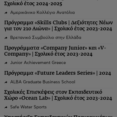
Σχολικό έτος 2024-2025
Αμερικάνικο Κολλέγιο Ανατόλια
Πρόγραμμα «Skills Clubs | Δεξιότητες Νέων
για τον 21ο Αιώνα» | Σχολικό έτος 2023-2024
Βρετανικό Συμβούλιο στην Ελλάδα
Προγράμματα «Company Junior» και «V-
Company» | Σχολικό έτος 2023-2024
Junior Achievement Greece
Πρόγραμμα «Future Leaders Series» | 2024
ALBA Graduate Business School
Σχολικές Επισκέψεις στον Εκπαιδευτικό
Χώρο «Ocean Lab» | Σχολικό έτος 2023-2024
Safe Water Sports