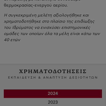
θερμοκρασίας-ενεργού αερίου.
Η συγκεκριμένη μελέτη αξιολογήθηκε και
χρηματοδοτήθηκε στο πλαίσιο της επιδίωξης
του Ιδρύματος να ενισχύσει επιστημονικές
ομάδες των οποίων όλα τα μέλη είναι κάτω των
40 ετών
ΧΡΗΜΑΤΟΔΟΤΗΣΕΙΣ
ΕΚΠΑΙΔΕΥΣΗ & ΑΝΑΠΤΥΞΗ ΔΕΞΙΟΤΗΤΩΝ
2024
2023