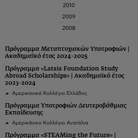
2010
2009
2008
Πρόγραμμα Μεταπτυχιακών Υποτροφιών |
Ακαδημαϊκό έτος 2024-2025
Πρόγραμμα «Latsis Foundation Study
Abroad Scholarships» | Ακαδημαϊκό έτος
2023-2024
Αμερικανικό Κολλέγιο Ελλάδος
Πρόγραμμα Υποτροφιών Δευτεροβάθμιας
Εκπαίδευσης
Αμερικάνικο Κολλέγιο Ανατόλια
Πρόγραμμα «STEAMing the Future» |