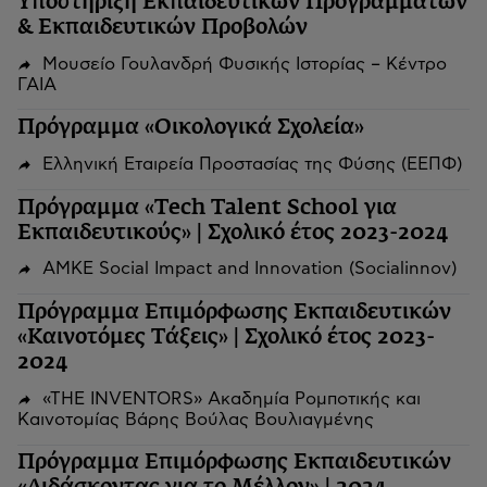
Υποστήριξη Εκπαιδευτικών Προγραμμάτων
& Εκπαιδευτικών Προβολών
Μουσείο Γουλανδρή Φυσικής Ιστορίας – Κέντρο
ΓΑΙΑ
Πρόγραμμα «Οικολογικά Σχολεία»
Ελληνική Εταιρεία Προστασίας της Φύσης (ΕΕΠΦ)
Πρόγραμμα «Tech Talent School για
Εκπαιδευτικούς» | Σχολικό έτος 2023-2024
ΑΜΚΕ Social Impact and Innovation (Socialinnov)
Πρόγραμμα Επιμόρφωσης Εκπαιδευτικών
«Καινοτόμες Τάξεις» | Σχολικό έτος 2023-
2024
«THE INVENTORS» Ακαδημία Ρομποτικής και
Καινοτομίας Βάρης Βούλας Βουλιαγμένης
Πρόγραμμα Επιμόρφωσης Εκπαιδευτικών