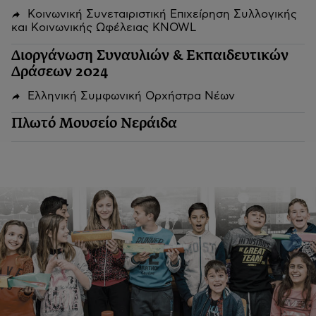
Κοινωνική Συνεταιριστική Επιχείρηση Συλλογικής
και Κοινωνικής Ωφέλειας KNOWL
Διοργάνωση Συναυλιών & Εκπαιδευτικών
Δράσεων 2024
Ελληνική Συμφωνική Ορχήστρα Νέων
Πλωτό Μουσείο Νεράιδα