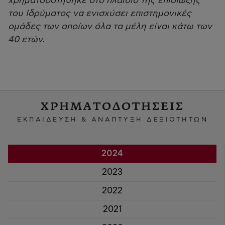
χρηματοδοτήθηκε στο πλαίσιο της επιδίωξης
του Ιδρύματος να ενισχύσει επιστημονικές
ομάδες των οποίων όλα τα μέλη είναι κάτω των
40 ετών.
ΧΡΗΜΑΤΟΔΟΤΗΣΕΙΣ
ΕΚΠΑΙΔΕΥΣΗ & ΑΝΑΠΤΥΞΗ ΔΕΞΙΟΤΗΤΩΝ
2024
2023
2022
2021