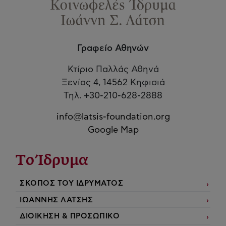
Γραφείο Αθηνών
Κτίριο Παλλάς Αθηνά
Ξενίας 4, 14562 Κηφισιά
Τηλ. +30-210-628-2888
info@latsis-foundation.org
Google Map
Το Ίδρυμα
ΣΚΟΠΟΣ ΤΟΥ ΙΔΡΥΜΑΤΟΣ
ΙΩΑΝΝΗΣ ΛΑΤΣΗΣ
ΔΙΟΙΚΗΣΗ & ΠΡΟΣΩΠΙΚΟ