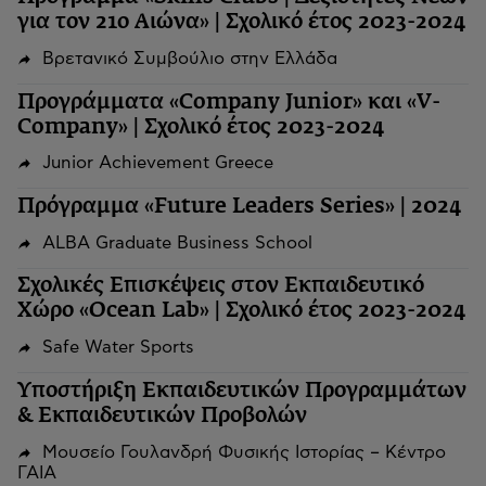
για τον 21ο Αιώνα» | Σχολικό έτος 2023-2024
Βρετανικό Συμβούλιο στην Ελλάδα
Προγράμματα «Company Junior» και «V-
Company» | Σχολικό έτος 2023-2024
Junior Achievement Greece
Πρόγραμμα «Future Leaders Series» | 2024
ALBA Graduate Business School
Σχολικές Επισκέψεις στον Εκπαιδευτικό
Χώρο «Ocean Lab» | Σχολικό έτος 2023-2024
Safe Water Sports
Υποστήριξη Εκπαιδευτικών Προγραμμάτων
& Εκπαιδευτικών Προβολών
Μουσείο Γουλανδρή Φυσικής Ιστορίας – Κέντρο
ΓΑΙΑ