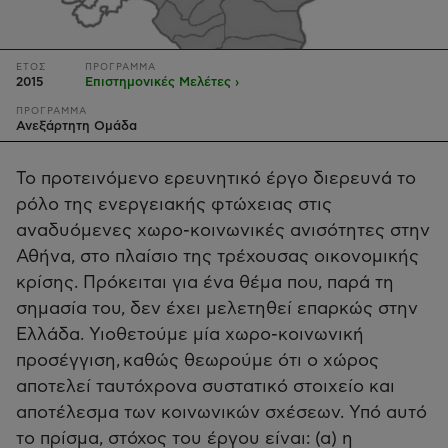
ΕΤΟΣ
ΠΡΟΓΡΑΜΜΑ
2015
Επιστημονικές Μελέτες ›
ΠΡΟΓΡΑΜΜΑ
Ανεξάρτητη Ομάδα
Το προτεινόμενο ερευνητικό έργο διερευνά το
ρόλο της ενεργειακής φτώχειας στις
αναδυόμενες χωρο-κοινωνικές ανισότητες στην
Αθήνα, στο πλαίσιο της τρέχουσας οικονομικής
κρίσης. Πρόκειται για ένα θέμα που, παρά τη
σημασία του, δεν έχει μελετηθεί επαρκώς στην
Ελλάδα. Υιοθετούμε μία χωρο-κοινωνική
προσέγγιση, καθώς θεωρούμε ότι ο χώρος
αποτελεί ταυτόχρονα συστατικό στοιχείο και
αποτέλεσμα των κοινωνικών σχέσεων. Υπό αυτό
το πρίσμα, στόχος του έργου είναι: (α) η