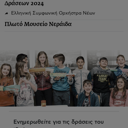
Δράσεων 2024
Ελληνική Συμφωνική Ορχήστρα Νέων
Πλωτό Μουσείο Νεράιδα
Ενημερωθείτε για τις δράσεις του