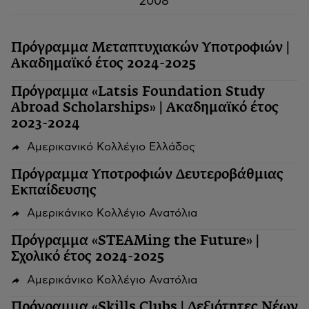
2008
Πρόγραμμα Μεταπτυχιακών Υποτροφιών |
Ακαδημαϊκό έτος 2024-2025
Πρόγραμμα «Latsis Foundation Study
Abroad Scholarships» | Ακαδημαϊκό έτος
2023-2024
Αμερικανικό Κολλέγιο Ελλάδος
Πρόγραμμα Υποτροφιών Δευτεροβάθμιας
Εκπαίδευσης
Αμερικάνικο Κολλέγιο Ανατόλια
Πρόγραμμα «STEAMing the Future» |
Σχολικό έτος 2024-2025
Αμερικάνικο Κολλέγιο Ανατόλια
Πρόγραμμα «Skills Clubs | Δεξιότητες Νέων