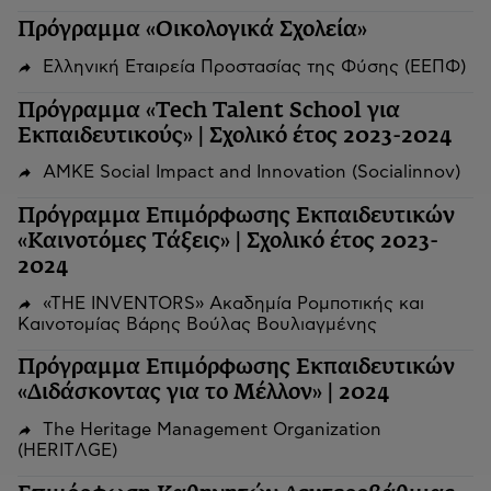
Πρόγραμμα «Οικολογικά Σχολεία»
Ελληνική Εταιρεία Προστασίας της Φύσης (ΕΕΠΦ)
Πρόγραμμα «Tech Talent School για
Εκπαιδευτικούς» | Σχολικό έτος 2023-2024
ΑΜΚΕ Social Impact and Innovation (Socialinnov)
Πρόγραμμα Επιμόρφωσης Εκπαιδευτικών
«Καινοτόμες Τάξεις» | Σχολικό έτος 2023-
2024
«THE INVENTORS» Ακαδημία Ρομποτικής και
Καινοτομίας Βάρης Βούλας Βουλιαγμένης
Πρόγραμμα Επιμόρφωσης Εκπαιδευτικών
«Διδάσκοντας για το Μέλλον» | 2024
The Heritage Management Organization
(HERITΛGΕ)