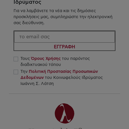
Ιδρύματος
Για να λαμβάνετε τα νέα και τις δημόσιες
προσκλήσεις μας, συμπληρώστε την ηλεκτρονική
σας διεύθυνση.
ΕΓΓΡΑΦΗ
Τους
Όρους Χρήσης
του παρόντος
διαδικτυακού τόπου
Την
Πολιτική Προστασίας Προσωπικών
Δεδομένων
του Κοινωφελούς Ιδρύματος
Ιωάννη Σ. Λάτση