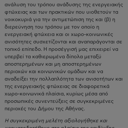
ανάλυση του τρόπου ανάδυσης της ενεργειακής
φτώχειας και των πρακτικών που υιοθετούν τα
νοικοκυριά για την αντιμετώπιση της και (β) η
διερεύνηση του τρόπου με τον οποίο η
ενεργειακή φτώχεια και οι χωρο-κοινωνικές
ανισότητες συσχετίζονται και αναπαράγονται σε
τοπικό επίπεδο. Η προσέγγισή μας επιχειρεί να
υπερβεί τα καθιερωμένα δίπολα μεταξύ
αποστερημένων και μη αποστερημένων
περιοχών και κοινωνικών ομάδων και να
αναδείξει την πολλαπλότητα των ανισοτήτων και
της ενεργειακής φτώχειας σε διαφορετικά
χωρο-κοινωνικά πλαίσια, κυρίως μέσα από
προσωπικές συνεντεύξεις σε συγκεκριμένες
περιοχές του Δήμου της Αθήνας.
Η συγκεκριμένη μελέτη αξιολογήθηκε και