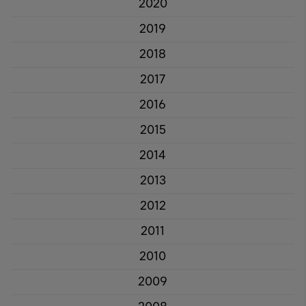
2020
2019
2018
2017
2016
2015
2014
2013
2012
2011
2010
2009