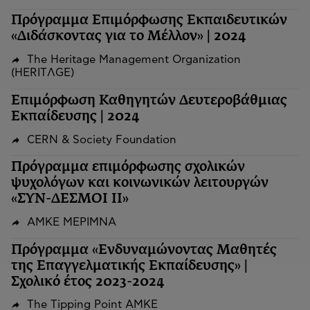
Πρόγραμμα Επιμόρφωσης Εκπαιδευτικών
«Διδάσκοντας για το Μέλλον» | 2024
The Heritage Management Organization
(HERITΛGΕ)
Επιμόρφωση Καθηγητών Δευτεροβάθμιας
Εκπαίδευσης | 2024
CERN & Society Foundation
Πρόγραμμα επιμόρφωσης σχολικών
ψυχολόγων και κοινωνικών λειτουργών
«ΣΥΝ-ΔΕΣΜΟΙ ΙΙ»
ΑΜΚΕ ΜΕΡΙΜΝΑ
Πρόγραμμα «Ενδυναμώνοντας Μαθητές
της Επαγγελματικής Εκπαίδευσης» |
Σχολικό έτος 2023-2024
The Tipping Point ΑΜΚΕ