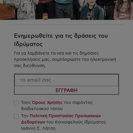
Ενημερωθείτε για τις δράσεις του
Ιδρύματος
Για να λαμβάνετε τα νέα και τις δημόσιες
προσκλήσεις μας, συμπληρώστε την ηλεκτρονική
σας διεύθυνση.
ΕΓΓΡΑΦΗ
Τους
Όρους Χρήσης
του παρόντος
διαδικτυακού τόπου
Την
Πολιτική Προστασίας Προσωπικών
Δεδομένων
του Κοινωφελούς Ιδρύματος
Ιωάννη Σ. Λάτση