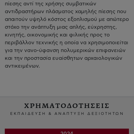
πίεσης αντί της χρήσης συμβατικών
αντιδραστήρων πλάσματος χαμηλής πίεσης που
απαιτούν υψηλό κόστος εξοπλισμού με απώτερο
στόχο την ανάπτυξη μιας απλής, εύχρηστης,
κινητής, οικονομικής και φιλικής προς το
περιβάλλον τεχνικής η οποία να χρησιμοποιείται
για την νανο-ύφανση πολυμερικών επιφανειών
και την προστασία ευαίσθητων αρχαιολογικών
αντικειμένων.
ΧΡΗΜΑΤΟΔΟΤΗΣΕΙΣ
ΕΚΠΑΙΔΕΥΣΗ & ΑΝΑΠΤΥΞΗ ΔΕΞΙΟΤΗΤΩΝ
2024