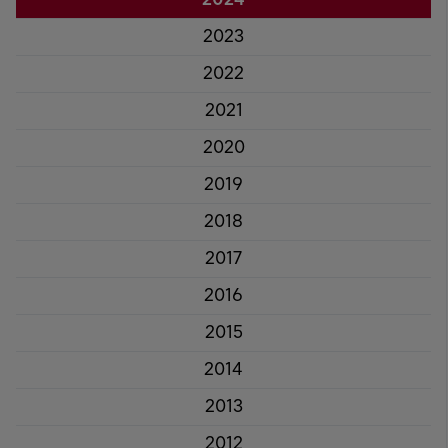
2023
2022
2021
2020
2019
2018
2017
2016
2015
2014
2013
2012