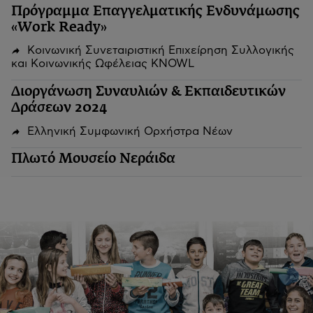
Πρόγραμμα Επαγγελματικής Ενδυνάμωσης
«Work Ready»
Κοινωνική Συνεταιριστική Επιχείρηση Συλλογικής
και Κοινωνικής Ωφέλειας KNOWL
Διοργάνωση Συναυλιών & Εκπαιδευτικών
Δράσεων 2024
Ελληνική Συμφωνική Ορχήστρα Νέων
Πλωτό Μουσείο Νεράιδα