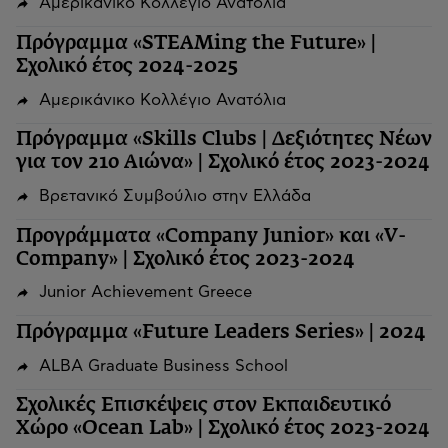
Αμερικάνικο Κολλέγιο Ανατόλια
Πρόγραμμα «STEAMing the Future» |
Σχολικό έτος 2024-2025
Αμερικάνικο Κολλέγιο Ανατόλια
Πρόγραμμα «Skills Clubs | Δεξιότητες Νέων
για τον 21ο Αιώνα» | Σχολικό έτος 2023-2024
Βρετανικό Συμβούλιο στην Ελλάδα
Προγράμματα «Company Junior» και «V-
Company» | Σχολικό έτος 2023-2024
Junior Achievement Greece
Πρόγραμμα «Future Leaders Series» | 2024
ALBA Graduate Business School
Σχολικές Επισκέψεις στον Εκπαιδευτικό
Χώρο «Ocean Lab» | Σχολικό έτος 2023-2024