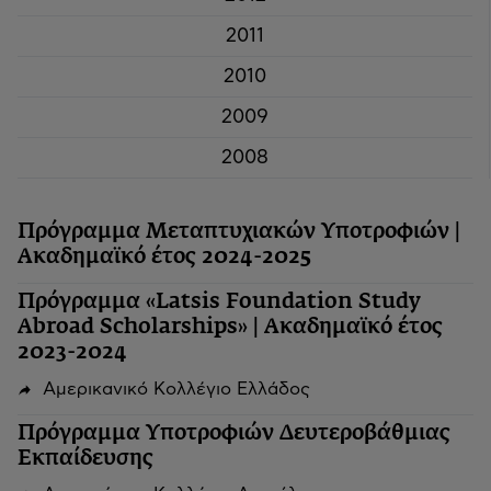
2011
2010
2009
2008
Πρόγραμμα Μεταπτυχιακών Υποτροφιών |
Ακαδημαϊκό έτος 2024-2025
Πρόγραμμα «Latsis Foundation Study
Abroad Scholarships» | Ακαδημαϊκό έτος
2023-2024
Αμερικανικό Κολλέγιο Ελλάδος
Πρόγραμμα Υποτροφιών Δευτεροβάθμιας
Εκπαίδευσης