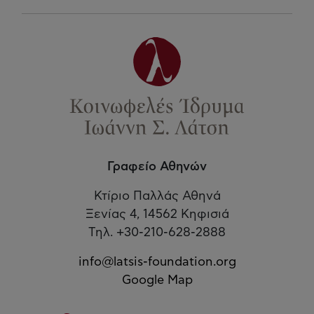
Γραφείο Αθηνών
Κτίριο Παλλάς Αθηνά
Ξενίας 4, 14562 Κηφισιά
Τηλ. +30-210-628-2888
info@latsis-foundation.org
Google Map