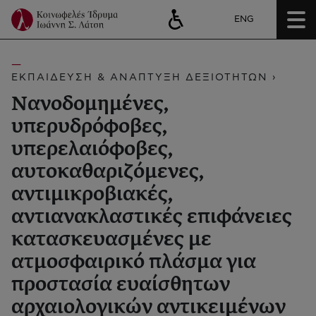
ENG
ΕΚΠΑΙΔΕΥΣΗ & ΑΝΑΠΤΥΞΗ ΔΕΞΙΟΤΗΤΩΝ ›
Νανοδομημένες,
υπερυδρόφοβες,
υπερελαιόφοβες,
αυτοκαθαριζόμενες,
αντιμικροβιακές,
αντιανακλαστικές επιφάνειες
κατασκευασμένες με
ατμοσφαιρικό πλάσμα για
προστασία ευαίσθητων
αρχαιολογικών αντικειμένων