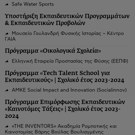
Safe Water Sports
Υποστήριξη Εκπαιδευτικών Προγραμμάτων
& Εκπαιδευτικών Προβολών
Μουσείο Γουλανδρή Φυσικής Ιστορίας – Κέντρο
ΓΑΙΑ
Πρόγραμμα «Οικολογικά Σχολεία»
Ελληνική Εταιρεία Προστασίας της Φύσης (ΕΕΠΦ)
Πρόγραμμα «Tech Talent School για
Εκπαιδευτικούς» | Σχολικό έτος 2023-2024
ΑΜΚΕ Social Impact and Innovation (Socialinnov)
Πρόγραμμα Επιμόρφωσης Εκπαιδευτικών
«Καινοτόμες Τάξεις» | Σχολικό έτος 2023-
2024
«THE INVENTORS» Ακαδημία Ρομποτικής και
Καινοτομίας Βάρης Βούλας Βουλιαγμένης