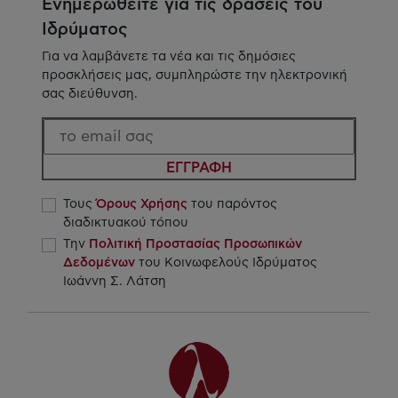
Ενημερωθείτε για τις δράσεις του
Ιδρύματος
Για να λαμβάνετε τα νέα και τις δημόσιες
προσκλήσεις μας, συμπληρώστε την ηλεκτρονική
σας διεύθυνση.
ΕΓΓΡΑΦΗ
Τους
Όρους Χρήσης
του παρόντος
διαδικτυακού τόπου
Την
Πολιτική Προστασίας Προσωπικών
Δεδομένων
του Κοινωφελούς Ιδρύματος
Ιωάννη Σ. Λάτση