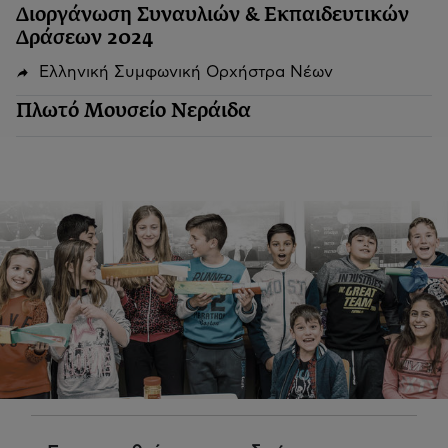
Διοργάνωση Συναυλιών & Εκπαιδευτικών
Δράσεων 2024
Ελληνική Συμφωνική Ορχήστρα Νέων
Πλωτό Μουσείο Νεράιδα