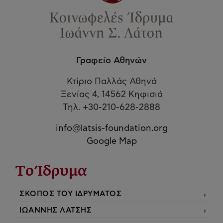
Γραφείο Αθηνών
Κτίριο Παλλάς Αθηνά
Ξενίας 4, 14562 Κηφισιά
Τηλ. +30-210-628-2888
info@latsis-foundation.org
Google Map
Το Ίδρυμα
ΣΚΟΠΟΣ ΤΟΥ ΙΔΡΥΜΑΤΟΣ
ΙΩΑΝΝΗΣ ΛΑΤΣΗΣ