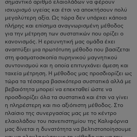
σημαντικό αριθμό ελαιολάδων να φέρουν
ισχυρισμό υγείας και έτσι να αποκτήσουν πολύ
μεγαλύτερη αξία. Ως τώρα δεν υπάρχει κάποια
πλήρης και επίσημα αναγνωρισμένη μέθοδος
για την μέτρηση των συστατικών που ορίζει ο
κανονισμός. Η ερευνητική μας ομάδα έχει
αναπτύξει μια πρωτότυπη μέθοδο που βασίζεται
στη φασματοσκοπία πυρηνικού μαγνητικού
συντονισμού και η οποία επιτυγχάνει άμεση και
ταχεία μέτρηση. Η μέθοδος μας προσδιορίζει ως
τώρα τα τέσσερα βασικότερα συστατικά αλλά με
βεβαιότητα μπορεί να επεκταθεί ώστε να
προσδιορίζει όλα τα συστατικά και έτσι να γίνει
η πληρέστερη και πιο αξιόπιστη μέθοδος. Στο
πλαίσιο της συνεργασίας μας με το κέντρο
ελαιολάδου του πανεπιστημίου της Καλιφόρνια
μας δίνεται η δυνατότητα να βελτιστοποίησουμε