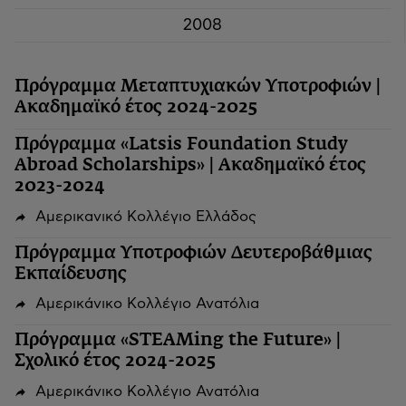
2008
Πρόγραμμα Μεταπτυχιακών Υποτροφιών |
Ακαδημαϊκό έτος 2024-2025
Πρόγραμμα «Latsis Foundation Study
Abroad Scholarships» | Ακαδημαϊκό έτος
2023-2024
Αμερικανικό Κολλέγιο Ελλάδος
Πρόγραμμα Υποτροφιών Δευτεροβάθμιας
Εκπαίδευσης
Αμερικάνικο Κολλέγιο Ανατόλια
Πρόγραμμα «STEAMing the Future» |
Σχολικό έτος 2024-2025
Αμερικάνικο Κολλέγιο Ανατόλια