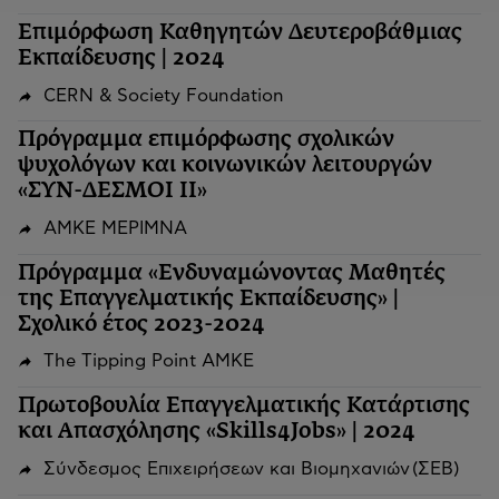
Επιμόρφωση Καθηγητών Δευτεροβάθμιας
Εκπαίδευσης | 2024
CERN & Society Foundation
Πρόγραμμα επιμόρφωσης σχολικών
ψυχολόγων και κοινωνικών λειτουργών
«ΣΥΝ-ΔΕΣΜΟΙ ΙΙ»
ΑΜΚΕ ΜΕΡΙΜΝΑ
Πρόγραμμα «Ενδυναμώνοντας Μαθητές
της Επαγγελματικής Εκπαίδευσης» |
Σχολικό έτος 2023-2024
The Tipping Point ΑΜΚΕ
Πρωτοβουλία Επαγγελματικής Κατάρτισης
και Απασχόλησης «Skills4Jobs» | 2024
Σύνδεσμος Επιχειρήσεων και Βιομηχανιών (ΣΕΒ)