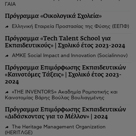
ΓΑΙΑ
Πρόγραμμα «Οικολογικά Σχολεία»
Ελληνική Εταιρεία Προστασίας της Φύσης (ΕΕΠΦ)
Πρόγραμμα «Tech Talent School για
Εκπαιδευτικούς» | Σχολικό έτος 2023-2024
ΑΜΚΕ Social Impact and Innovation (Socialinnov)
Πρόγραμμα Επιμόρφωσης Εκπαιδευτικών
«Καινοτόμες Τάξεις» | Σχολικό έτος 2023-
2024
«THE INVENTORS» Ακαδημία Ρομποτικής και
Καινοτομίας Βάρης Βούλας Βουλιαγμένης
Πρόγραμμα Επιμόρφωσης Εκπαιδευτικών
«Διδάσκοντας για το Μέλλον» | 2024
The Heritage Management Organization
(HERITΛGΕ)