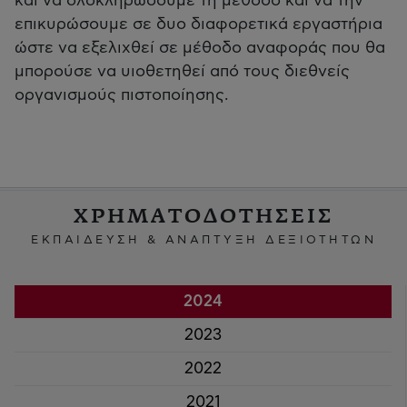
και να ολοκληρώσουμε τη μέθοδο και να την
επικυρώσουμε σε δυο διαφορετικά εργαστήρια
ώστε να εξελιχθεί σε μέθοδο αναφοράς που θα
μπορούσε να υιοθετηθεί από τους διεθνείς
οργανισμούς πιστοποίησης.
ΧΡΗΜΑΤΟΔΟΤΗΣΕΙΣ
ΕΚΠΑΙΔΕΥΣΗ & ΑΝΑΠΤΥΞΗ ΔΕΞΙΟΤΗΤΩΝ
2024
2023
2022
2021