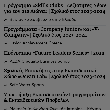
Πρόγραμμα «Skills Clubs | Δεξιότητες Νέων
για τον 21ο Αιώνα» | Σχολικό έτος 2023-2024
Βρετανικό Συμβούλιο στην Ελλάδα
Προγράμματα «Company Junior» και «V-
Company» | Σχολικό έτος 2023-2024
Junior Achievement Greece
Πρόγραμμα «Future Leaders Series» | 2024
ALBA Graduate Business School
Σχολικές Επισκέψεις στον Εκπαιδευτικό
Χώρο «Ocean Lab» | Σχολικό έτος 2023-2024
Safe Water Sports
Υποστήριξη Εκπαιδευτικών Προγραμμάτων
& Εκπαιδευτικών Προβολών
Μουσείο Γουλανδρή Φυσικής Ιστορίας – Κέντρο