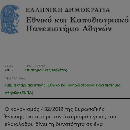
ΕΤΟΣ
ΠΡΟΓΡΑΜΜΑ
2015
Επιστημονικές Μελέτες ›
ΠΡΟΓΡΑΜΜΑ
Τμήμα Φαρμακευτικής, Εθνικό και Καποδιστριακό Πανεπιστήμιο
Αθηνών (ΕΚΠΑ)
Ο κανονισμός 432/2012 της Ευρωπαϊκής
Ένωσης σχετικά με τον ισχυρισμό υγείας του
ελαιολάδου δίνει τη δυνατότητα σε ένα