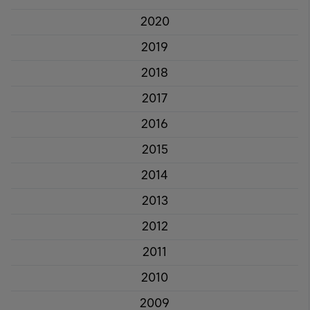
2020
2019
2018
2017
2016
2015
2014
2013
2012
2011
2010
2009