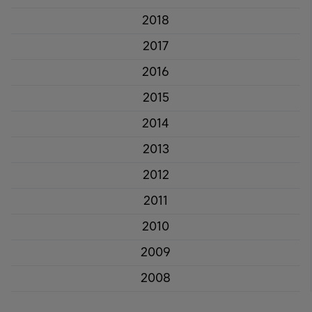
2018
2017
2016
2015
2014
2013
2012
2011
2010
2009
2008