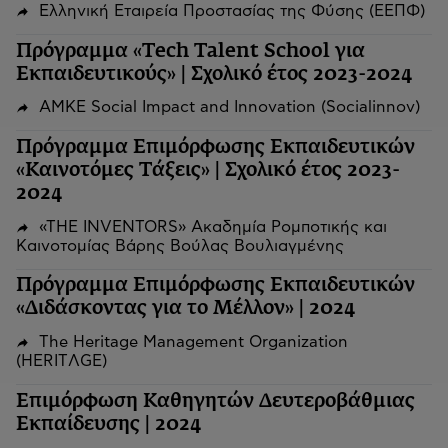
Ελληνική Εταιρεία Προστασίας της Φύσης (ΕΕΠΦ)
Πρόγραμμα «Tech Talent School για
Εκπαιδευτικούς» | Σχολικό έτος 2023-2024
ΑΜΚΕ Social Impact and Innovation (Socialinnov)
Πρόγραμμα Επιμόρφωσης Εκπαιδευτικών
«Καινοτόμες Τάξεις» | Σχολικό έτος 2023-
2024
«THE INVENTORS» Ακαδημία Ρομποτικής και
Καινοτομίας Βάρης Βούλας Βουλιαγμένης
Πρόγραμμα Επιμόρφωσης Εκπαιδευτικών
«Διδάσκοντας για το Μέλλον» | 2024
The Heritage Management Organization
(HERITΛGΕ)
Επιμόρφωση Καθηγητών Δευτεροβάθμιας
Εκπαίδευσης | 2024