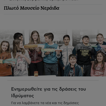
Πλωτό Μουσείο Νεράιδα
Ενημερωθείτε για τις δράσεις του
Ιδρύματος
Για να λαμβάνετε τα νέα και τις δημόσιες