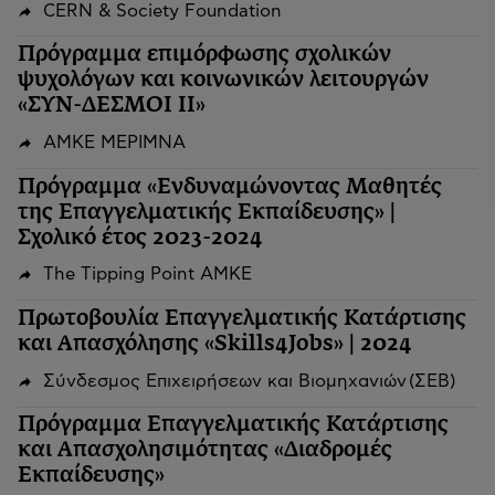
CERN & Society Foundation
Πρόγραμμα επιμόρφωσης σχολικών
ψυχολόγων και κοινωνικών λειτουργών
«ΣΥΝ-ΔΕΣΜΟΙ ΙΙ»
ΑΜΚΕ ΜΕΡΙΜΝΑ
Πρόγραμμα «Ενδυναμώνοντας Μαθητές
της Επαγγελματικής Εκπαίδευσης» |
Σχολικό έτος 2023-2024
The Tipping Point ΑΜΚΕ
Πρωτοβουλία Επαγγελματικής Κατάρτισης
και Απασχόλησης «Skills4Jobs» | 2024
Σύνδεσμος Επιχειρήσεων και Βιομηχανιών (ΣΕΒ)
Πρόγραμμα Επαγγελματικής Κατάρτισης
και Απασχολησιμότητας «Διαδρομές
Εκπαίδευσης»