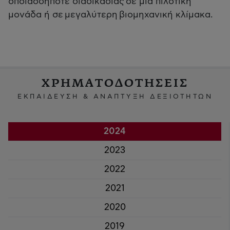
οποιασδήποτε διαδικασίας σε μια πιλοτική
μονάδα ή σε μεγαλύτερη βιομηχανική κλίμακα.
ΧΡΗΜΑΤΟΔΟΤΗΣΕΙΣ
ΕΚΠΑΙΔΕΥΣΗ & ΑΝΑΠΤΥΞΗ ΔΕΞΙΟΤΗΤΩΝ
2024
2023
2022
2021
2020
2019