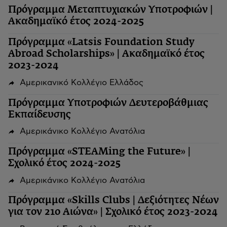
Πρόγραμμα Μεταπτυχιακών Υποτροφιών |
Ακαδημαϊκό έτος 2024-2025
Πρόγραμμα «Latsis Foundation Study
Abroad Scholarships» | Ακαδημαϊκό έτος
2023-2024
Αμερικανικό Κολλέγιο Ελλάδος
Πρόγραμμα Υποτροφιών Δευτεροβάθμιας
Εκπαίδευσης
Αμερικάνικο Κολλέγιο Ανατόλια
Πρόγραμμα «STEAMing the Future» |
Σχολικό έτος 2024-2025
Αμερικάνικο Κολλέγιο Ανατόλια
Πρόγραμμα «Skills Clubs | Δεξιότητες Νέων
για τον 21ο Αιώνα» | Σχολικό έτος 2023-2024