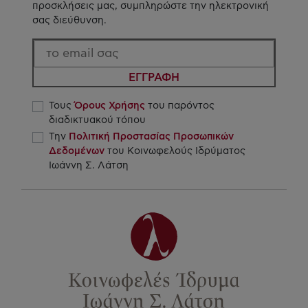
προσκλήσεις μας, συμπληρώστε την ηλεκτρονική
σας διεύθυνση.
ΕΓΓΡΑΦΗ
Τους
Όρους Χρήσης
του παρόντος
διαδικτυακού τόπου
Την
Πολιτική Προστασίας Προσωπικών
Δεδομένων
του Κοινωφελούς Ιδρύματος
Ιωάννη Σ. Λάτση