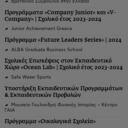
Βρετανικό Συμβούλιο στην Ελλάδα
Προγράμματα «Company Junior» και «V-
Company» | Σχολικό έτος 2023-2024
Junior Achievement Greece
Πρόγραμμα «Future Leaders Series» | 2024
ALBA Graduate Business School
Σχολικές Επισκέψεις στον Εκπαιδευτικό
Χώρο «Ocean Lab» | Σχολικό έτος 2023-2024
Safe Water Sports
Υποστήριξη Εκπαιδευτικών Προγραμμάτων
& Εκπαιδευτικών Προβολών
Μουσείο Γουλανδρή Φυσικής Ιστορίας – Κέντρο
ΓΑΙΑ
Πρόγραμμα «Οικολογικά Σχολεία»