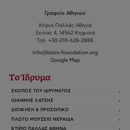
Γραφείο Αθηνών
Κτίριο Παλλάς Αθηνά
Ξενίας 4, 14562 Κηφισιά
Τηλ. +30-210-628-2888
info@latsis-foundation.org
Google Map
Το Ίδρυμα
ΣΚΟΠΟΣ ΤΟΥ ΙΔΡΥΜΑΤΟΣ
ΙΩΑΝΝΗΣ ΛΑΤΣΗΣ
ΔΙΟΙΚΗΣΗ & ΠΡΟΣΩΠΙΚΟ
ΠΛΩΤΟ ΜΟΥΣΕΙΟ ΝΕΡΑΙΔΑ
ΚΤΙΡΙΟ ΠΑΛΛΑΣ ΑΘΗΝΑ