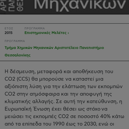
ΕΤΟΣ
ΠΡΟΓΡΑΜΜΑ
2015
Επιστημονικές Μελέτες ›
ΠΡΟΓΡΑΜΜΑ
Τμήμα Χημικών Μηχανικών Αριστοτέλειο Πανεπιστήμιο
Θεσσαλονίκης
Η δέσμευση, μεταφορά και αποθήκευση του
CO2 (CCS) θα μπορούσε να καταστεί μια
αξιόπιστη λύση για την ελάττωση των εκπομπών
CO2 στην ατμόσφαιρα και την αποφυγή της
κλιματικής αλλαγής. Σε αυτή την κατεύθυνση, η
Ευρωπαϊκή Ένωση έχει θέσει ως στόχο να
μειώσει τις εκπομπές CO2 σε ποσοστό 40% κάτω
από τα επίπεδα του 1990 έως το 2030, ενώ οι