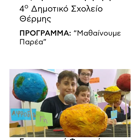
ο
4
Δημοτικό Σχολείο
Θέρμης
ΠΡΟΓΡΑΜΜΑ:
“Μαθαίνουμε
Παρέα”