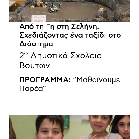
Από τη Γη στη Σελήνη.
Σχεδιάζοντας ένα ταξίδι στο
Διάστημα
ο
2
Δημοτικό Σχολείο
Βουτών
ΠΡΟΓΡΑΜΜΑ:
“Μαθαίνουμε
Παρέα”