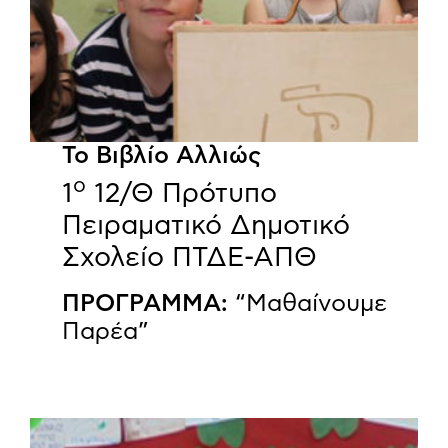
Το Βιβλίο Αλλιώς
ο
1
12/Θ Πρότυπο
Πειραματικό Δημοτικό
Σχολείο ΠΤΔΕ-ΑΠΘ
ΠΡΟΓΡΑΜΜΑ:
“Μαθαίνουμε
Παρέα”