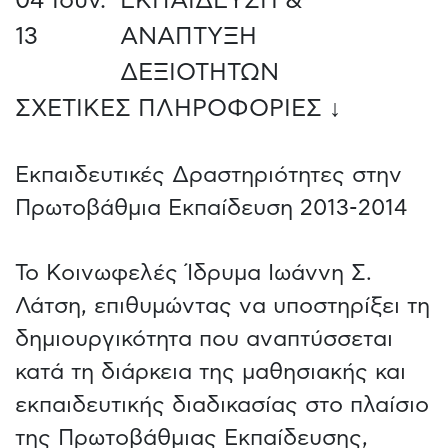
04 Ιουν.
ΕΚΠΑΙΔΕΥΣΗ &
13
ΑΝΑΠΤΥΞΗ
ΔΕΞΙΟΤΗΤΩΝ
ΣΧΕΤΙΚΕΣ ΠΛΗΡΟΦΟΡΙΕΣ ↓
Εκπαιδευτικές Δραστηριότητες στην
Πρωτοβάθμια Εκπαίδευση 2013-2014
Το Κοινωφελές Ίδρυμα Ιωάννη Σ.
Λάτση, επιθυμώντας να υποστηρίξει τη
δημιουργικότητα που αναπτύσσεται
κατά τη διάρκεια της μαθησιακής και
εκπαιδευτικής διαδικασίας στο πλαίσιο
της Πρωτοβάθμιας Εκπαίδευσης,