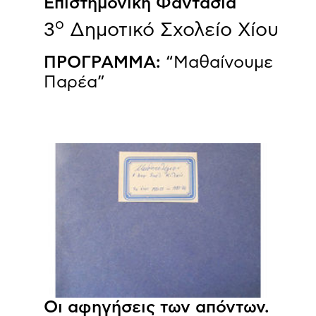
Επιστημονική Φαντασία
ο
3
Δημοτικό Σχολείο Χίου
ΠΡΟΓΡΑΜΜΑ:
“Μαθαίνουμε
Παρέα”
Οι αφηγήσεις των απόντων.