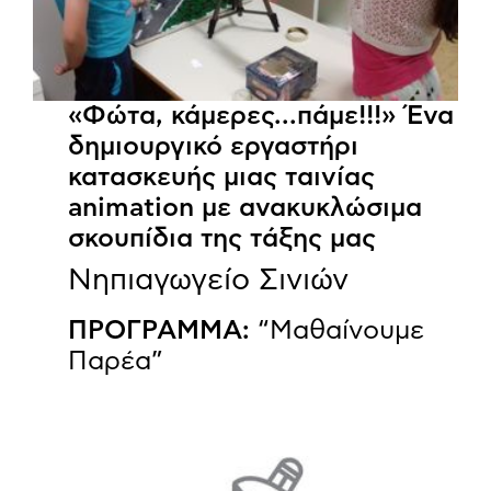
«Φώτα, κάμερες...πάμε!!!» Ένα
δημιουργικό εργαστήρι
κατασκευής μιας ταινίας
animation με ανακυκλώσιμα
σκουπίδια της τάξης μας
Νηπιαγωγείο Σινιών
ΠΡΟΓΡΑΜΜΑ:
“Μαθαίνουμε
Παρέα”