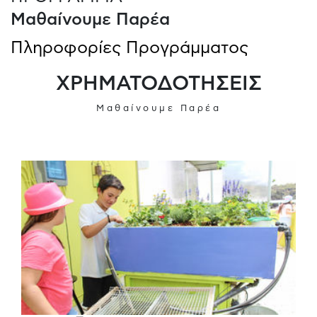
Μαθαίνουμε Παρέα
Πληροφορίες Προγράμματος
ΧΡΗΜΑΤΟΔΟΤΗΣΕΙΣ
Μαθαίνουμε Παρέα