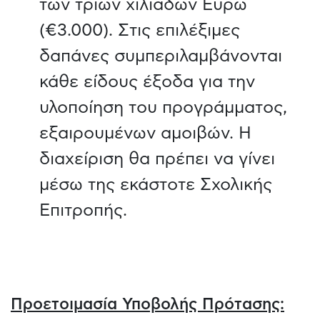
των τριών χιλιάδων Ευρώ
(€3.000). Στις επιλέξιμες
δαπάνες συμπεριλαμβάνονται
κάθε είδους έξοδα για την
υλοποίηση του προγράμματος,
εξαιρουμένων αμοιβών. Η
διαχείριση θα πρέπει να γίνει
μέσω της εκάστοτε Σχολικής
Επιτροπής.
Προετοιμασία Υποβολής Πρότασης: