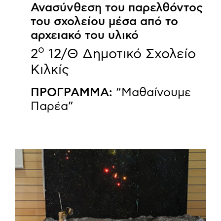
Ανασύνθεση του παρελθόντος
του σχολείου μέσα από το
αρχειακό του υλικό
o
2
12/Θ Δημοτικό Σχολείο
Κιλκίς
ΠΡΟΓΡΑΜΜΑ:
“Μαθαίνουμε
Παρέα”