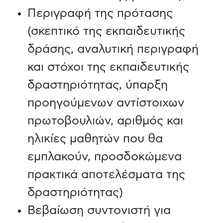
Περιγραφή της πρότασης
(σκεπτικό της εκπαιδευτικής
δράσης, αναλυτική περιγραφή
και στόχοι της εκπαιδευτικής
δραστηριότητας, ύπαρξη
προηγούμενων αντίστοιχων
πρωτοβουλιών, αριθμός και
ηλικίες μαθητών που θα
εμπλακούν, προσδοκώμενα
πρακτικά αποτελέσματα της
δραστηριότητας)
Βεβαίωση συντονιστή για