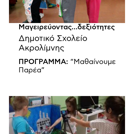
Μαγειρεύοντας…δεξιότητες
Δημοτικό Σχολείο
Ακρολίμνης
ΠΡΟΓΡΑΜΜΑ:
“Μαθαίνουμε
Παρέα”