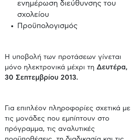
ενημέρωση διεύθυνσης του
σχολείου
Προϋπολογισμός
Η υποβολή των προτάσεων γίνεται
μόνο ηλεκτρονικά μέχρι τη
Δευτέρα,
30 Σεπτεμβρίου 2013.
Για επιπλέον πληροφορίες σχετικά με
τις μονάδες που εμπίπτουν στο
πρόγραμμα, τις αναλυτικές
προϋποθέσεις, τη διαδικασία και τις