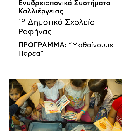
Ενυδρειοπονικά Συστήματα
Καλλιέργειας
ο
1
Δημοτικό Σχολείο
Ραφήνας
ΠΡΟΓΡΑΜΜΑ:
“Μαθαίνουμε
Παρέα”