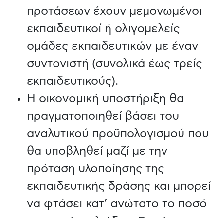
προτάσεων έχουν μεμονωμένοι
εκπαιδευτικοί ή ολιγομελείς
ομάδες εκπαιδευτικών με έναν
συντονιστή (συνολικά έως τρείς
εκπαιδευτικούς).
Η οικονομική υποστήριξη θα
πραγματοποιηθεί βάσει του
αναλυτικού προϋπολογισμού που
θα υποβληθεί μαζί με την
πρόταση υλοποίησης της
εκπαιδευτικής δράσης και μπορεί
να φτάσει κατ’ ανώτατο το ποσό