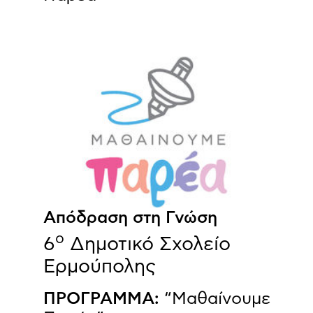
Απόδραση στη Γνώση
ο
6
Δημοτικό Σχολείο
Ερμούπολης
ΠΡΟΓΡΑΜΜΑ:
“Μαθαίνουμε