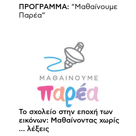
ΠΡΟΓΡΑΜΜΑ:
“Μαθαίνουμε
Παρέα”
Το σχολείο στην εποχή των
εικόνων: Μαθαίνοντας χωρίς
… λέξεις