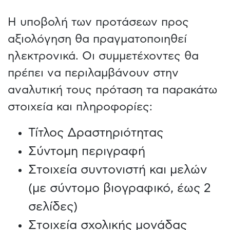
Η υποβολή των προτάσεων προς
αξιολόγηση θα πραγματοποιηθεί
ηλεκτρονικά. Οι συμμετέχοντες θα
πρέπει να περιλαμβάνουν στην
αναλυτική τους πρόταση τα παρακάτω
στοιχεία και πληροφορίες:
Τίτλος Δραστηριότητας
Σύντομη περιγραφή
Στοιχεία συντονιστή και μελών
(με σύντομο βιογραφικό, έως 2
σελίδες)
Στοιχεία σχολικής μονάδας