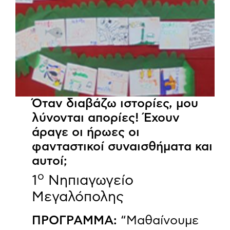
Όταν διαβάζω ιστορίες, μου
λύνονται απορίες! Έχουν
άραγε οι ήρωες οι
φανταστικοί συναισθήματα και
αυτοί;
ο
1
Νηπιαγωγείο
Μεγαλόπολης
ΠΡΟΓΡΑΜΜΑ:
“Μαθαίνουμε