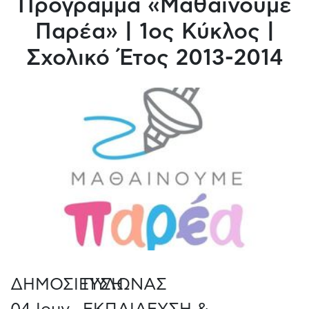
Πρόγραμμα «Μαθαίνουμε
Παρέα» | 1ος Κύκλος |
Σχολικό Έτος 2013-2014
ΔΗΜΟΣΙΕΥΣΗ
ΠΥΛΩΝΑΣ