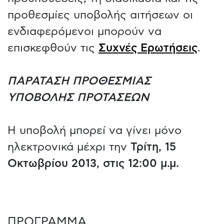
προθεσμίες υποβολής αιτήσεων οι
ενδιαφερόμενοι μπορούν να
επισκεφθούν τις
Συχνές Ερωτήσεις
.
ΠΑΡΑΤΑΣΗ ΠΡΟΘΕΣΜΙΑΣ
ΥΠΟΒΟΛΗΣ ΠΡΟΤΑΣΕΩΝ
Η υποβολή μπορεί να γίνει μόνο
ηλεκτρονικά μέχρι την
Τρίτη, 15
Οκτωβρίου 2013, στις 12:00 μ.μ.
ΠΡΟΓΡΑΜΜΑ