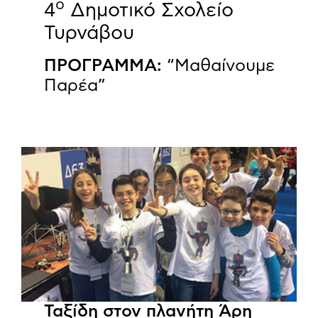
ο
4
Δημοτικό Σχολείο
Τυρνάβου
ΠΡΟΓΡΑΜΜΑ:
“Μαθαίνουμε
Παρέα”
Ταξίδη στον πλανήτη Άρη