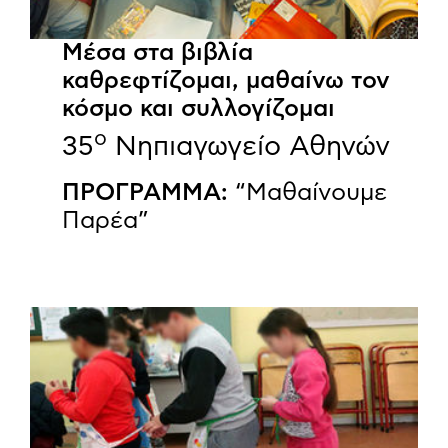
Μέσα στα βιβλία
καθρεφτίζομαι, μαθαίνω τον
κόσμο και συλλογίζομαι
ο
35
Νηπιαγωγείο Αθηνών
ΠΡΟΓΡΑΜΜΑ:
“Μαθαίνουμε
Παρέα”