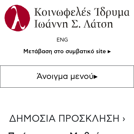
ENG
Μετάβαση στο συμβατικό site ▸
Άνοιγμα μενού
▸
ΔΗΜΟΣΙΑ ΠΡΟΣΚΛΗΣΗ ›