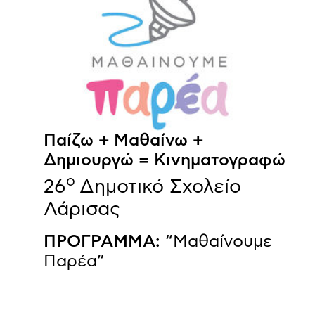
Παίζω + Μαθαίνω +
Δημιουργώ = Κινηματογραφώ
ο
26
Δημοτικό Σχολείο
Λάρισας
ΠΡΟΓΡΑΜΜΑ:
“Μαθαίνουμε
Παρέα”