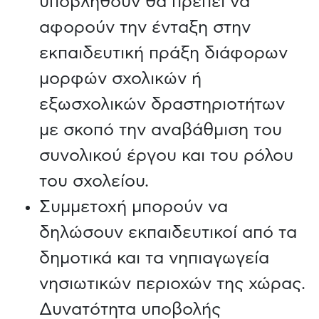
υποβληθούν θα πρέπει να
αφορούν την ένταξη στην
εκπαιδευτική πράξη διάφορων
μορφών σχολικών ή
εξωσχολικών δραστηριοτήτων
με σκοπό την αναβάθμιση του
συνολικού έργου και του ρόλου
του σχολείου.
Συμμετοχή μπορούν να
δηλώσουν εκπαιδευτικοί από τα
δημοτικά και τα νηπιαγωγεία
νησιωτικών περιοχών της χώρας.
Δυνατότητα υποβολής