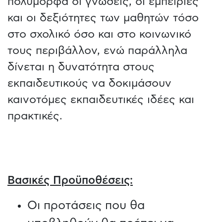
πολύμορφα οι γνώσεις, οι εμπειρίες
και οι δεξιότητες των μαθητών τόσο
στο σχολικό όσο και στο κοινωνικό
τους περιβάλλον, ενώ παράλληλα
δίνεται η δυνατότητα στους
εκπαιδευτικούς να δοκιμάσουν
καινοτόμες εκπαιδευτικές ιδέες και
πρακτικές.
Βασικές Προϋποθέσεις:
Οι προτάσεις που θα