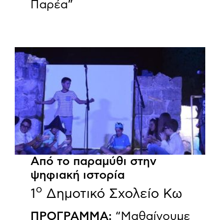
Παρέα”
Από το παραμύθι στην
ψηφιακή ιστορία
ο
1
Δημοτικό Σχολείο Κω
ΠΡΟΓΡΑΜΜΑ:
“Μαθαίνουμε