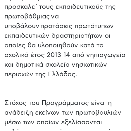
προσκαλεί τους εκπαιδευτικούς της
πρωτοβάθμιας να
υποβάλουν προτάσεις πρωτότυπων
εκπαιδευτικών δραστηριοτήτων οι
οποίες θα υλοποιηθούν κατά το
σχολικό έτος 2013-14 από νηπιαγωγεία
και δημοτικά σχολεία νησιωτικών
περιοχών της Ελλάδας.
Στόχος του Προγράμματος είναι η
ανάδειξη εκείνων των πρωτοβουλιών
μέσω των οποίων εξελίσσονται