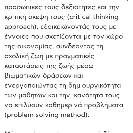
προσωπικές τους δεξιότητες και την
κριτική σκέψη τους (critical thinking
approach), εξοικειώνοντάς τους με
έννοιες που σχετίζονται με τον χώρο
της οικονομίας, συνδέοντας τη
σχολική ζωή με πραγματικές
καταστάσεις της ζωής μέσω
βιωματικών δράσεων και
ενεργοποιώντας τη δημιουργικότητα
των μαθητών και την ικανότητά τους
να επιλύουν καθημερινά προβλήματα
(problem solving method).