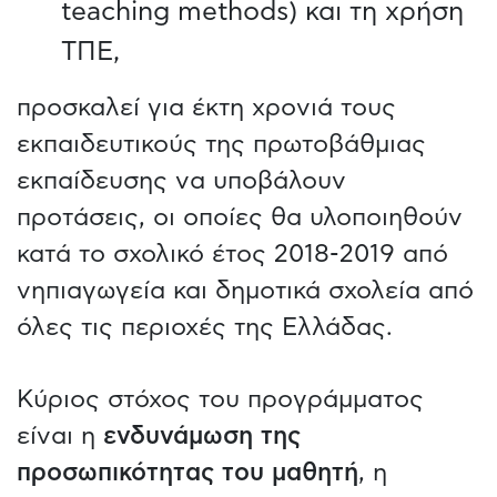
teaching methods) και τη χρήση
ΤΠΕ,
προσκαλεί για έκτη χρονιά τους
εκπαιδευτικούς της πρωτοβάθμιας
εκπαίδευσης να υποβάλουν
προτάσεις, οι οποίες θα υλοποιηθούν
κατά το σχολικό έτος 2018-2019 από
νηπιαγωγεία και δημοτικά σχολεία από
όλες τις περιοχές της Ελλάδας.
Κύριος στόχος του προγράμματος
είναι η
ενδυνάμωση της
προσωπικότητας του μαθητή
, η