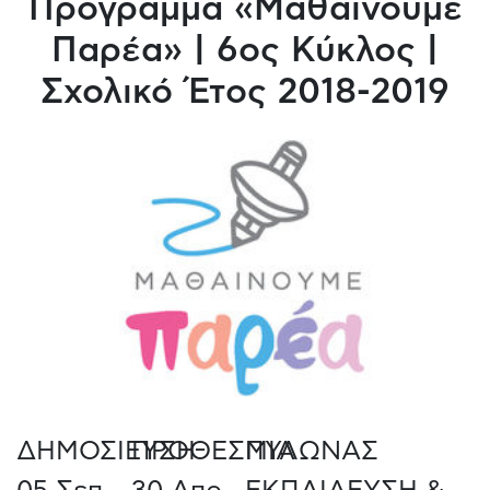
Πρόγραμμα «Μαθαίνουμε
Παρέα» | 6ος Κύκλος |
Σχολικό Έτος 2018-2019
ΔΗΜΟΣΙΕΥΣΗ
ΠΡΟΘΕΣΜΙΑ
ΠΥΛΩΝΑΣ