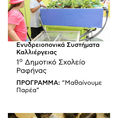
Ενυδρειοπονικά Συστήματα
Καλλιέργειας
ο
1
Δημοτικό Σχολείο
Ραφήνας
ΠΡΟΓΡΑΜΜΑ:
“Μαθαίνουμε
Παρέα”