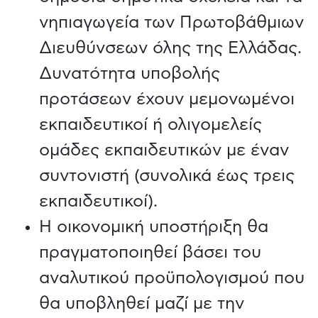
νηπιαγωγεία των Πρωτοβάθμιων
Διευθύνσεων όλης της Ελλάδας.
Δυνατότητα υποβολής
προτάσεων έχουν μεμονωμένοι
εκπαιδευτικοί ή ολιγομελείς
ομάδες εκπαιδευτικών με έναν
συντονιστή (συνολικά έως τρεις
εκπαιδευτικοί).
Η οικονομική υποστήριξη θα
πραγματοποιηθεί βάσει του
αναλυτικού προϋπολογισμού που
θα υποβληθεί μαζί με την