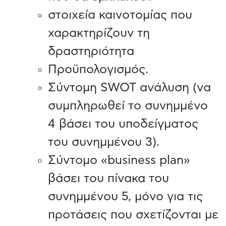
στοιχεία καινοτομίας που
χαρακτηρίζουν τη
δραστηριότητα
Προϋπολογισμός.
Σύντομη SWOT ανάλυση (να
συμπληρωθεί το συνημμένο
4 βάσει του υποδείγματος
του συνημμένου 3).
Σύντομο «business plan»
βάσει του πίνακα του
συνημμένου 5, μόνο για τις
προτάσεις που σχετίζονται με