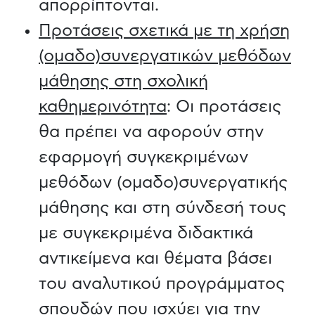
απορρίπτονται.
Προτάσεις σχετικά με τη χρήση
(ομαδο)συνεργατικών μεθόδων
μάθησης στη σχολική
καθημερινότητα
: Οι προτάσεις
θα πρέπει να αφορούν στην
εφαρμογή συγκεκριμένων
μεθόδων (ομαδο)συνεργατικής
μάθησης και στη σύνδεσή τους
με συγκεκριμένα διδακτικά
αντικείμενα και θέματα βάσει
του αναλυτικού προγράμματος
σπουδών που ισχύει για την