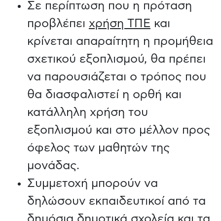
Σε περίπτωση που η πρόταση
προβλέπει
χρήση ΤΠΕ
και
κρίνεται απαραίτητη η προμήθεια
σχετικού εξοπλισμού, θα πρέπει
να παρουσιάζεται ο τρόπος που
θα διασφαλιστεί η ορθή και
κατάλληλη χρήση του
εξοπλισμού και στο μέλλον προς
όφελος των μαθητών της
μονάδας.
Συμμετοχή μπορούν να
δηλώσουν εκπαιδευτικοί από τα
δημόσια δημοτικά σχολεία και τα