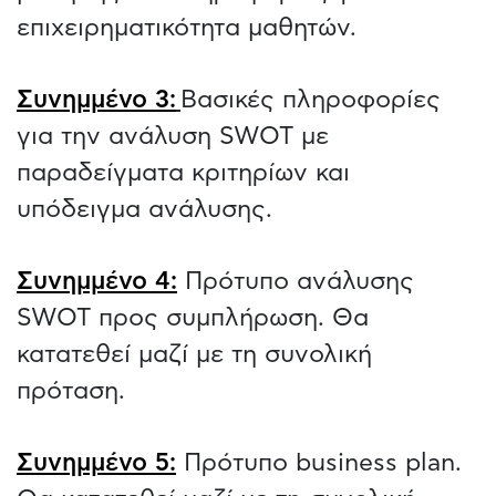
επιχειρηματικότητα μαθητών.
​​Συνημμένο 3:
Βασικές πληροφορίες
για την ανάλυση SWOT με
παραδείγματα κριτηρίων και
υπόδειγμα ανάλυσης.
Συνημμένο 4:
Πρότυπο ανάλυσης
SWOT προς συμπλήρωση. Θα
κατατεθεί μαζί με τη συνολική
πρόταση.
Συνημμένο 5:
Πρότυπο business plan.