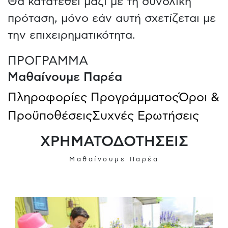
Θα κατατεθεί μαζί με τη συνολική
πρόταση, μόνο εάν αυτή σχετίζεται με
την επιχειρηματικότητα.
ΠΡΟΓΡΑΜΜΑ
Μαθαίνουμε Παρέα
Πληροφορίες Προγράμματος
Όροι &
Προϋποθέσεις
Συχνές Ερωτήσεις
ΧΡΗΜΑΤΟΔΟΤΗΣΕΙΣ
Μαθαίνουμε Παρέα