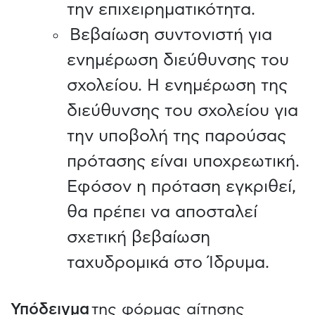
την επιχειρηματικότητα.
Βεβαίωση συντονιστή για
ενημέρωση διεύθυνσης του
σχολείου. Η ενημέρωση της
διεύθυνσης του σχολείου για
την υποβολή της παρούσας
πρότασης είναι υποχρεωτική.
Εφόσον η πρόταση εγκριθεί,
θα πρέπει να αποσταλεί
σχετική βεβαίωση
ταχυδρομικά στο Ίδρυμα.
Υπόδειγμα
της φόρμας αίτησης