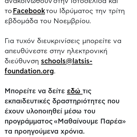
ανακοινωθούν στην ιστοσελίδα και
το
Facebook
του Ιδρύματος την τρίτη
εβδομάδα του Νοεμβρίου.
Για τυχόν διευκρινίσεις μπορείτε να
απευθύνεστε στην ηλεκτρονική
διεύθυνση
schools@latsis-
foundation.org
.
Μπορείτε να δείτε
εδώ
τις
εκπαιδευτικές δραστηριότητες που
έχουν υλοποιηθεί μέσω του
προγράμματος «Μαθαίνουμε Παρέα»
τα προηγούμενα χρόνια.