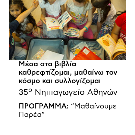
Μέσα στα βιβλία
καθρεφτίζομαι, μαθαίνω τον
κόσμο και συλλογίζομαι
ο
35
Νηπιαγωγείο Αθηνών
ΠΡΟΓΡΑΜΜΑ:
“Μαθαίνουμε
Παρέα”