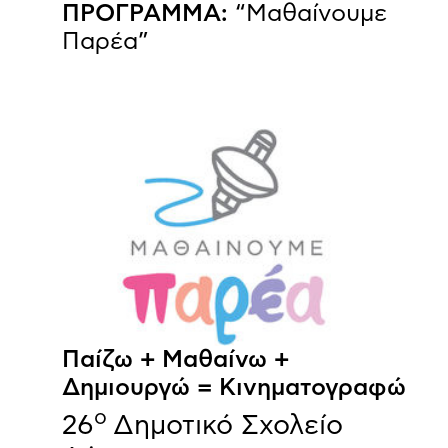
ΠΡΟΓΡΑΜΜΑ:
“Μαθαίνουμε
Παρέα”
Παίζω + Μαθαίνω +
Δημιουργώ = Κινηματογραφώ
ο
26
Δημοτικό Σχολείο