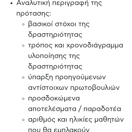
Αναλυτική περιγραφή της
πρότασης:
βασικοί στόχοι της
δραστηριότητας
τρόπος και χρονοδιάγραμμα
υλοποίησης της
δραστηριότητας
ύπαρξη προηγούμενων
αντίστοιχων πρωτοβουλιών
προσδοκώμενα
αποτελέσματα / παραδοτέα
αριθμός και ηλικίες μαθητών
που θα εμπλακούν