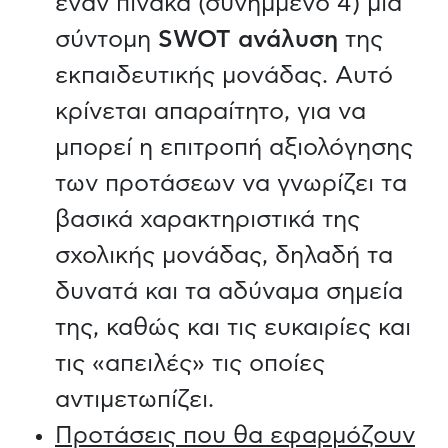
έναν πίνακα (συνημμένο 4) μία
σύντομη
SWOT ανάλυση
της
εκπαιδευτικής μονάδας. Αυτό
κρίνεται απαραίτητο, για να
μπορεί η επιτροπή αξιολόγησης
των προτάσεων να γνωρίζει τα
βασικά χαρακτηριστικά της
σχολικής μονάδας, δηλαδή τα
δυνατά και τα αδύναμα σημεία
της, καθώς και τις ευκαιρίες και
τις «απειλές» τις οποίες
αντιμετωπίζει.
Προτάσεις που θα εφαρμόζουν