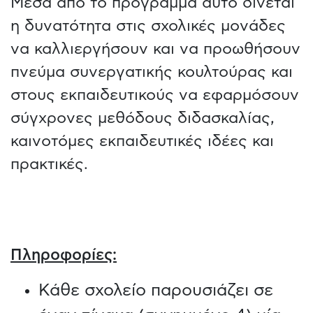
Μέσα από το πρόγραμμα αυτό δίνεται
η δυνατότητα στις σχολικές μονάδες
να καλλιεργήσουν και να προωθήσουν
πνεύμα συνεργατικής κουλτούρας και
στους εκπαιδευτικούς να εφαρμόσουν
σύγχρονες μεθόδους διδασκαλίας,
καινοτόμες εκπαιδευτικές ιδέες και
πρακτικές.
Πληροφορίες:
Κάθε σχολείο παρουσιάζει σε