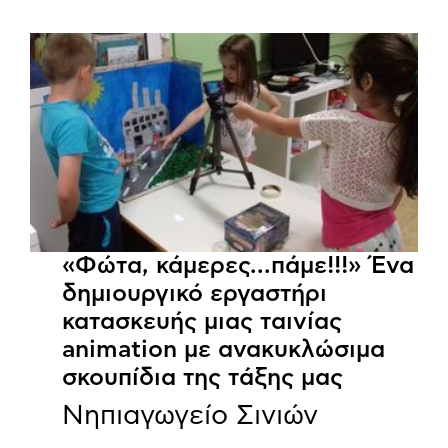
«Φώτα, κάμερες...πάμε!!!» Ένα
δημιουργικό εργαστήρι
κατασκευής μιας ταινίας
animation με ανακυκλώσιμα
σκουπίδια της τάξης μας
Νηπιαγωγείο Σινιών