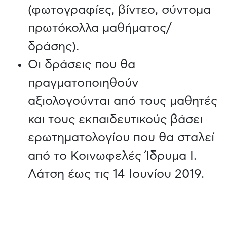
(φωτογραφίες, βίντεο, σύντομα
πρωτόκολλα μαθήματος/
δράσης).
Οι δράσεις που θα
πραγματοποιηθούν
αξιολογούνται από τους μαθητές
και τους εκπαιδευτικούς βάσει
ερωτηματολογίου που θα σταλεί
από το Κοινωφελές Ίδρυμα Ι.
Λάτση έως τις 14 Ιουνίου 2019.