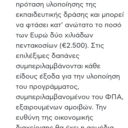
πρόταση υλοποίησης της
εκπαιδευτικής δράσης και μπορεί
να φτάσει κατ’ ανώτατο το ποσό
των Ευρώ δύο χιλιάδων
πεντακοσίων (€2.500). Στις
επιλέξιμες δαπάνες
συμπεριλαμβάνονται κάθε
είδους έξοδα για την υλοποίηση
του προγράμματος,
συμπεριλαμβανομένου του ΦΠΑ,
εξαιρουμένων αμοιβών. Την
ευθύνη της οικονομικής
διαχείρισης θα έχει η αρμόδια