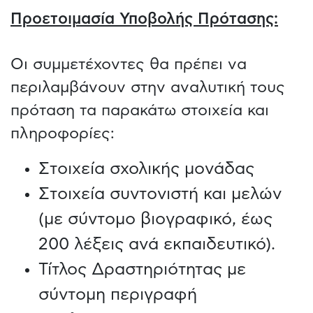
Προετοιμασία Υποβολής Πρότασης:
Οι συμμετέχοντες θα πρέπει να
περιλαμβάνουν στην αναλυτική τους
πρόταση τα παρακάτω στοιχεία και
πληροφορίες:
Στοιχεία σχολικής μονάδας
Στοιχεία συντονιστή και μελών
(με σύντομο βιογραφικό, έως
200 λέξεις ανά εκπαιδευτικό).
Τίτλος Δραστηριότητας με
σύντομη περιγραφή