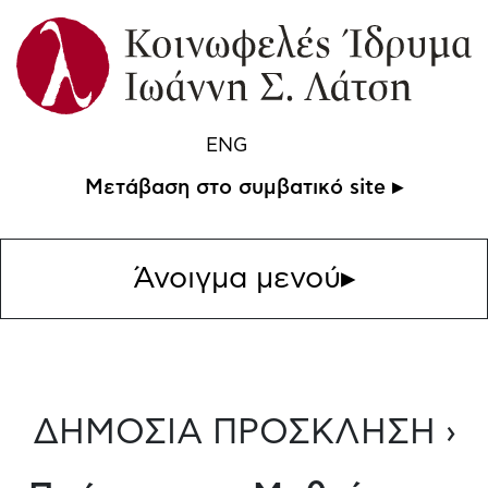
ENG
Μετάβαση στο συμβατικό site ▸
Άνοιγμα μενού
▸
ΔΗΜΟΣΙΑ ΠΡΟΣΚΛΗΣΗ ›