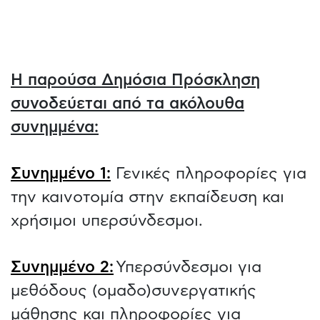
Η παρούσα Δημόσια Πρόσκληση
συνοδεύεται από τα ακόλουθα
συνημμένα:
Συνημμένο 1:
Γενικές πληροφορίες για
την καινοτομία στην εκπαίδευση και
χρήσιμοι υπερσύνδεσμοι.
​Συνημμένο 2:
Υπερσύνδεσμοι για
μεθόδους (ομαδο)συνεργατικής
μάθησης και πληροφορίες για