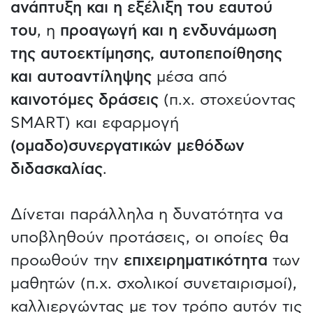
ανάπτυξη και η εξέλιξη του εαυτού
του
, η
προαγωγή και η ενδυνάμωση
της αυτοεκτίμησης, αυτοπεποίθησης
και αυτοαντίληψης
μέσα από
καινοτόμες δράσεις
(π.χ. στοχεύοντας
SMART) και εφαρμογή
(ομαδο)συνεργατικών μεθόδων
διδασκαλίας
.
Δίνεται παράλληλα η δυνατότητα να
υποβληθούν προτάσεις, οι οποίες θα
προωθούν την
επιχειρηματικότητα
των
μαθητών (π.χ. σχολικοί συνεταιρισμοί),
καλλιεργώντας με τον τρόπο αυτόν τις