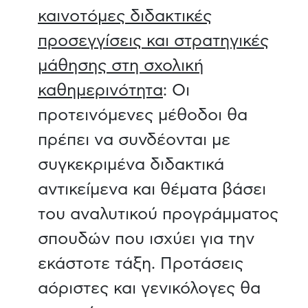
καινοτόμες διδακτικές
προσεγγίσεις και στρατηγικές
μάθησης στη σχολική
καθημερινότητα
: Οι
προτεινόμενες μέθοδοι θα
πρέπει να συνδέονται με
συγκεκριμένα διδακτικά
αντικείμενα και θέματα βάσει
του αναλυτικού προγράμματος
σπουδών που ισχύει για την
εκάστοτε τάξη. Προτάσεις
αόριστες και γενικόλογες θα