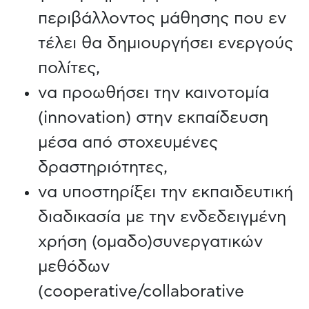
περιβάλλοντος μάθησης που εν
τέλει θα δημιουργήσει ενεργούς
πολίτες,
να προωθήσει την καινοτομία
(innovation) στην εκπαίδευση
μέσα από στοχευμένες
δραστηριότητες,
να υποστηρίξει την εκπαιδευτική
διαδικασία με την ενδεδειγμένη
χρήση (ομαδο)συνεργατικών
μεθόδων
(cooperative/collaborative