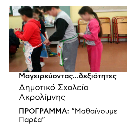
Μαγειρεύοντας…δεξιότητες
Δημοτικό Σχολείο
Ακρολίμνης
ΠΡΟΓΡΑΜΜΑ:
“Μαθαίνουμε
Παρέα”