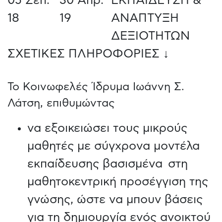
05 Σεπ.
30 Απρ.
ΕΚΠΑΙΔΕΥΣΗ &
18
19
ΑΝΑΠΤΥΞΗ
ΔΕΞΙΟΤΗΤΩΝ
ΣΧΕΤΙΚΕΣ ΠΛΗΡΟΦΟΡΙΕΣ ↓
Το Κοινωφελές Ίδρυμα Ιωάννη Σ.
Λάτση, επιθυμώντας
να εξοικειώσει τους μικρούς
μαθητές με σύγχρονα μοντέλα
εκπαίδευσης βασισμένα στη
μαθητοκεντρική προσέγγιση της
γνώσης, ώστε να μπουν βάσεις
για τη δημιουργία ενός ανοικτού