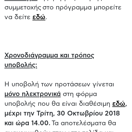
συμμετοχής στο πρόγραμμα μπορείτε
να δείτε
εδώ
.
Χρονοδιάγραμμα και τρόπος
υποβολής:
Η υποβολή των προτάσεων γίνεται
μόνο ηλεκτρονικά
στη φόρμα
υποβολής που θα είναι διαθέσιμη
εδώ
,
μέχρι την Τρίτη, 30 Οκτωβρίου 2018
και ώρα 14.00.
Τα αποτελέσματα θα