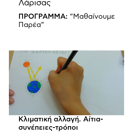
Λάρισας
ΠΡΟΓΡΑΜΜΑ:
“Μαθαίνουμε
Παρέα”
Κλιματική αλλαγή. Αίτια-
συνέπειες-τρόποι