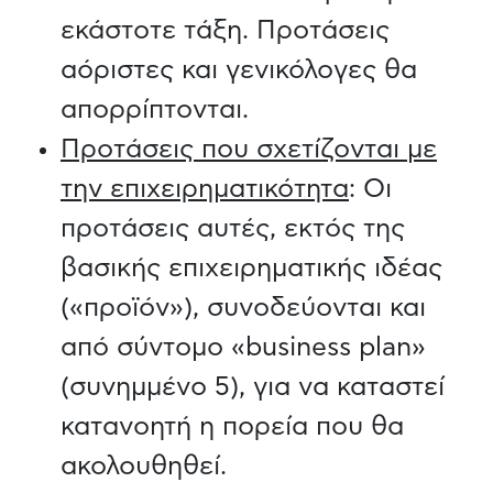
εκάστοτε τάξη. Προτάσεις
αόριστες και γενικόλογες θα
απορρίπτονται.
Προτάσεις που σχετίζονται με
την επιχειρηματικότητα
: Οι
προτάσεις αυτές, εκτός της
βασικής επιχειρηματικής ιδέας
(«προϊόν»), συνοδεύονται και
από σύντομο «business plan»
(συνημμένο 5), για να καταστεί
κατανοητή η πορεία που θα
ακολουθηθεί.