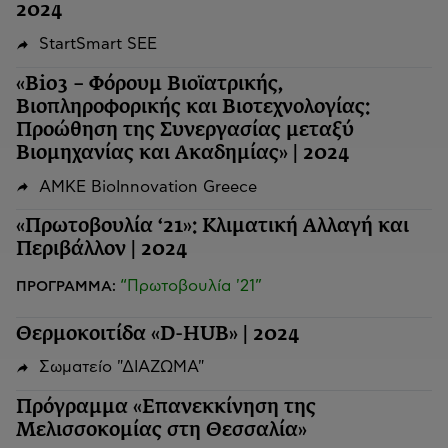
2024
StartSmart SEE
«Bio3 – Φόρουμ Βιοϊατρικής,
Βιοπληροφορικής και Βιοτεχνολογίας:
Προώθηση της Συνεργασίας μεταξύ
Βιομηχανίας και Ακαδημίας» | 2024
ΑΜΚΕ BioInnovation Greece
«Πρωτοβουλία ‘21»: Κλιματική Αλλαγή και
Περιβάλλον | 2024
“Πρωτοβουλία '21”
ΠΡΟΓΡΑΜΜΑ:
Θερμοκοιτίδα «D-HUB» | 2024
Σωματείο "ΔΙΑΖΩΜΑ"
Πρόγραμμα «Επανεκκίνηση της
Μελισσοκομίας στη Θεσσαλία»