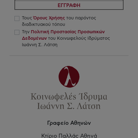
ΕΓΓΡΑΦΗ
Τους
Όρους Χρήσης
του παρόντος
διαδικτυακού τόπου
Την
Πολιτική Προστασίας Προσωπικών
Δεδομένων
του Κοινωφελούς Ιδρύματος
Ιωάννη Σ. Λάτση
Γραφείο Αθηνών
Κτίριο Παλλάς Αθηνά