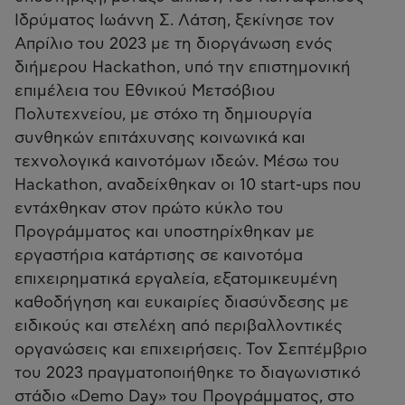
Ιδρύματος Ιωάννη Σ. Λάτση, ξεκίνησε τον
Απρίλιο του 2023 με τη διοργάνωση ενός
διήμερου Hackathon, υπό την επιστημονική
επιμέλεια του Εθνικού Μετσόβιου
Πολυτεχνείου, με στόχο τη δημιουργία
συνθηκών επιτάχυνσης κοινωνικά και
τεχνολογικά καινοτόμων ιδεών. Μέσω του
Hackathon, αναδείχθηκαν οι 10 start-ups που
εντάχθηκαν στον πρώτο κύκλο του
Προγράμματος και υποστηρίχθηκαν με
εργαστήρια κατάρτισης σε καινοτόμα
επιχειρηματικά εργαλεία, εξατομικευμένη
καθοδήγηση και ευκαιρίες διασύνδεσης με
ειδικούς και στελέχη από περιβαλλοντικές
οργανώσεις και επιχειρήσεις. Τον Σεπτέμβριο
του 2023 πραγματοποιήθηκε το διαγωνιστικό
στάδιο «Demo Day» του Προγράμματος, στο