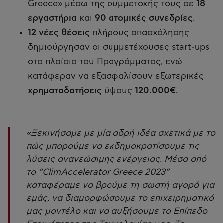
Greece» μέσω της συμμετοχής τους σε
18
εργαστήρια
και
90 ατομικές συνεδρίες
.
12 νέες θέσεις
πλήρους απασχόλησης
δημιούργησαν οι συμμετέχουσες start-ups
στο πλαίσιο του Προγράμματος, ενώ
κατάφεραν να εξασφαλίσουν εξωτερικές
χρηματοδοτήσεις
ύψους
120.000€
.
«Ξεκινήσαμε με μία αδρή ιδέα σχετικά με το
πώς μπορούμε να εκδημοκρατίσουμε τις
λύσεις ανανεώσιμης ενέργειας. Μέσα από
το “ClimAccelerator Greece 2023”
καταφέραμε να βρούμε τη σωστή αγορά για
εμάς, να διαμορφώσουμε το επιχειρηματικό
μας μοντέλο και να αυξήσουμε το Επίπεδο