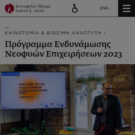
ENG
ΚΑΙΝΟΤΟΜΙΑ & ΒΙΩΣΙΜΗ ΑΝΑΠΤΥΞΗ ›
Πρόγραμμα Ενδυνάμωσης
Νεοφυών Επιχειρήσεων 2023