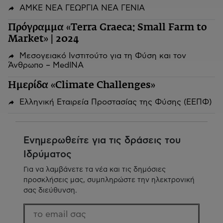
ΑΜΚΕ ΝΕΑ ΓΕΩΡΓΙΑ ΝΕΑ ΓΕΝΙΑ
Πρόγραμμα «Terra Graeca: Small Farm to
Market» | 2024
Μεσογειακό Ινστιτούτο για τη Φύση και τον
Άνθρωπο – MedINA
Ημερίδα «Climate Challenges»
Ελληνική Εταιρεία Προστασίας της Φύσης (ΕΕΠΦ)
Ενημερωθείτε για τις δράσεις του
Ιδρύματος
Για να λαμβάνετε τα νέα και τις δημόσιες
προσκλήσεις μας, συμπληρώστε την ηλεκτρονική
σας διεύθυνση.