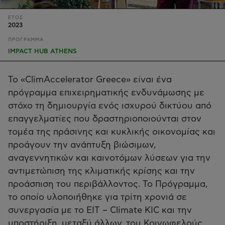
ΕΤΟΣ
2023
ΠΡΟΓΡΑΜΜΑ
IMPACT HUB ATHENS
Το «ClimAccelerator Greece» είναι ένα
πρόγραμμα επιχειρηματικής ενδυνάμωσης με
στόχο τη δημιουργία ενός ισχυρού δικτύου από
επαγγελματίες που δραστηριοποιούνται στον
τομέα της πράσινης και κυκλικής οικονομίας και
προάγουν την ανάπτυξη βιώσιμων,
αναγεννητικών και καινοτόμων λύσεων για την
αντιμετώπιση της κλιματικής κρίσης και την
προάσπιση του περιβάλλοντος. Το Πρόγραμμα,
το οποίο υλοποιήθηκε για τρίτη χρονιά σε
συνεργασία με το ΕΙΤ – Climate KIC και την
υποστήριξη, μεταξύ άλλων, του Κοινωφελούς