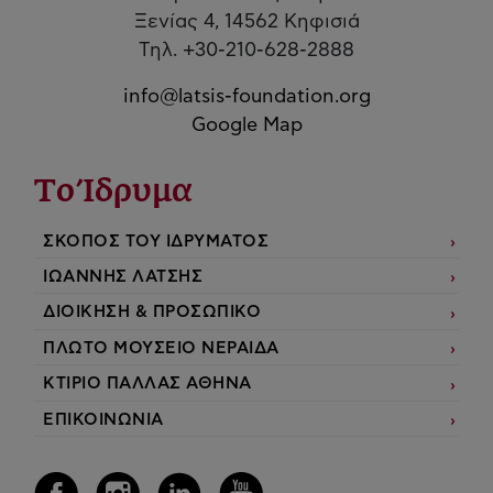
Ξενίας 4, 14562 Κηφισιά
Τηλ. +30-210-628-2888
info@latsis-foundation.org
Google Map
Το Ίδρυμα
ΣΚΟΠΟΣ ΤΟΥ ΙΔΡΥΜΑΤΟΣ
ΙΩΑΝΝΗΣ ΛΑΤΣΗΣ
ΔΙΟΙΚΗΣΗ & ΠΡΟΣΩΠΙΚΟ
ΠΛΩΤΟ ΜΟΥΣΕΙΟ ΝΕΡΑΙΔΑ
ΚΤΙΡΙΟ ΠΑΛΛΑΣ ΑΘΗΝΑ
ΕΠΙΚΟΙΝΩΝΙΑ