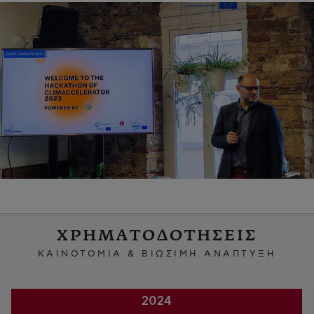
ΧΡΗΜΑΤΟΔΟΤΗΣΕΙΣ
ΚΑΙΝΟΤΟΜΙΑ & ΒΙΩΣΙΜΗ ΑΝΑΠΤΥΞΗ
2024