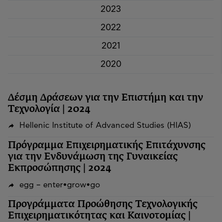
2023
2022
2021
2020
Δέσμη Δράσεων για την Επιστήμη και την
Τεχνολογία | 2024
Hellenic Institute of Advanced Studies (HIAS)
Πρόγραμμα Επιχειρηματικής Επιτάχυνσης
για την Ενδυνάμωση της Γυναικείας
Εκπροσώπησης | 2024
egg – enter•grow•go
Προγράμματα Προώθησης Τεχνολογικής
Επιχειρηματικότητας και Καινοτομίας |