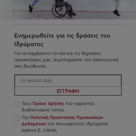
Ενημερωθείτε για τις δράσεις του
Ιδρύματος
Για να λαμβάνετε τα νέα και τις δημόσιες
προσκλήσεις μας, συμπληρώστε την ηλεκτρονική
σας διεύθυνση.
ΕΓΓΡΑΦΗ
Τους
Όρους Χρήσης
του παρόντος
διαδικτυακού τόπου
Την
Πολιτική Προστασίας Προσωπικών
Δεδομένων
του Κοινωφελούς Ιδρύματος
Ιωάννη Σ. Λάτση