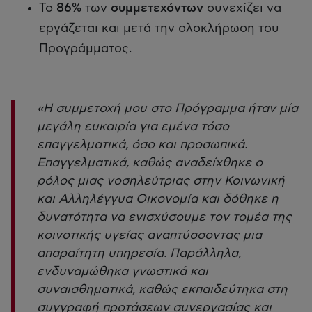
Το
86%
των
συμμετεχόντων
συνεχίζει να
εργάζεται και μετά την ολοκλήρωση του
Προγράμματος.
«Η συμμετοχή μου στο Πρόγραμμα ήταν μία
μεγάλη ευκαιρία για εμένα τόσο
επαγγελματικά, όσο και προσωπικά.
Επαγγελματικά, καθώς αναδείχθηκε ο
ρόλος μιας νοσηλεύτριας στην Κοινωνική
και Αλληλέγγυα Οικονομία και δόθηκε η
δυνατότητα να ενισχύσουμε τον τομέα της
κοινοτικής υγείας αναπτύσσοντας μια
απαραίτητη υπηρεσία. Παράλληλα,
ενδυναμώθηκα γνωστικά και
συναισθηματικά, καθώς εκπαιδεύτηκα στη
συγγραφή προτάσεων συνεργασίας και