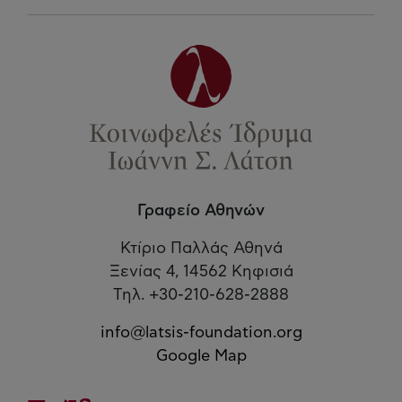
Γραφείο Αθηνών
Κτίριο Παλλάς Αθηνά
Ξενίας 4, 14562 Κηφισιά
Τηλ. +30-210-628-2888
info@latsis-foundation.org
Google Map