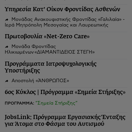
Υπηρεσία Κατ’ Οίκον Φροντίδας Ασθενών
Μονάδας Ανακουφιστικής Φροντίδας «Γαλιλαία» -
Ιερά Μητρόπολη Μεσογαίας και Λαυρεωτικής
Πρωτοβουλία «Net-Zero Care»
Μονάδα Φροντίδας
Ηλικιωμένων «ΔΙΑΜΑΝΤΙΔΕΙΟΣ ΣΤΕΓΗ»
Προγράμματα Ιατροψυχολογικής
Υποστήριξης
Αποστολή «ΆΝΘΡΩΠΟΣ»
6ος Κύκλος | Πρόγραμμα «Σημεία Στήριξης»
“Σημεία Στήριξης”
ΠΡΟΓΡΑΜΜΑ:
JobsLink: Πρόγραμμα Εργασιακής Ένταξης
για Άτομα στο Φάσμα του Αυτισμού