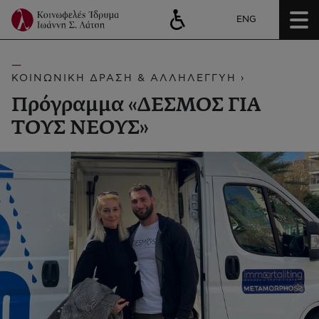
ENG
ΚΟΙΝΩΝΙΚΗ ΔΡΑΣΗ & ΑΛΛΗΛΕΓΓΥΗ ›
Πρόγραμμα «ΔΕΣΜΟΣ ΓΙΑ
ΤΟΥΣ ΝΕΟΥΣ»