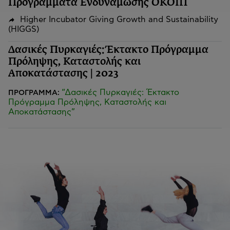
Προγράμματα Ενδυνάμωσης ΟΚΟΙΠ
Higher Incubator Giving Growth and Sustainability
(HIGGS)
Δασικές Πυρκαγιές: Έκτακτο Πρόγραμμα
Πρόληψης, Καταστολής και
Αποκατάστασης | 2023
“Δασικές Πυρκαγιές: Έκτακτο
ΠΡΟΓΡΑΜΜΑ:
Πρόγραμμα Πρόληψης, Καταστολής και
Αποκατάστασης”