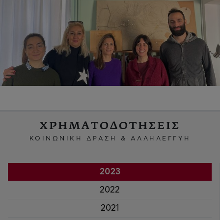
ΧΡΗΜΑΤΟΔΟΤΗΣΕΙΣ
ΚΟΙΝΩΝΙΚΗ ΔΡΑΣΗ & ΑΛΛΗΛΕΓΓΥΗ
2023
2022
2021