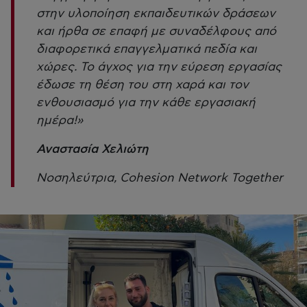
στην υλοποίηση εκπαιδευτικών δράσεων
και ήρθα σε επαφή με συναδέλφους από
διαφορετικά επαγγελματικά πεδία και
χώρες. Το άγχος για την εύρεση εργασίας
έδωσε τη θέση του στη χαρά και τον
ενθουσιασμό για την κάθε εργασιακή
ημέρα!»
Αναστασία Χελιώτη
Νοσηλεύτρια, Cohesion Network Together