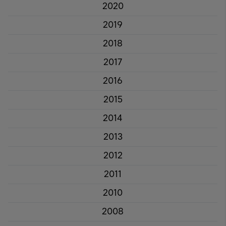
2020
2019
2018
2017
2016
2015
2014
2013
2012
2011
2010
2008