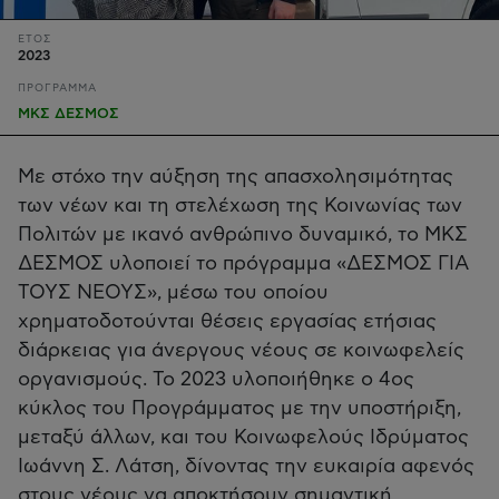
ΕΤΟΣ
2023
ΠΡΟΓΡΑΜΜΑ
ΜΚΣ ΔΕΣΜΟΣ
Με στόχο την αύξηση της απασχολησιμότητας
των νέων και τη στελέχωση της Κοινωνίας των
Πολιτών με ικανό ανθρώπινο δυναμικό, το ΜΚΣ
ΔΕΣΜΟΣ υλοποιεί το πρόγραμμα «ΔΕΣΜΟΣ ΓΙΑ
ΤΟΥΣ ΝΕΟΥΣ», μέσω του οποίου
χρηματοδοτούνται θέσεις εργασίας ετήσιας
διάρκειας για άνεργους νέους σε κοινωφελείς
οργανισμούς. Το 2023 υλοποιήθηκε ο 4ος
κύκλος του Προγράμματος με την υποστήριξη,
μεταξύ άλλων, και του Κοινωφελούς Ιδρύματος
Ιωάννη Σ. Λάτση, δίνοντας την ευκαιρία αφενός
στους νέους να αποκτήσουν σημαντική