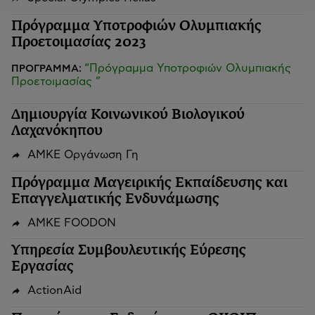
Πρόγραμμα Υποτροφιών Ολυμπιακής
Προετοιμασίας 2023
“Πρόγραμμα Υποτροφιών Ολυμπιακής
ΠΡΟΓΡΑΜΜΑ:
Προετοιμασίας ”
Δημιουργία Κοινωνικού Βιολογικού
Λαχανόκηπου
ΑΜΚΕ Οργάνωση Γη
Πρόγραμμα Μαγειρικής Εκπαίδευσης και
Επαγγελματικής Ενδυνάμωσης
ΑΜΚΕ FOODON
Υπηρεσία Συμβουλευτικής Εύρεσης
Εργασίας
ActionAid