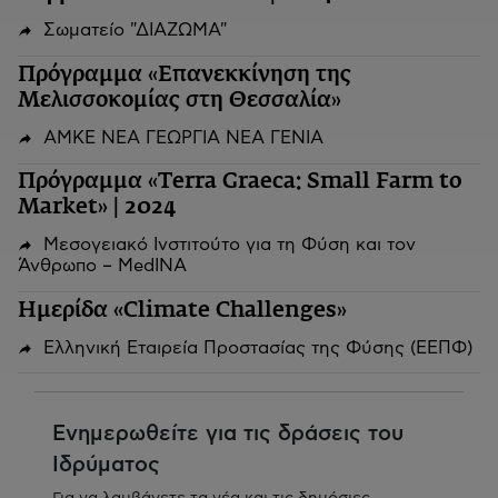
Σωματείο "ΔΙΑΖΩΜΑ"
Πρόγραμμα «Επανεκκίνηση της
Μελισσοκομίας στη Θεσσαλία»
ΑΜΚΕ ΝΕΑ ΓΕΩΡΓΙΑ ΝΕΑ ΓΕΝΙΑ
Πρόγραμμα «Terra Graeca: Small Farm to
Market» | 2024
Μεσογειακό Ινστιτούτο για τη Φύση και τον
Άνθρωπο – MedINA
Ημερίδα «Climate Challenges»
Ελληνική Εταιρεία Προστασίας της Φύσης (ΕΕΠΦ)
Ενημερωθείτε για τις δράσεις του
Ιδρύματος