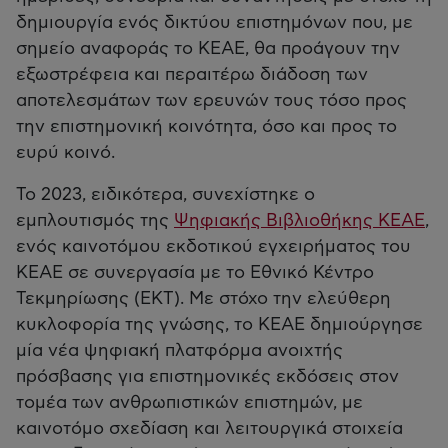
δημιουργία ενός δικτύου επιστημόνων που, με
σημείο αναφοράς το ΚΕΑΕ, θα προάγουν την
εξωστρέφεια και περαιτέρω διάδοση των
αποτελεσμάτων των ερευνών τους τόσο προς
την επιστημονική κοινότητα, όσο και προς το
ευρύ κοινό.
Το 2023, ειδικότερα, συνεχίστηκε ο
εμπλουτισμός της
Ψηφιακής Βιβλιοθήκης ΚΕΑΕ
,
ενός καινοτόμου εκδοτικού εγχειρήματος του
ΚΕΑΕ σε συνεργασία με το Εθνικό Κέντρο
Τεκμηρίωσης (ΕΚΤ). Με στόχο την ελεύθερη
κυκλοφορία της γνώσης, το ΚΕΑΕ δημιούργησε
μία νέα ψηφιακή πλατφόρμα ανοιχτής
πρόσβασης για επιστημονικές εκδόσεις στον
τομέα των ανθρωπιστικών επιστημών, με
καινοτόμο σχεδίαση και λειτουργικά στοιχεία