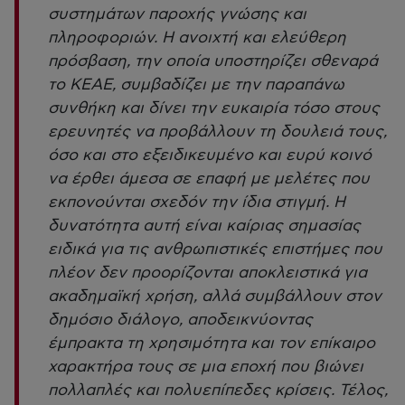
συστημάτων παροχής γνώσης και
πληροφοριών. Η ανοιχτή και ελεύθερη
πρόσβαση, την οποία υποστηρίζει σθεναρά
το ΚΕΑΕ, συμβαδίζει με την παραπάνω
συνθήκη και δίνει την ευκαιρία τόσο στους
ερευνητές να προβάλλουν τη δουλειά τους,
όσο και στο εξειδικευμένο και ευρύ κοινό
να έρθει άμεσα σε επαφή με μελέτες που
εκπονούνται σχεδόν την ίδια στιγμή. Η
δυνατότητα αυτή είναι καίριας σημασίας
ειδικά για τις ανθρωπιστικές επιστήμες που
πλέον δεν προορίζονται αποκλειστικά για
ακαδημαϊκή χρήση, αλλά συμβάλλουν στον
δημόσιο διάλογο, αποδεικνύοντας
έμπρακτα τη χρησιμότητα και τον επίκαιρο
χαρακτήρα τους σε μια εποχή που βιώνει
πολλαπλές και πολυεπίπεδες κρίσεις. Τέλος,