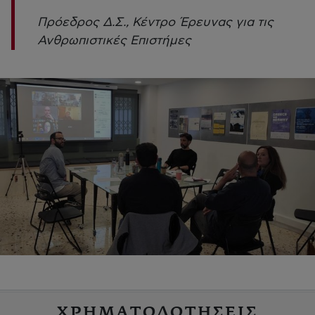
Πρόεδρος Δ.Σ., Κέντρο Έρευνας για τις
Ανθρωπιστικές Επιστήμες
ΧΡΗΜΑΤΟΔΟΤΗΣΕΙΣ