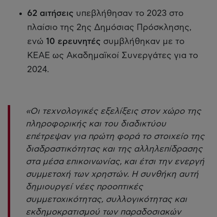
62 αιτήσεις
υπεβλήθησαν το 2023 στο
πλαίσιο της 2ης Δημόσιας Πρόσκλησης,
ενώ
10 ερευνητές
συμβλήθηκαν με το
ΚΕΑΕ ως Ακαδημαϊκοί Συνεργάτες για το
2024.
«Οι τεχνολογικές εξελίξεις στον χώρο της
πληροφορικής και του διαδικτύου
επέτρεψαν για πρώτη φορά το στοιχείο της
διαδραστικότητας και της αλληλεπίδρασης
στα μέσα επικοινωνίας, και έτσι την ενεργή
συμμετοχή των χρηστών. Η συνθήκη αυτή
δημιουργεί νέες προοπτικές
συμμετοχικότητας, συλλογικότητας και
εκδημοκρατισμού των παραδοσιακών