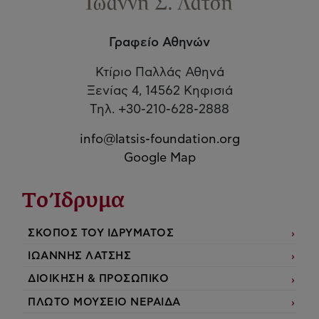
Γραφείο Αθηνών
Κτίριο Παλλάς Αθηνά
Ξενίας 4, 14562 Κηφισιά
Τηλ. +30-210-628-2888
info@latsis-foundation.org
Google Map
Το Ίδρυμα
ΣΚΟΠΟΣ ΤΟΥ ΙΔΡΥΜΑΤΟΣ
ΙΩΑΝΝΗΣ ΛΑΤΣΗΣ
ΔΙΟΙΚΗΣΗ & ΠΡΟΣΩΠΙΚΟ
ΠΛΩΤΟ ΜΟΥΣΕΙΟ ΝΕΡΑΙΔΑ