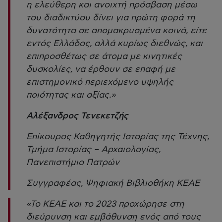
η ελεύθερη και ανοιχτή πρόσβαση μέσω
του διαδικτύου δίνει για πρώτη φορά τη
δυνατότητα σε απομακρυσμένα κοινά, είτε
εντός Ελλάδος, αλλά κυρίως διεθνώς, και
επιπροσθέτως σε άτομα με κινητικές
δυσκολίες, να έρθουν σε επαφή με
επιστημονικό περιεχόμενο υψηλής
ποιότητας και αξίας.»
Αλέξανδρος Τενεκετζής
Επίκουρος Καθηγητής Ιστορίας της Τέχνης,
Τμήμα Ιστορίας – Αρχαιολογίας,
Πανεπιστήμιο Πατρών
Συγγραφέας, Ψηφιακή Βιβλιοθήκη ΚΕΑΕ
«Το ΚΕΑΕ και το 2023 προχώρησε στη
διεύρυνση και εμβάθυνση ενός από τους