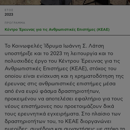
ΕΤΟΣ
2023
ΠΡΟΓΡΑΜΜΑ
Κέντρο Έρευνας για τις Ανθρωπιστικές Επιστήμες (ΚΕΑΕ)
Το Κοινωφελές Ίδρυμα Ιωάννη Σ. Λάτση
υποστήριξε και το 2023 τη λειτουργία και το
πολυσχιδές έργο του Κέντρου Έρευνας για τις
Ανθρωπιστικές Επιστήμες (ΚΕΑΕ), στόχος του
οποίου είναι ενίσχυση και η χρηματοδότηση της
έρευνας στις ανθρωπιστικές επιστήμες μέσα
από ένα ευρύ φάσμα δραστηριοτήτων,
προκειμένου να αποτελέσει εφαλτήριο για τους
νέους επιστήμονες που προετοιμάζουν δικά
τους ερευνητικά εγχειρήματα. Στο πλαίσιο των
δραστηριοτήτων του, το ΚΕΑΕ διοργανώνει
ημερίδες, συνέδρια και συναντήσεις με στόχο τη