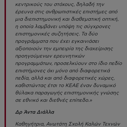
κεντρικούς του στόχους, δηλαδή την
έρευνα στις ανθρωπιστικές επιστήμες από
μια διεπιστημονική και διαθεματική οπτική,
η οποία λαμβάνει υπόψη τις σύγχρονες
επιστημονικές συζητήσεις. Τα δύο
προγράμματα που έχει εγκαινιάσει
αξιοποιούν την εμπειρία της διαχείρισης
προηγούμενων ερευνητικών
προγραμμάτων, προσελκύουν στο ίδιο πεδίο
επιστήμονες όχι μόνο από διαφορετικά
πεδία, αλλά και από διαφορετικές χώρες,
καθιστώντας έτσι το ΚΕΑΕ έναν δυναμικό
θύλακα παραγωγής επιστημονικής γνώσης
σε εθνικό και διεθνές επίπεδο.»
Δρ Άντα Διάλλα
Καθηγήτρια, Ανωτάτη Σχολή Καλών Τεχνών