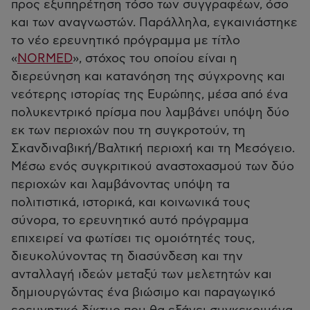
προς εξυπηρέτηση τόσο των συγγραφέων, όσο
και των αναγνωστών. Παράλληλα, εγκαινιάστηκε
το νέο ερευνητικό πρόγραμμα με τίτλο
«
NORMED
», στόχος του οποίου είναι η
διερεύνηση και κατανόηση της σύγχρονης και
νεότερης ιστορίας της Ευρώπης, μέσα από ένα
πολυκεντρικό πρίσμα που λαμβάνει υπόψη δύο
εκ των περιοχών που τη συγκροτούν, τη
Σκανδιναβική/Βαλτική περιοχή και τη Μεσόγειο.
Μέσω ενός συγκριτικού αναστοχασμού των δύο
περιοχών και λαμβάνοντας υπόψη τα
πολιτιστικά, ιστορικά, και κοινωνικά τους
σύνορα, το ερευνητικό αυτό πρόγραμμα
επιχειρεί να φωτίσει τις ομοιότητές τους,
διευκολύνοντας τη διασύνδεση και την
ανταλλαγή ιδεών μεταξύ των μελετητών και
δημιουργώντας ένα βιώσιμο και παραγωγικό