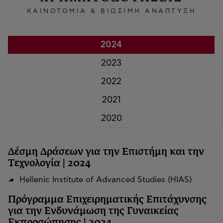
ΚΑΙΝΟΤΟΜΙΑ & ΒΙΩΣΙΜΗ ΑΝΑΠΤΥΞΗ
2024
2023
2022
2021
2020
Δέσμη Δράσεων για την Επιστήμη και την
Τεχνολογία | 2024
Hellenic Institute of Advanced Studies (HIAS)
Πρόγραμμα Επιχειρηματικής Επιτάχυνσης
για την Ενδυνάμωση της Γυναικείας
Εκπροσώπησης | 2024