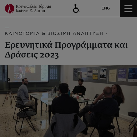
ENG
ΚΑΙΝΟΤΟΜΙΑ & ΒΙΩΣΙΜΗ ΑΝΑΠΤΥΞΗ ›
Ερευνητικά Προγράμματα και
Δράσεις 2023