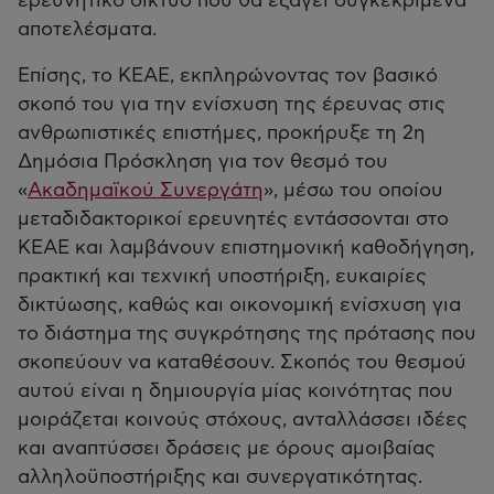
ερευνητικό δίκτυο που θα εξάγει συγκεκριμένα
αποτελέσματα.
Επίσης, το ΚΕΑΕ, εκπληρώνοντας τον βασικό
σκοπό του για την ενίσχυση της έρευνας στις
ανθρωπιστικές επιστήμες, προκήρυξε τη 2η
Δημόσια Πρόσκληση για τον θεσμό του
«
Ακαδημαϊκού Συνεργάτη
», μέσω του οποίου
μεταδιδακτορικοί ερευνητές εντάσσονται στο
ΚΕΑΕ και λαμβάνουν επιστημονική καθοδήγηση,
πρακτική και τεχνική υποστήριξη, ευκαιρίες
δικτύωσης, καθώς και οικονομική ενίσχυση για
το διάστημα της συγκρότησης της πρότασης που
σκοπεύουν να καταθέσουν. Σκοπός του θεσμού
αυτού είναι η δημιουργία μίας κοινότητας που
μοιράζεται κοινούς στόχους, ανταλλάσσει ιδέες
και αναπτύσσει δράσεις με όρους αμοιβαίας
αλληλοϋποστήριξης και συνεργατικότητας.