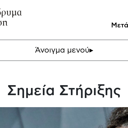
Μετά
Άνοιγμα μενού
▸
Σημεία Στήριξης