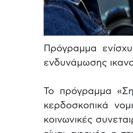
Πρόγραμμα ενίσχυ
ενδυνάμωσης ικανο
Το πρόγραμμα «Ση
κερδοσκοπικά νομ
κοινωνικές συνεται