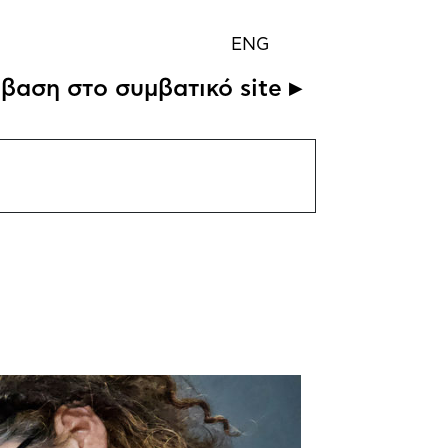
ENG
βαση στο συμβατικό site ▸