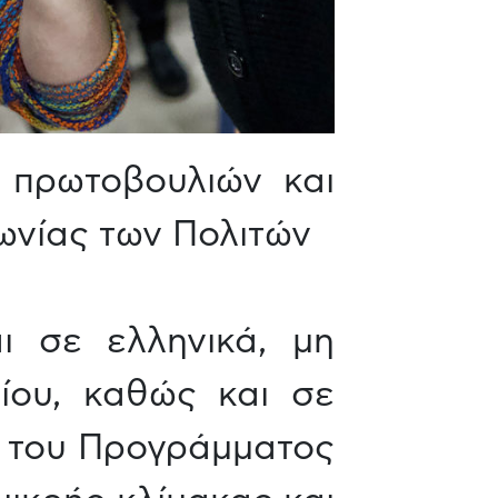
 πρωτοβουλιών και
ωνίας των Πολιτών
ι σε ελληνικά, μη
ίου, καθώς και σε
ος του Προγράμματος