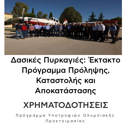
Δασικές Πυρκαγιές: Έκτακτο
Πρόγραμμα Πρόληψης,
Καταστολής και
Αποκατάστασης
ΧΡΗΜΑΤΟΔΟΤΗΣΕΙΣ
Πρόγραμμα Υποτροφιών Ολυμπιακής
Προετοιμασίας