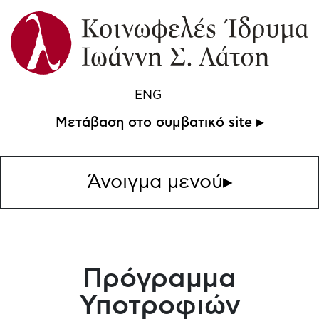
ENG
Μετάβαση στο συμβατικό site ▸
Άνοιγμα μενού
▸
Πρόγραμμα
Υποτροφιών