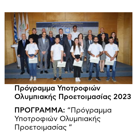
Πρόγραμμα Υποτροφιών
Ολυμπιακής Προετοιμασίας 2023
ΠΡΟΓΡΑΜΜΑ:
“Πρόγραμμα
Υποτροφιών Ολυμπιακής
Προετοιμασίας ”