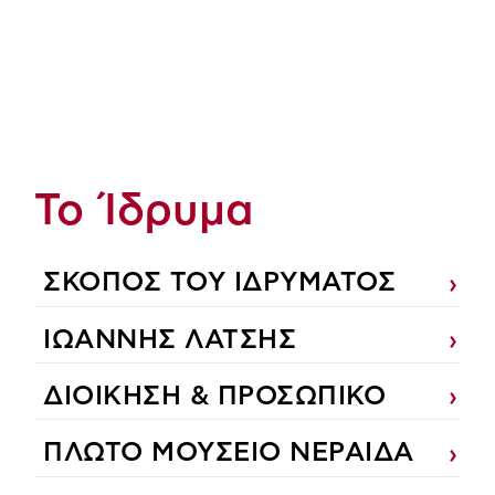
Το Ίδρυμα
ΣΚΟΠΟΣ ΤΟΥ ΙΔΡΥΜΑΤΟΣ
ΙΩΑΝΝΗΣ ΛΑΤΣΗΣ
ΔΙΟΙΚΗΣΗ & ΠΡΟΣΩΠΙΚΟ
ΠΛΩΤΟ ΜΟΥΣΕΙΟ ΝΕΡΑΙΔΑ