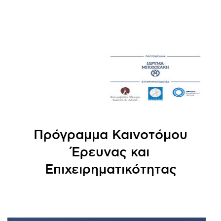
Πρόγραμμα Καινοτόμου
Έρευνας και
Επιχειρηματικότητας