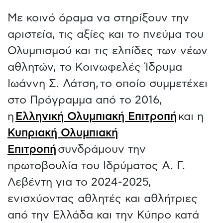
Με κοινό όραμα να στηρίξουν την
αριστεία, τις αξίες και το πνεύμα του
Ολυμπισμού και τις ελπίδες των νέων
αθλητών, το Κοινωφελές Ίδρυμα
Ιωάννη Σ. Λάτση, το οποίο συμμετέχει
στο Πρόγραμμα από το 2016,
η
Ελληνική Ολυμπιακή Επιτροπή
και η
Κυπριακή Ολυμπιακή
Επιτροπή
συνδράμουν την
πρωτοβουλία του Ιδρύματος Α. Γ.
Λεβέντη για το 2024-2025,
ενισχύοντας αθλητές και αθλήτριες
από την Ελλάδα και την Κύπρο κατά