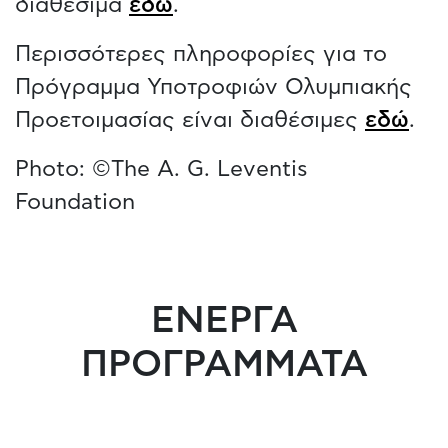
διαθέσιμα
εδώ
.
Περισσότερες πληροφορίες για το
Πρόγραμμα Υποτροφιών Ολυμπιακής
Προετοιμασίας είναι διαθέσιμες
εδώ
.
Photo: ©The A. G. Leventis
Foundation
ΕΝΕΡΓΑ
ΠΡΟΓΡΑΜΜΑΤΑ