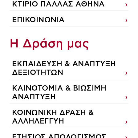
ΚΤΙΡΙΟ ΠΑΛΛΑΣ ΑΘΗΝΑ
ΕΠΙΚΟΙΝΩΝΙΑ
Η Δράση μας
ΕΚΠΑIΔΕΥΣΗ & ΑΝΑΠΤΥΞΗ
ΔΕΞΙΟΤΗΤΩΝ
ΚΑΙΝΟΤΟΜΙΑ & ΒΙΩΣΙΜΗ
ΑΝΑΠΤΥΞΗ
ΚΟΙΝΩΝΙΚΗ ΔΡΑΣΗ &
ΑΛΛΗΛΕΓΓΥΗ
ΕΤΗΣΙΟΣ ΑΠΟΛΟΓΙΣΜΟΣ