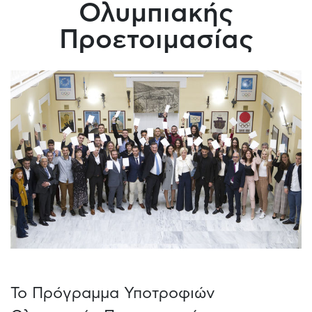
Ολυμπιακής
Προετοιμασίας
Το Πρόγραμμα Υποτροφιών