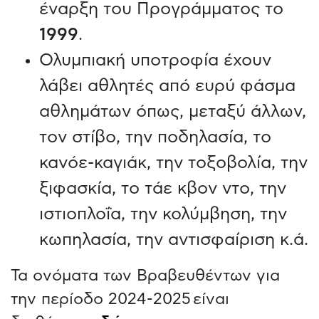
έναρξη του Προγράμματος το
1999
.
Ολυμπιακή υποτροφία έχουν
λάβει αθλητές από ευρύ φάσμα
αθλημάτων όπως, μεταξύ άλλων,
τον στίβο, την ποδηλασία, το
κανόε-καγιάκ, την τοξοβολία, την
ξιφασκία, το τάε κβον ντο, την
ιστιοπλοΐα, την κολύμβηση, την
κωπηλασία, την αντισφαίριση κ.ά.
Τα ονόματα των Βραβευθέντων για
την περίοδο 2024-2025 είναι