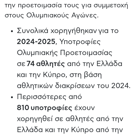
την προετοιμασία τους για συμμετοχή
στους Ολυμπιακούς Αγώνες.
Συνολικά χορηγήθηκαν για το
2024-2025
, Υποτροφίες
Ολυμπιακής Προετοιμασίας
σε
74 αθλητές
από την Ελλάδα
και την Κύπρο, στη βάση
αθλητικών διακρίσεων του 2024.
Περισσότερες από
810
υποτροφίες
έχουν
χορηγηθεί σε αθλητές από την
Ελλάδα και την Κύπρο από την