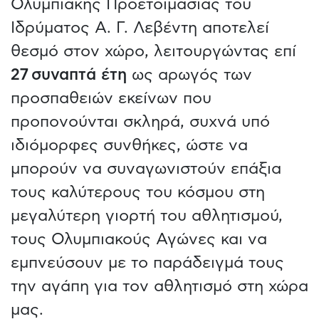
Ολυμπιακής Προετοιμασίας του
Ιδρύματος Α. Γ. Λεβέντη αποτελεί
θεσμό στον χώρο, λειτουργώντας επί
27 συναπτά έτη
ως αρωγός των
προσπαθειών εκείνων που
προπονούνται σκληρά, συχνά υπό
ιδιόμορφες συνθήκες, ώστε να
μπορούν να συναγωνιστούν επάξια
τους καλύτερους του κόσμου στη
μεγαλύτερη γιορτή του αθλητισμού,
τους Ολυμπιακούς Αγώνες και να
εμπνεύσουν με το παράδειγμά τους
την αγάπη για τον αθλητισμό στη χώρα
μας.