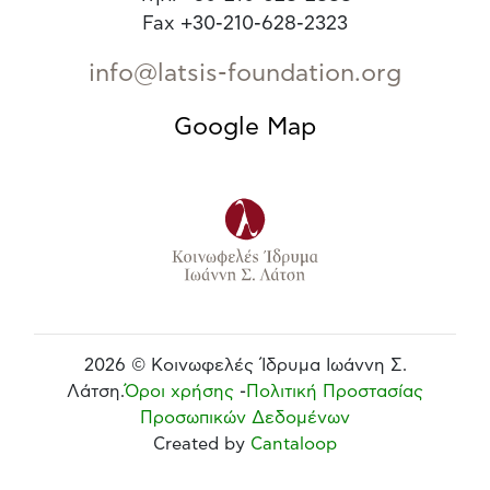
Fax +30-210-628-2323
info@latsis-foundation.org
Google Map
2026 © Κοινωφελές Ίδρυμα Ιωάννη Σ.
Λάτση.
Όροι χρήσης
-
Πολιτική Προστασίας
Προσωπικών Δεδομένων
Created by
Cantaloop