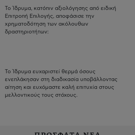
Το Ίδρυμα, κατόπιν αξιολόγησης από ειδική
Επιτροπή Επιλογής, αποφάσισε την
χρηματοδότηση των ακόλουθων
δραστηριοτήτων:
Το Ίδρυμα ευχαριστεί θερμά όσους
ενεπλάκησαν στη διαδικασία υποβάλλοντας
αίτηση και ευχόμαστε καλή επιτυχία στους
μελλοντικούς τους στόχους.