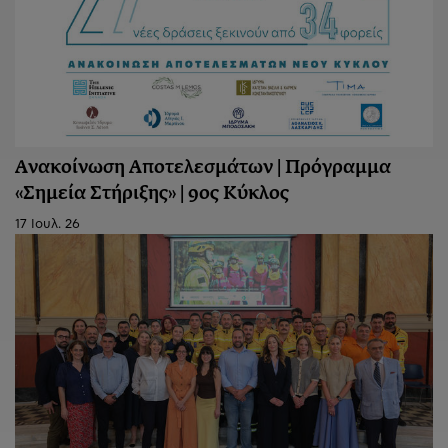
Ανακοίνωση Aποτελεσμάτων | Πρόγραμμα
«Σημεία Στήριξης» | 9ος Κύκλος
17 Ιουλ. 26