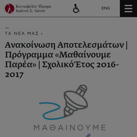
ENG
ΤΑ ΝΕΑ ΜΑΣ ›
Ανακοίνωση Αποτελεσμάτων |
Πρόγραμμα «Μαθαίνουμε
Παρέα» | Σχολικό Έτος 2016-
2017