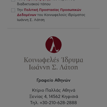
διαδικτυακού τόπου
Την
Πολιτική Προστασίας Προσωπικών
Δεδομένων
του Κοινωφελούς Ιδρύματος
Ιωάννη Σ. Λάτση
Γραφείο Αθηνών
Κτίριο Παλλάς Αθηνά
Ξενίας 4, 14562 Κηφισιά
Τηλ. +30-210-628-2888