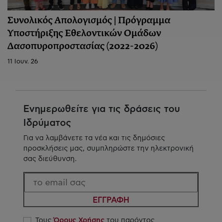
Συνολικός Απολογισμός | Πρόγραμμα
Υποστήριξης Εθελοντικών Ομάδων
Δασοπυροπροστασίας (2022-2026)
11 Ιουν. 26
Ενημερωθείτε για τις δράσεις του
Ιδρύματος
Για να λαμβάνετε τα νέα και τις δημόσιες
προσκλήσεις μας, συμπληρώστε την ηλεκτρονική
σας διεύθυνση.
ΕΓΓΡΑΦΗ
Τους
Όρους Χρήσης
του παρόντος