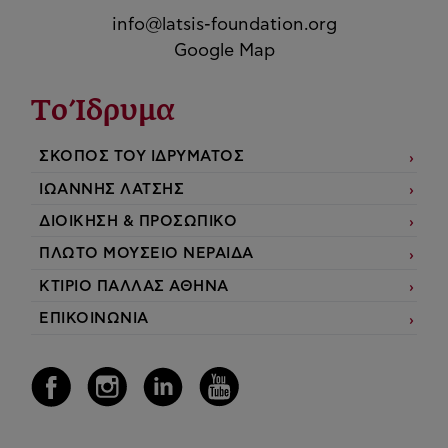
info@latsis-foundation.org
Google Map
Το Ίδρυμα
ΣΚΟΠΟΣ ΤΟΥ ΙΔΡΥΜΑΤΟΣ
ΙΩΑΝΝΗΣ ΛΑΤΣΗΣ
ΔΙΟΙΚΗΣΗ & ΠΡΟΣΩΠΙΚΟ
ΠΛΩΤΟ ΜΟΥΣΕΙΟ ΝΕΡΑΙΔΑ
ΚΤΙΡΙΟ ΠΑΛΛΑΣ ΑΘΗΝΑ
ΕΠΙΚΟΙΝΩΝΙΑ