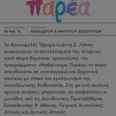
ΗΜΕΡΟΜΗΝΙΑ
ΠΥΛΩΝΑΣ
30 Νοε. 16
ΕΚΠΑΙΔΕΥΣΗ & ΑΝΑΠΤΥΞΗ ΔΕΞΙΟΤΗΤΩΝ
Το Κοινωφελές Ίδρυμα Ιωάννη Σ. Λάτση
ανακοινώνει τα αποτελέσματα της τέταρτης
κατά σειρά δημόσιας πρόσκλησης του
προγράμματος «Μαθαίνουμε Παρέα», το οποίο
απευθύνεται σε νηπιαγωγεία και δημοτικά
σχολεία, με στόχο τον εμπλουτισμό της
εκπαιδευτικής διαδικασίας. Στη φετινή σχολική
χρονιά, αιτήσεις μπορούσαν να υποβάλλουν οι
μονάδες από τις Διευθύνσεις Πρωτοβάθμιας
Εκπαίδευσης Α’ Αθήνας, Πειραιά, Ανατολικής
Αττικής και Δυτικής Αττικής.