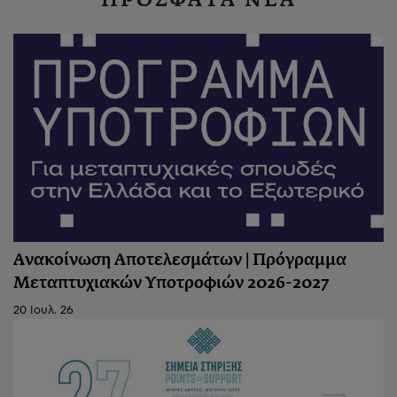
ΠΡΟΣΦΑΤΑ ΝΕΑ
Ανακοίνωση Αποτελεσμάτων | Πρόγραμμα
Μεταπτυχιακών Υποτροφιών 2026-2027
20 Ιουλ. 26