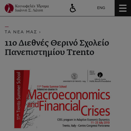
ENG
ΤΑ ΝΕΑ ΜΑΣ ›
11ο Διεθνές Θερινό Σχολείο
Πανεπιστημίου Trento