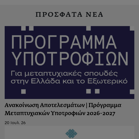
ΠΡΟΣΦΑΤΑ ΝΕΑ
Ανακοίνωση Αποτελεσμάτων | Πρόγραμμα
Μεταπτυχιακών Υποτροφιών 2026-2027
20 Ιουλ. 26