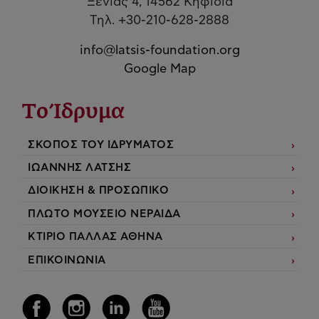
Ξενίας 4, 14562 Κηφισιά
Τηλ. +30-210-628-2888
info@latsis-foundation.org
Google Map
Το Ίδρυμα
ΣΚΟΠΟΣ ΤΟΥ ΙΔΡΥΜΑΤΟΣ
ΙΩΑΝΝΗΣ ΛΑΤΣΗΣ
ΔΙΟΙΚΗΣΗ & ΠΡΟΣΩΠΙΚΟ
ΠΛΩΤΟ ΜΟΥΣΕΙΟ ΝΕΡΑΙΔΑ
ΚΤΙΡΙΟ ΠΑΛΛΑΣ ΑΘΗΝΑ
ΕΠΙΚΟΙΝΩΝΙΑ