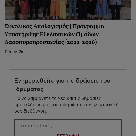
Συνολικός Απολογισμός | Πρόγραμμα
Υποστήριξης Εθελοντικών Ομάδων
Δασοπυροπροστασίας (2022-2026)
11 Ιουν. 26
Ενημερωθείτε για τις δράσεις του
Ιδρύματος
Για να λαμβάνετε τα νέα και τις δημόσιες
προσκλήσεις μας, συμπληρώστε την ηλεκτρονική
σας διεύθυνση.