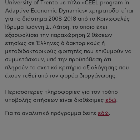
University of Trento με τίτλο «CEEL program in
Adaptive Economic Dynamics» χρηματοδοτείται
για το διάστημα 2008-2018 από το Κοινωφελές
Ίδρυμα Ιωάννη Σ. Λάτση, το οποίο έχει
εξασφαλίσει την παραχώρηση 2 θέσεων
ετησίως σε Έλληνες διδακτορικούς ή
μεταδιδακτορικούς φοιτητές που επιθυμούν να
συμμετάσχουν, υπό την προϋπόθεση ότι
πληρούν τα σχετικά κριτήρια αξιολόγησης που
έχουν τεθεί από τον φορέα διοργάνωσης.
Περισσότερες πληροφορίες για τον τρόπο
υποβολής αιτήσεων είναι διαθέσιμες
εδώ
.
Για το αναλυτικό πρόγραμμα δείτε
εδώ
.