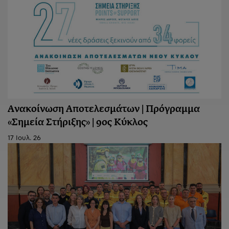
Ανακοίνωση Aποτελεσμάτων | Πρόγραμμα
«Σημεία Στήριξης» | 9ος Κύκλος
17 Ιουλ. 26