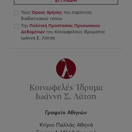
ΕΓΓΡΑΦΗ
Τους
Όρους Χρήσης
του παρόντος
διαδικτυακού τόπου
Την
Πολιτική Προστασίας Προσωπικών
Δεδομένων
του Κοινωφελούς Ιδρύματος
Ιωάννη Σ. Λάτση
Γραφείο Αθηνών
Κτίριο Παλλάς Αθηνά