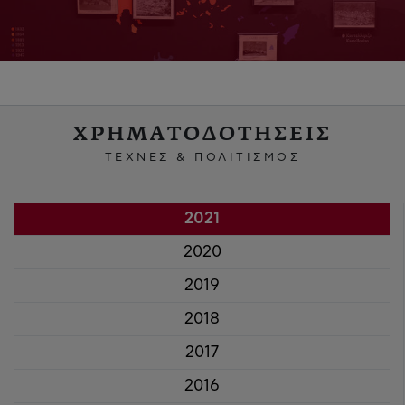
ΧΡΗΜΑΤΟΔΟΤΗΣΕΙΣ
ΤΕΧΝΕΣ & ΠΟΛΙΤΙΣΜΟΣ
2021
2020
2019
2018
2017
2016