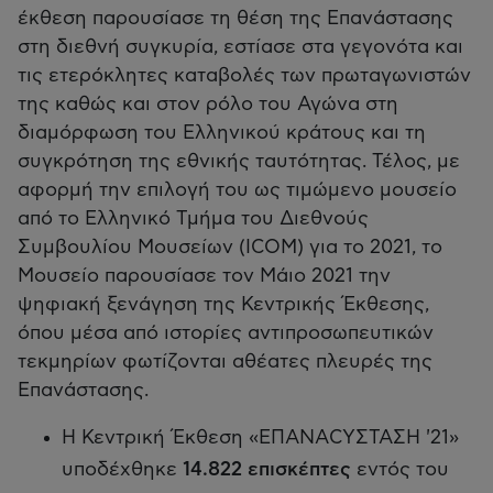
έκθεση παρουσίασε τη θέση της Επανάστασης
στη διεθνή συγκυρία, εστίασε στα γεγονότα και
τις ετερόκλητες καταβολές των πρωταγωνιστών
της καθώς και στον ρόλο του Αγώνα στη
διαμόρφωση του Ελληνικού κράτους και τη
συγκρότηση της εθνικής ταυτότητας. Τέλος, με
αφορμή την επιλογή του ως τιμώμενο μουσείο
από το Ελληνικό Τμήμα του Διεθνούς
Συμβουλίου Μουσείων (ICOM) για το 2021, το
Μουσείο παρουσίασε τον Μάιο 2021 την
ψηφιακή ξενάγηση της Κεντρικής Έκθεσης,
όπου μέσα από ιστορίες αντιπροσωπευτικών
τεκμηρίων φωτίζονται αθέατες πλευρές της
Επανάστασης.
Η Κεντρική Έκθεση «ΕΠΑΝΑCΥΣΤΑΣΗ '21»
υποδέχθηκε
14.822 επισκέπτες
εντός του