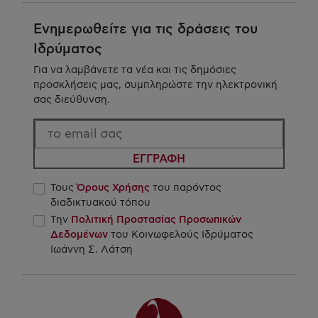
Ενημερωθείτε για τις δράσεις του
Ιδρύματος
Για να λαμβάνετε τα νέα και τις δημόσιες
προσκλήσεις μας, συμπληρώστε την ηλεκτρονική
σας διεύθυνση.
ΕΓΓΡΑΦΗ
Τους
Όρους Χρήσης
του παρόντος
διαδικτυακού τόπου
Την
Πολιτική Προστασίας Προσωπικών
Δεδομένων
του Κοινωφελούς Ιδρύματος
Ιωάννη Σ. Λάτση