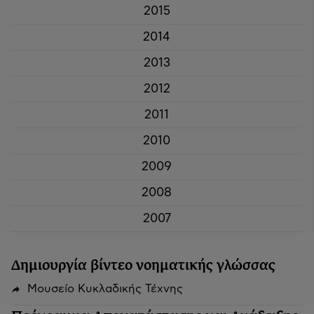
2015
2014
2013
2012
2011
2010
2009
2008
2007
Δημιουργία βίντεο νοηματικής γλώσσας
Μουσείο Κυκλαδικής Τέχνης