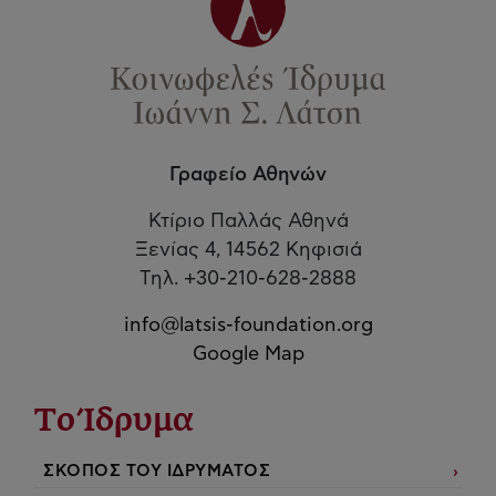
Γραφείο Αθηνών
Κτίριο Παλλάς Αθηνά
Ξενίας 4, 14562 Κηφισιά
Τηλ. +30-210-628-2888
info@latsis-foundation.org
Google Map
Το Ίδρυμα
ΣΚΟΠΟΣ ΤΟΥ ΙΔΡΥΜΑΤΟΣ