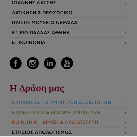
ΙΩΑΝΝΗΣ ΛΑΤΣΗΣ
ΔΙΟΙΚΗΣΗ & ΠΡΟΣΩΠΙΚΟ
ΠΛΩΤΟ ΜΟΥΣΕΙΟ ΝΕΡΑΙΔΑ
ΚΤΙΡΙΟ ΠΑΛΛΑΣ ΑΘΗΝΑ
ΕΠΙΚΟΙΝΩΝΙΑ
Η Δράση μας
ΕΚΠΑIΔΕΥΣΗ & ΑΝΑΠΤΥΞΗ ΔΕΞΙΟΤΗΤΩΝ
ΚΑΙΝΟΤΟΜΙΑ & ΒΙΩΣΙΜΗ ΑΝΑΠΤΥΞΗ
ΚΟΙΝΩΝΙΚΗ ΔΡΑΣΗ & ΑΛΛΗΛΕΓΓΥΗ
ΕΤΗΣΙΟΣ ΑΠΟΛΟΓΙΣΜΟΣ