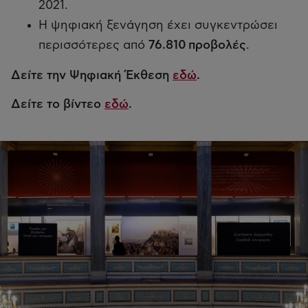
2021.
Η ψηφιακή ξενάγηση έχει συγκεντρώσει
περισσότερες από
76.810 προβολές
.
Δείτε την Ψηφιακή Έκθεση
εδώ
.
Δείτε το βίντεο
εδώ
.