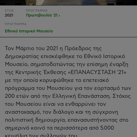
ΕΤΟΣ
ΠΡΟΓΡΑΜΜΑ
2021
Πρωτοβουλία '21 ›
ΠΡΟΓΡΑΜΜΑ
Εθνικό Ιστορικό Μουσείο
Τον Μάρτιο του 2021 η Πρόεδρος της
Δημοκρατίας επισκέφθηκε το Εθνικό Ιστορικό
Μουσείο, σηματοδοτώντας την επίσημη έναρξη
της Κεντρικής Έκθεσης «ΕΠΑΝΑCΥΣΤΑΣΗ '21»
με την οποία κορυφώθηκε το επετειακό
πρόγραμμα του Μουσείου για τον εορτασμό των
200 ετών από την Ελληνική Επανάσταση. Στόχος
του Μουσείου είναι να ενθαρρύνει τον
αναστοχασμό, τον διάλογο και τη σύγχρονη
πολιτιστική δημιουργία, επανασυστήνοντας στο
σημερινό κοινό τα περισσότερα από 5.000
κειμήλια των συλλογών του.