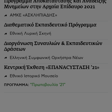
Πρόγραμμα Αποκατάστασης και Ανάδειξης
Μνημείων στην Αρχαία Επίδαυρο 2021
ΑΜΚΕ «ΑΣΚΛΗΠΙΑΔΗΣ»
Διαθεματικό Εκπαιδευτικό Πρόγραμμα
Εθνική Λυρική Σκηνή
Διοργάνωση Συναυλιών & Εκπαιδευτικών
Δράσεων
Ελληνική Συμφωνική Ορχήστρα Νέων
Κεντρική Έκθεση «ΕΠΑΝΑCΥΣΤΑΣΗ '21»
Εθνικό Ιστορικό Μουσείο
“Πρωτοβουλία '21”
ΠΡΟΓΡΑΜΜΑ: