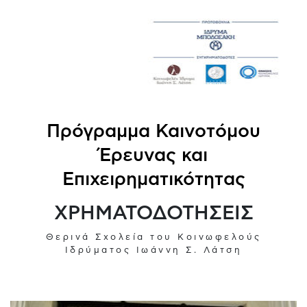
Πρόγραμμα Καινοτόμου
Έρευνας και
Επιχειρηματικότητας
ΧΡΗΜΑΤΟΔΟΤΗΣΕΙΣ
Θερινά Σχολεία του Κοινωφελούς
Ιδρύματος Ιωάννη Σ. Λάτση