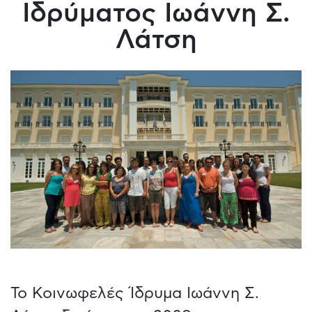
Ιδρύματος Ιωάννη Σ.
Λάτση
Το Κοινωφελές Ίδρυμα Ιωάννη Σ.