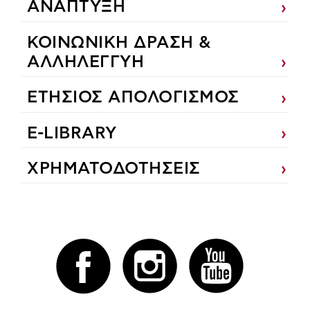
ΑΝΑΠΤΥΞΗ
ΚΟΙΝΩΝΙΚΗ ΔΡΑΣΗ &
ΑΛΛΗΛΕΓΓΥΗ
ΕΤΗΣΙΟΣ ΑΠΟΛΟΓΙΣΜΟΣ
E-LIBRARY
ΧΡΗΜΑΤΟΔΟΤΗΣΕΙΣ