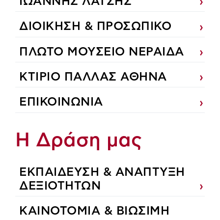
ΙΩΑΝΝΗΣ ΛΑΤΣΗΣ
ΔΙΟΙΚΗΣΗ & ΠΡΟΣΩΠΙΚΟ
ΠΛΩΤΟ ΜΟΥΣΕΙΟ ΝΕΡΑΙΔΑ
ΚΤΙΡΙΟ ΠΑΛΛΑΣ ΑΘΗΝΑ
ΕΠΙΚΟΙΝΩΝΙΑ
Η Δράση μας
ΕΚΠΑIΔΕΥΣΗ & ΑΝΑΠΤΥΞΗ
ΔΕΞΙΟΤΗΤΩΝ
ΚΑΙΝΟΤΟΜΙΑ & ΒΙΩΣΙΜΗ