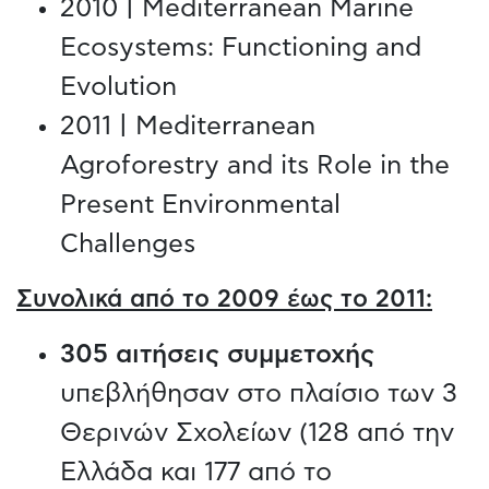
2010 | Mediterranean Marine
Ecosystems: Functioning and
Evolution
2011 | Mediterranean
Agroforestry and its Role in the
Present Environmental
Challenges
Συνολικά από το 2009 έως το 2011:
305
αιτήσεις συμμετοχής
υπεβλήθησαν στο πλαίσιο των 3
Θερινών Σχολείων (128 από την
Ελλάδα και 177 από το