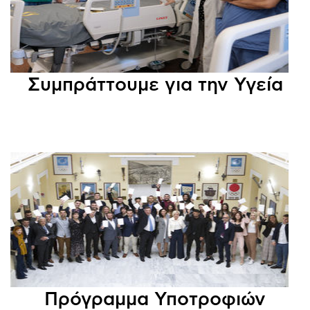
Συμπράττουμε για την Υγεία
Πρόγραμμα Υποτροφιών