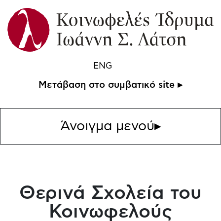
ENG
Μετάβαση στο συμβατικό site ▸
Άνοιγμα μενού
▸
Θερινά Σχολεία του
Κοινωφελούς