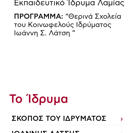
Εκπαιδευτικό Ίδρυμα Λαμίας
ΠΡΟΓΡΑΜΜΑ:
“Θερινά Σχολεία
του Κοινωφελούς Ιδρύματος
Ιωάννη Σ. Λάτση ”
Το Ίδρυμα
ΣΚΟΠΟΣ ΤΟΥ ΙΔΡΥΜΑΤΟΣ