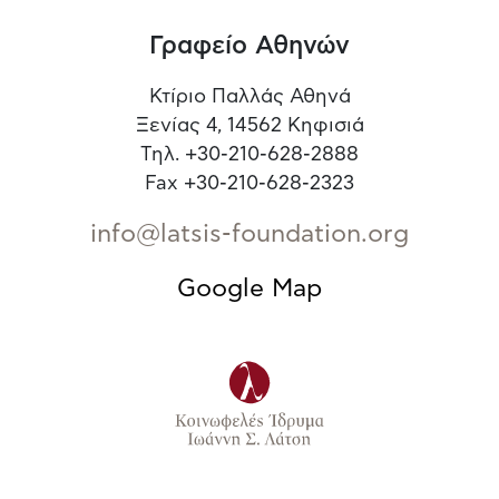
Γραφείο Αθηνών
Κτίριο Παλλάς Αθηνά
Ξενίας 4, 14562 Κηφισιά
Τηλ. +30-210-628-2888
Fax +30-210-628-2323
info@latsis-foundation.org
Google Map