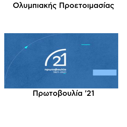
Ολυμπιακής Προετοιμασίας
Πρωτοβουλία '21