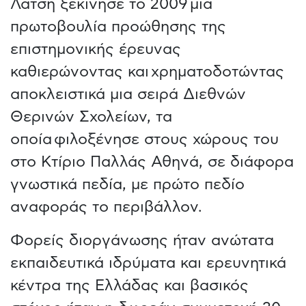
Λάτση ξεκίνησε το 2009 μια
πρωτοβουλία προώθησης της
επιστημονικής έρευνας
καθιερώνοντας και χρηματοδοτώντας
αποκλειστικά μια σειρά Διεθνών
Θερινών Σχολείων, τα
οποία φιλοξένησε στους χώρους του
στο Κτίριο Παλλάς Αθηνά, σε διάφορα
γνωστικά πεδία, με πρώτο πεδίο
αναφοράς το περιβάλλον.
Φορείς διοργάνωσης ήταν ανώτατα
εκπαιδευτικά ιδρύματα και ερευνητικά
κέντρα της Ελλάδας και βασικός