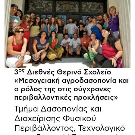
ος
3
Διεθνές Θερινό Σχολείο
«Μεσογειακή αγροδασοπονία και
ο ρόλος της στις σύγχρονες
περιβαλλοντικές προκλήσεις»
Τμήμα Δασοπονίας και
Διαχείρισης Φυσικού
Περιβάλλοντος, Τεχνολογικό