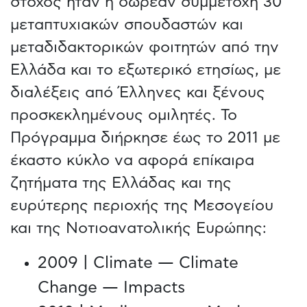
στόχος ήταν η δωρεάν συμμετοχή 30
μεταπτυχιακών σπουδαστών και
μεταδιδακτορικών φοιτητών από την
Ελλάδα και το εξωτερικό ετησίως, με
διαλέξεις από Έλληνες και ξένους
προσκεκλημένους ομιλητές. Το
Πρόγραμμα διήρκησε έως το 2011 με
έκαστο κύκλο να αφορά επίκαιρα
ζητήματα της Ελλάδας και της
ευρύτερης περιοχής της Μεσογείου
και της Νοτιοανατολικής Ευρώπης:
2009 | Climate — Climate
Change — Impacts