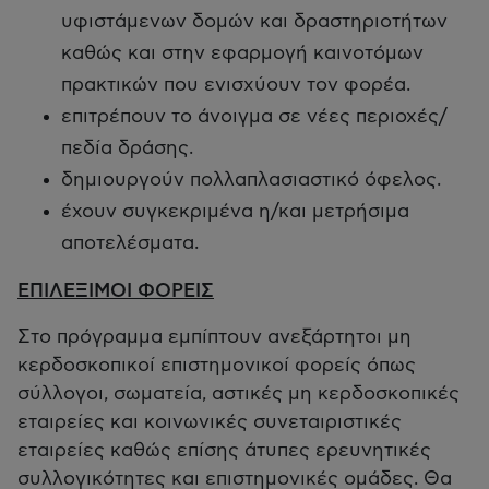
υφιστάμενων δομών και δραστηριοτήτων
καθώς και στην εφαρμογή καινοτόμων
πρακτικών που ενισχύουν τον φορέα.
επιτρέπουν το άνοιγμα σε νέες περιοχές/
πεδία δράσης.
δημιουργούν πολλαπλασιαστικό όφελος.
έχουν συγκεκριμένα η/και μετρήσιμα
αποτελέσματα.
ΕΠΙΛΕΞΙΜΟΙ ΦΟΡΕΙΣ
Στο πρόγραμμα εμπίπτουν ανεξάρτητοι μη
κερδοσκοπικοί επιστημονικοί φορείς όπως
σύλλογοι, σωματεία, αστικές μη κερδοσκοπικές
εταιρείες και κοινωνικές συνεταιριστικές
εταιρείες καθώς επίσης άτυπες ερευνητικές
συλλογικότητες και επιστημονικές ομάδες. Θα