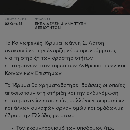
ΔΗΜΟΣΙΕΥΣΗ
ΠΥΛΩΝΑΣ
02 Οκτ. 15
ΕΚΠΑΙΔΕΥΣΗ & ΑΝΑΠΤΥΞΗ
ΔΕΞΙΟΤΗΤΩΝ
Το Κοινωφελές Ίδρυμα Ιωάννη Σ. Λάτση
ανακοινώνει την έναρξη νέου προγράμματος
για τη στήριξη των δραστηριοτήτων
επιστημόνων στον τομέα των Ανθρωπιστικών και
Κοινωνικών Επιστημών.
Το Ίδρυμα θα χρηματοδοτήσει δράσεις οι οποίες
αποσκοπούν στη στήριξη και την ενδυνάμωση
επιστημονικών εταιρειών, συλλόγων, σωματείων
και άλλων συναφών οργανισμών και ομάδων,με
έδρα στην Ελλάδα, με στόχο:
Τον εκσυγχρονισμό των υποδομών (π.χ.