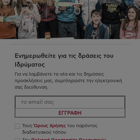
Ενημερωθείτε για τις δράσεις του
Ιδρύματος
Για να λαμβάνετε τα νέα και τις δημόσιες
προσκλήσεις μας, συμπληρώστε την ηλεκτρονική
σας διεύθυνση.
ΕΓΓΡΑΦΗ
Τους
Όρους Χρήσης
του παρόντος
διαδικτυακού τόπου