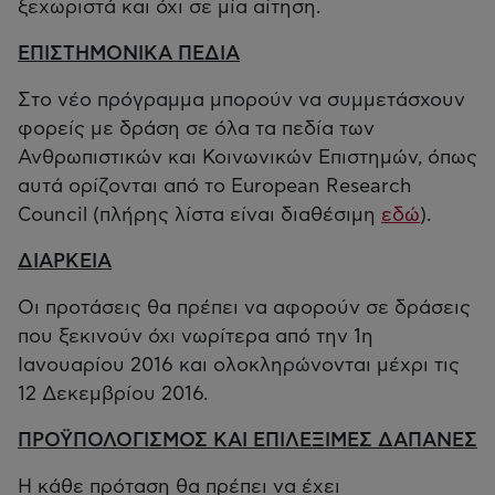
ξεχωριστά και όχι σε μία αίτηση.
ΕΠΙΣΤΗΜΟΝΙΚΑ ΠΕΔΙΑ
Στο νέο πρόγραμμα μπορούν να συμμετάσχουν
φορείς με δράση σε όλα τα πεδία των
Ανθρωπιστικών και Κοινωνικών Επιστημών, όπως
αυτά ορίζονται από το European Research
Council (πλήρης λίστα είναι διαθέσιμη
εδώ
).
ΔΙΑΡΚΕΙΑ
Οι προτάσεις θα πρέπει να αφορούν σε δράσεις
που ξεκινούν όχι νωρίτερα από την 1η
Ιανουαρίου 2016 και ολοκληρώνονται μέχρι τις
12 Δεκεμβρίου 2016.
ΠΡΟΫΠΟΛΟΓΙΣΜΟΣ ΚΑΙ ΕΠΙΛΕΞΙΜΕΣ ΔΑΠΑΝΕΣ
Η κάθε πρόταση θα πρέπει να έχει