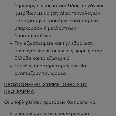
δημιουργία νέας ιστοσελίδας, οργάνωση
ημερίδων με χρήση νέων τεχνολογιών
κ.λπ.) για την περαιτέρω ενίσχυση των
υπαρχουσών ή μελλοντικών
δραστηριοτήτων.
Την εξωστρέφεια και την εδραίωση
συνεργασιών με συναφείς φορείς στην
Ελλάδα και το εξωτερικό.
Τις νέες δραστηριότητες που θα
αναπτύξουν τον φορέα
ΠΡΟΫΠΟΘΕΣΕΙΣ ΣΥΜΜΕΤΟΧΗΣ ΣΤΟ
ΠΡΟΓΡΑΜΜΑ
Οι υποβληθείσες προτάσεις θα πρέπει να:
αποσκοπούν στον εκσυγχρονισμό