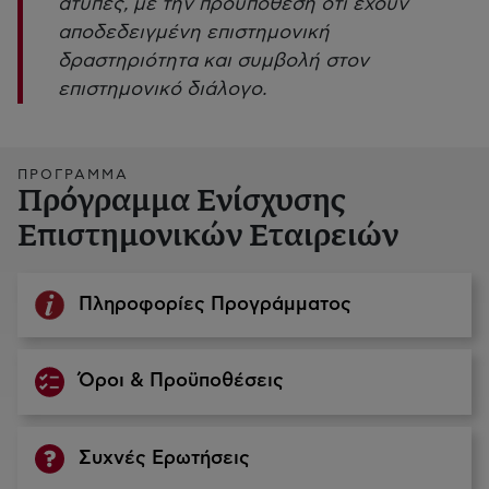
άτυπες, με την προϋπόθεση ότι έχουν
αποδεδειγμένη επιστημονική
δραστηριότητα και συμβολή στον
επιστημονικό διάλογο.
ΠΡΟΓΡΑΜΜΑ
Πρόγραμμα Ενίσχυσης
Επιστημονικών Εταιρειών
Πληροφορίες Προγράμματος
Όροι & Προϋποθέσεις
Συχνές Ερωτήσεις