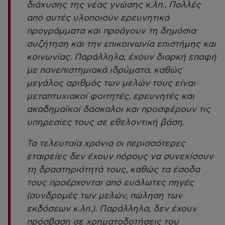
διάχυσης της νέας γνώσης κ.λπ.. Πολλές
από αυτές υλοποιούν ερευνητικά
προγράμματα και προάγουν τη δημόσια
συζήτηση και την επικοινωνία επιστήμης και
κοινωνίας. Παράλληλα, έχουν διαρκή επαφή
με πανεπιστημιακά ιδρύματα, καθώς
μεγάλος αριθμός των μελών τους είναι
μεταπτυχιακοί φοιτητές, ερευνητές και
ακαδημαϊκοί δάσκαλοι και προσφέρουν τις
υπηρεσίες τους σε εθελοντική βάση.
Τα τελευταία χρόνια οι περισσότερες
εταιρείες δεν έχουν πόρους να συνεχίσουν
τη δραστηριότητά τους, καθώς τα έσοδα
τους προέρχονται από ευάλωτες πηγές
(συνδρομές των μελών, πώληση των
εκδόσεων κ.λπ.). Παράλληλα, δεν έχουν
πρόσβαση σε χρηματοδοτήσεις του