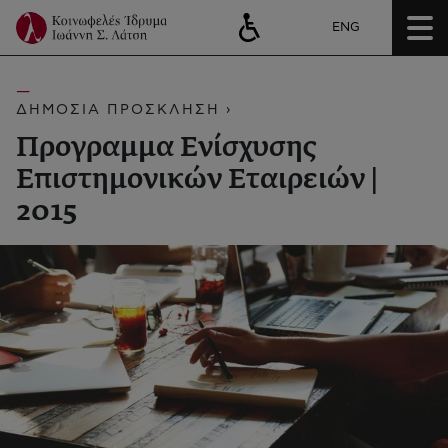
ENG
ΔΗΜΟΣΙΑ ΠΡΟΣΚΛΗΣΗ ›
Προγραμμα Ενίσχυσης
Επιστημονικών Εταιρειών |
2015