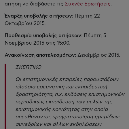
αίτηση να διαβάσετε τις
Συχνές Ερωτήσεις
.
Έναρξη υποβολής αιτήσεων
: Πέμπτη 22
Οκτωβρίου 2015.
Προθεσμία υποβολής αιτήσεων
: Πέμπτη 5
Νοεμβρίου 2015 στις 15:00.
Ανακοίνωση αποτελεσμάτων
: Δεκέμβριος 2015.
ΣΚΕΠΤΙΚΟ
Οι επιστημονικές εταιρείες παρουσιάζουν
πλούσια ερευνητική και εκπαιδευτική
δραστηριότητα, π.χ. εκδόσεις επιστημονικών
περιοδικών, εκπαίδευση των μελών της
επιστημονικής κοινότητας στην οποία
απευθύνονται, πραγματοποίηση ημερίδων-
συνεδρίων και άλλων εκδηλώσεων