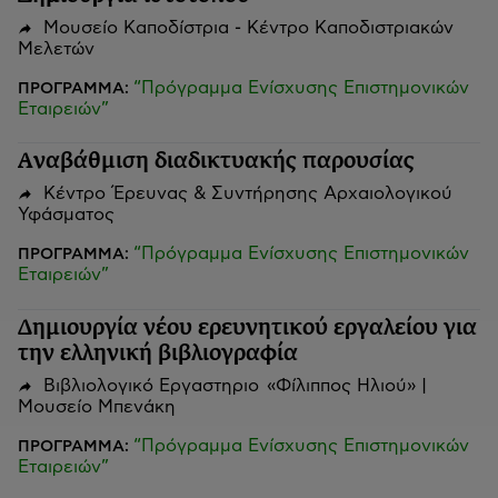
Μουσείο Καποδίστρια - Κέντρο Καποδιστριακών
Μελετών
“Πρόγραμμα Ενίσχυσης Επιστημονικών
ΠΡΟΓΡΑΜΜΑ:
Εταιρειών”
Αναβάθμιση διαδικτυακής παρουσίας
Κέντρο Έρευνας & Συντήρησης Αρχαιολογικού
Υφάσματος
“Πρόγραμμα Ενίσχυσης Επιστημονικών
ΠΡΟΓΡΑΜΜΑ:
Εταιρειών”
Δημιουργία νέου ερευνητικού εργαλείου για
την ελληνική βιβλιογραφία
Βιβλιολογικό Εργαστηριο «Φίλιππος Ηλιού» |
Μουσείο Μπενάκη
“Πρόγραμμα Ενίσχυσης Επιστημονικών
ΠΡΟΓΡΑΜΜΑ:
Εταιρειών”