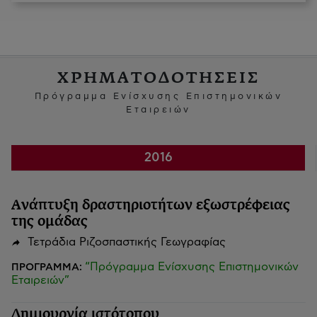
ΧΡΗΜΑΤΟΔΟΤΗΣΕΙΣ
Πρόγραμμα Ενίσχυσης Επιστημονικών
Εταιρειών
2016
Ανάπτυξη δραστηριοτήτων εξωστρέφειας
της ομάδας
Τετράδια Ριζοσπαστικής Γεωγραφίας
“Πρόγραμμα Ενίσχυσης Επιστημονικών
ΠΡΟΓΡΑΜΜΑ:
Εταιρειών”
Δημιουργία ιστότοπου