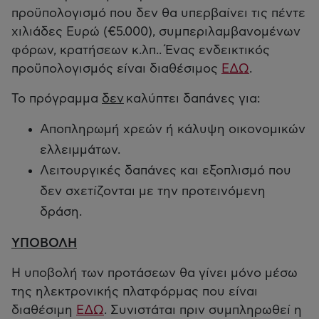
προϋπολογισμό που δεν θα υπερβαίνει τις πέντε
χιλιάδες Ευρώ (€5.000), συμπεριλαμβανομένων
φόρων, κρατήσεων κ.λπ.. Ένας ενδεικτικός
προϋπολογισμός είναι διαθέσιμος
ΕΔΩ
.
Το πρόγραμμα
δεν
καλύπτει δαπάνες για:
Αποπληρωμή χρεών ή κάλυψη οικονομικών
ελλειμμάτων.
Λειτουργικές δαπάνες και εξοπλισμό που
δεν σχετίζονται με την προτεινόμενη
δράση.
ΥΠΟΒΟΛΗ
Η υποβολή των προτάσεων θα γίνει μόνο μέσω
της ηλεκτρονικής πλατφόρμας που είναι
διαθέσιμη
ΕΔΩ
. Συνιστάται πριν συμπληρωθεί η