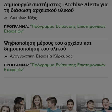
Δημιουργία συστήματος «Archive Alert» για
τη διάσωση αρχειακού υλικού
Αρχείων Τάξις
“Πρόγραμμα Ενίσχυσης Επιστημονικών
ΠΡΟΓΡΑΜΜΑ:
Εταιρειών”
Ψηφιοποίηση μέρους του αρχείου και
δημοσιοποίηση του υλικού
Αναγνωστική Εταιρεία Κέρκυρας
“Πρόγραμμα Ενίσχυσης Επιστημονικών
ΠΡΟΓΡΑΜΜΑ:
Εταιρειών”