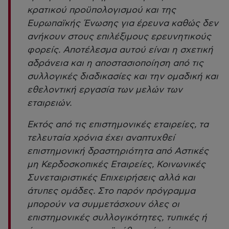
κρατικού προϋπολογισμού και της
Ευρωπαϊκής Ένωσης για έρευνα καθώς δεν
ανήκουν στους επιλέξιμους ερευνητικούς
φορείς. Αποτέλεσμα αυτού είναι η σχετική
αδράνεια και η αποστασιοποίηση από τις
συλλογικές διαδικασίες και την ομαδική και
εθελοντική εργασία των μελών των
εταιρειών.
Εκτός από τις επιστημονικές εταιρείες, τα
τελευταία χρόνια έχει αναπτυχθεί
επιστημονική δραστηριότητα από Αστικές
μη Κερδοσκοπικές Εταιρείες, Κοινωνικές
Συνεταιριστικές Επιχειρήσεις αλλά και
άτυπες ομάδες. Στο παρόν πρόγραμμα
μπορούν να συμμετάσχουν όλες οι
επιστημονικές συλλογικότητες, τυπικές ή