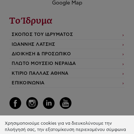
Google Map
Το Ίδρυμα
ΣΚΟΠΟΣ ΤΟΥ ΙΔΡΥΜΑΤΟΣ
ΙΩΑΝΝΗΣ ΛΑΤΣΗΣ
ΔΙΟΙΚΗΣΗ & ΠΡΟΣΩΠΙΚΟ
ΠΛΩΤΟ ΜΟΥΣΕΙΟ ΝΕΡΑΙΔΑ
ΚΤΙΡΙΟ ΠΑΛΛΑΣ ΑΘΗΝΑ
ΕΠΙΚΟΙΝΩΝΙΑ
Χρησιμοποιούμε cookies για να διευκολύνουμε την
Η Δράση μας
πλοήγησή σας, την εξατομίκευση περιεχομένου σύμφωνα