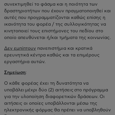
συνεκτιμηθεί το φάσμα και η ποιότητα των
δραστηριοτήτων που έχουν πραγματοποιηθεί και
αυτές που προγραμματίζονται καθώς επίσης η
ικανότητα του φορέα / της συλλογικότητας να
κινητοποιεί τους επιστήμονες του πεδίου στο
οποίο απευθύνεται ή/και τμήματα της κοινωνίας.
Δεν εμπίπτουν
πανεπιστήμια και κρατικά
ερευνητικά κέντρα καθώς και τα επιμέρους
εργαστήρια αυτών.
Σημείωση
:
Ο κάθε φορέας έχει τη δυνατότητα να
υποβάλει μέχρι δύο (2) αιτήσεις στο πρόγραμμα
για την υλοποίηση διαφορετικών δράσεων. Οι
αιτήσεις οι οποίες υποβάλλονται μέσω της
ηλεκτρονικής φόρμας θα πρέπει να υποβληθούν