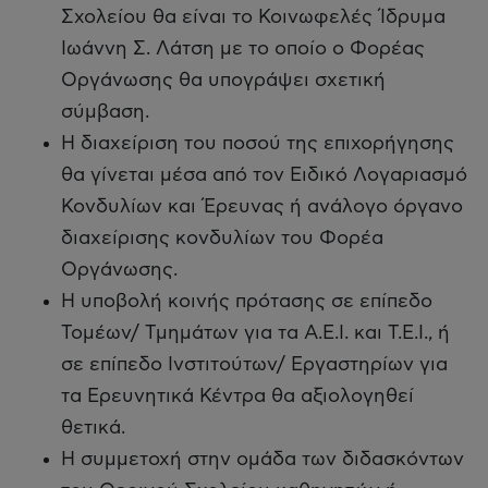
Σχολείου θα είναι το Κοινωφελές Ίδρυμα
Ιωάννη Σ. Λάτση με το οποίο ο Φορέας
Οργάνωσης θα υπογράψει σχετική
σύμβαση.
H διαχείριση του ποσού της επιχορήγησης
θα γίνεται μέσα από τον Ειδικό Λογαριασμό
Κονδυλίων και Έρευνας ή ανάλογο όργανο
διαχείρισης κονδυλίων του Φορέα
Οργάνωσης.
Η υποβολή κοινής πρότασης σε επίπεδο
Τομέων/ Τμημάτων για τα Α.Ε.Ι. και Τ.Ε.Ι., ή
σε επίπεδο Ινστιτούτων/ Εργαστηρίων για
τα Ερευνητικά Κέντρα θα αξιολογηθεί
θετικά.
Η συμμετοχή στην ομάδα των διδασκόντων