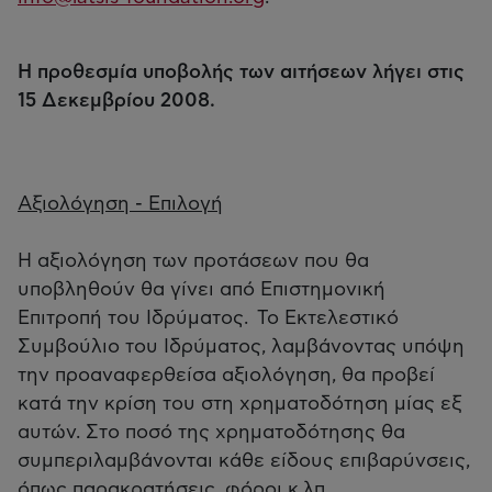
Η προθεσμία υποβολής των αιτήσεων λήγει στις
15 Δεκεμβρίου 2008.
Αξιολόγηση - Επιλογή
Η αξιολόγηση των προτάσεων που θα
υποβληθούν θα γίνει από Επιστημονική
Επιτροπή του Ιδρύματος. Το Εκτελεστικό
Συμβούλιο του Ιδρύματος, λαμβάνοντας υπόψη
την προαναφερθείσα αξιολόγηση, θα προβεί
κατά την κρίση του στη χρηματοδότηση μίας εξ
αυτών. Στο ποσό της χρηματοδότησης θα
συμπεριλαμβάνονται κάθε είδους επιβαρύνσεις,
όπως παρακρατήσεις, φόροι κ.λπ.