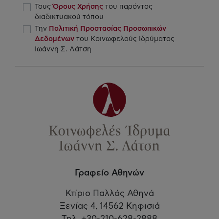
Τους
Όρους Χρήσης
του παρόντος
διαδικτυακού τόπου
Την
Πολιτική Προστασίας Προσωπικών
Δεδομένων
του Κοινωφελούς Ιδρύματος
Ιωάννη Σ. Λάτση
Γραφείο Αθηνών
Κτίριο Παλλάς Αθηνά
Ξενίας 4, 14562 Κηφισιά