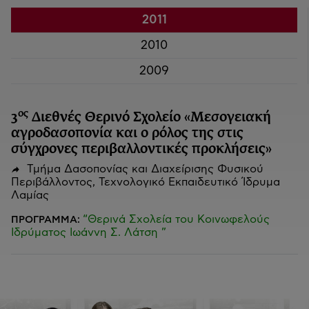
2011
2010
2009
ος
3
Διεθνές Θερινό Σχολείο «Μεσογειακή
αγροδασοπονία και ο ρόλος της στις
σύγχρονες περιβαλλοντικές προκλήσεις»
Τμήμα Δασοπονίας και Διαχείρισης Φυσικού
Περιβάλλοντος, Τεχνολογικό Εκπαιδευτικό Ίδρυμα
Λαμίας
“Θερινά Σχολεία του Κοινωφελούς
ΠΡΟΓΡΑΜΜΑ:
Ιδρύματος Ιωάννη Σ. Λάτση ”