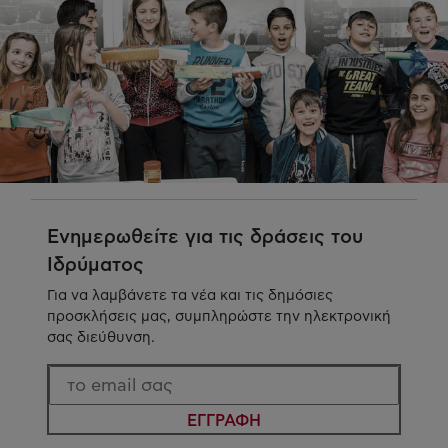
Ενημερωθείτε για τις δράσεις του
Ιδρύματος
Για να λαμβάνετε τα νέα και τις δημόσιες
προσκλήσεις μας, συμπληρώστε την ηλεκτρονική
σας διεύθυνση.
ΕΓΓΡΑΦΗ