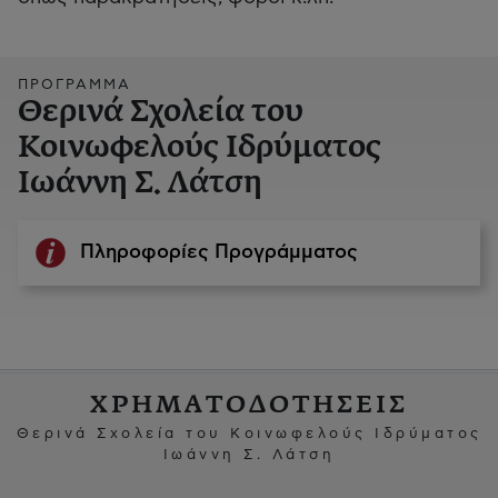
ΠΡΟΓΡΑΜΜΑ
Θερινά Σχολεία του
Κοινωφελούς Ιδρύματος
Ιωάννη Σ. Λάτση
Πληροφορίες Προγράμματος
ΧΡΗΜΑΤΟΔΟΤΗΣΕΙΣ
Θερινά Σχολεία του Κοινωφελούς Ιδρύματος
Ιωάννη Σ. Λάτση