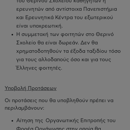
του Θερινού Σχολείου καθηγητών ή
ερευνητών από αντίστοιχα Πανεπιστήμια
και Ερευνητικά Κέντρα του εξωτερικού
είναι υποχρεωτική.
Η συμμετοχή των φοιτητών στο Θερινό
Σχολείο θα είναι δωρεάν. Δεν θα
χρηματοδοτηθούν τα έξοδα ταξιδίου τόσο
για τους αλλοδαπούς όσο και για τους
Έλληνες φοιτητές.
Υποβολή Προτάσεων
Οι προτάσεις που θα υποβληθούν πρέπει να
περιλαμβάνουν:
Αίτηση της Οργανωτικής Επιτροπής του
Φορέα Οργάνωσης στην οποία θα