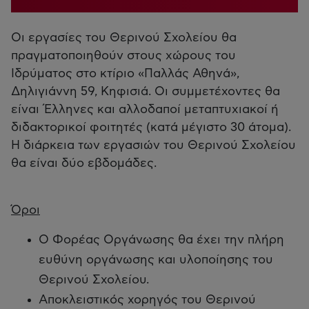
Οι εργασίες του Θερινού Σχολείου θα
πραγματοποιηθούν στους χώρους του
Ιδρύματος στο κτίριο «Παλλάς Αθηνά»,
Δηλιγιάννη 59, Κηφισιά. Οι συμμετέχοντες θα
είναι Έλληνες και αλλοδαποί μεταπτυχιακοί ή
διδακτορικοί φοιτητές (κατά μέγιστο 30 άτομα).
Η διάρκεια των εργασιών του Θερινού Σχολείου
θα είναι δύο εβδομάδες.
Όροι
Ο Φορέας Οργάνωσης θα έχει την πλήρη
ευθύνη οργάνωσης και υλοποίησης του
Θερινού Σχολείου.
Αποκλειστικός χορηγός του Θερινού