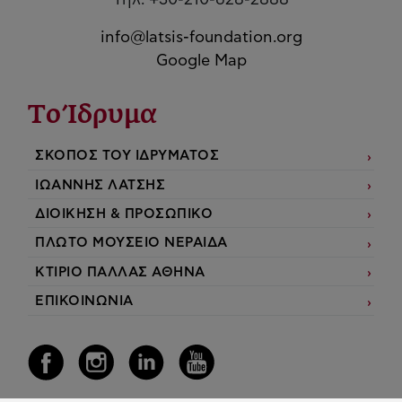
Τηλ. +30-210-628-2888
info@latsis-foundation.org
Google Map
Το Ίδρυμα
ΣΚΟΠΟΣ ΤΟΥ ΙΔΡΥΜΑΤΟΣ
ΙΩΑΝΝΗΣ ΛΑΤΣΗΣ
ΔΙΟΙΚΗΣΗ & ΠΡΟΣΩΠΙΚΟ
ΠΛΩΤΟ ΜΟΥΣΕΙΟ ΝΕΡΑΙΔΑ
ΚΤΙΡΙΟ ΠΑΛΛΑΣ ΑΘΗΝΑ
ΕΠΙΚΟΙΝΩΝΙΑ