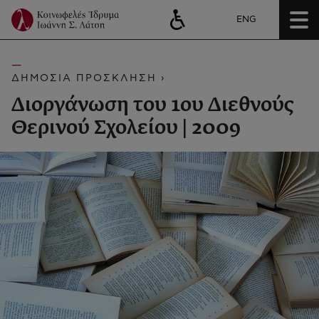
ENG
ΔΗΜΟΣΙΑ ΠΡΟΣΚΛΗΣΗ ›
Διοργάνωση του 1ου Διεθνούς
Θερινού Σχολείου | 2009