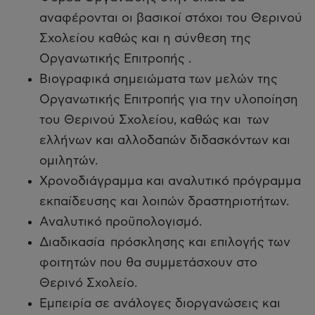
αναφέρονται οι βασικοί στόχοι του Θερινού
Σχολείου καθώς και η σύνθεση της
Οργανωτικής Επιτροπής .
Βιογραφικά σημειώματα των μελών της
Οργανωτικής Επιτροπής για την υλοποίηση
του Θερινού Σχολείου, καθώς και των
ελλήνων και αλλοδαπών διδασκόντων και
ομιλητών.
Χρονοδιάγραμμα και αναλυτικό πρόγραμμα
εκπαίδευσης και λοιπών δραστηριοτήτων.
Aναλυτικό προϋπολογισμό.
Διαδικασία πρόσκλησης και επιλογής των
φοιτητών που θα συμμετάσχουν στο
Θερινό Σχολείο.
Εμπειρία σε ανάλογες διοργανώσεις και