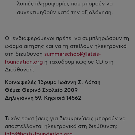
λοιπές πληροφορίες που μπορούν να
συνεκτιμηθούν κατά την αξιολόγηση.
Οι ενδιαφερόμενοι πρέπει να συμπληρώσουν τη
φόρμα αίτησης και να τη στείλουν ηλεκτρονικά
στη διεύθυνση
summerschool@latsis-
foundation.org
ή ταχυδρομικώς σε CD στη
Διεύθυνση:
Κοινωφελές Ίδρυμα Ιωάννη Σ. Λάτση
Θέμα: Θερινό Σχολείο 2009
Δηλιγιάννη 59, Κηφισιά 14562
Τυχόν ερωτήσεις για διευκρινίσεις μπορούν να
αποστέλλονται ηλεκτρονικά στη διεύθυνση:
info@latsis-foundation.org
.