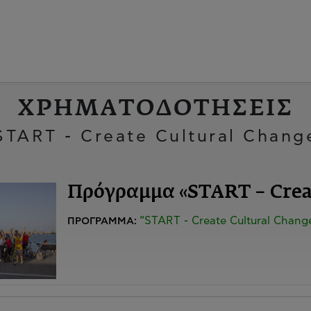
ΧΡΗΜΑΤΟΔΟΤΗΣΕΙΣ
START - Create Cultural Chang
Πρόγραμμα «START – Creat
“START - Create Cultural Chang
ΠΡΟΓΡΑΜΜΑ: