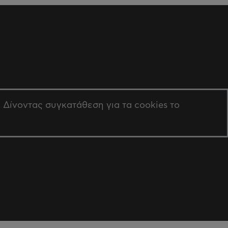
Δίνοντας συγκατάθεση για τα cookies το