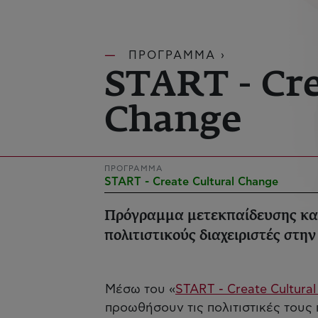
ΠΡΟΓΡΑΜΜΑ ›
START - Cre
Change
ΠΡΟΓΡΑΜΜΑ
START - Create Cultural Change
Πρόγραμμα μετεκπαίδευσης και
πολιτιστικούς διαχειριστές στην
Μέσω του «
START - Create Cultura
προωθήσουν τις πολιτιστικές τους