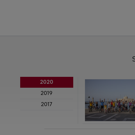
2020
2019
2017