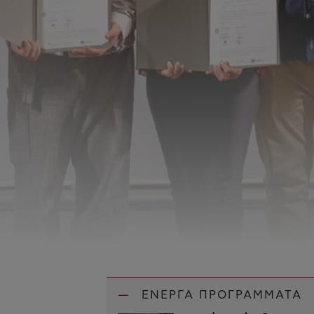
ΕΝΕΡΓΑ ΠΡΟΓΡΑΜΜΑΤΑ