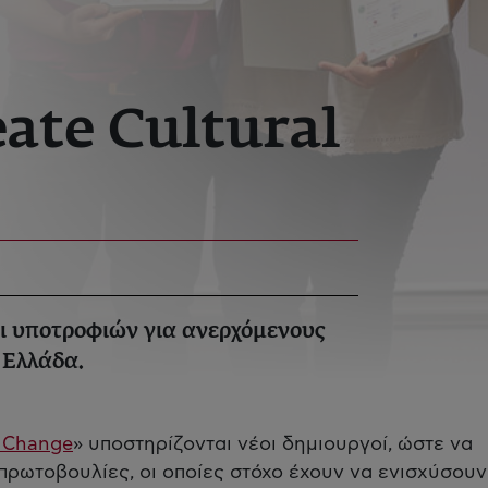
ate Cultural
 υποτροφιών για ανερχόμενους
 Ελλάδα.
l Change
» υποστηρίζονται νέοι δημιουργοί, ώστε να
 πρωτοβουλίες, οι οποίες στόχο έχουν να ενισχύσουν