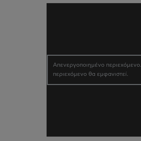
Απενεργοποιημένο περιεχόμενο. 
περιεχόμενο θα εμφανιστεί.