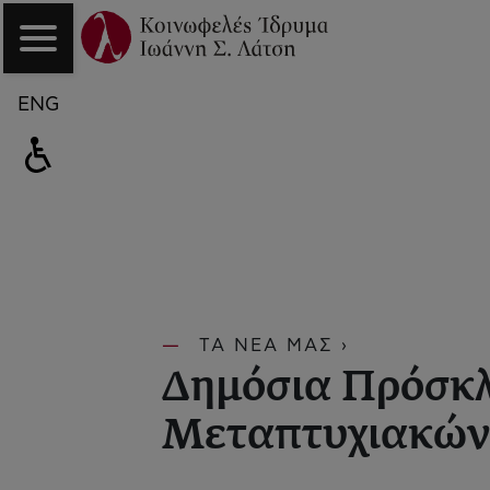
ENG
ΤΑ ΝΕΑ ΜΑΣ ›
Δημόσια Πρόσκλ
Μεταπτυχιακών