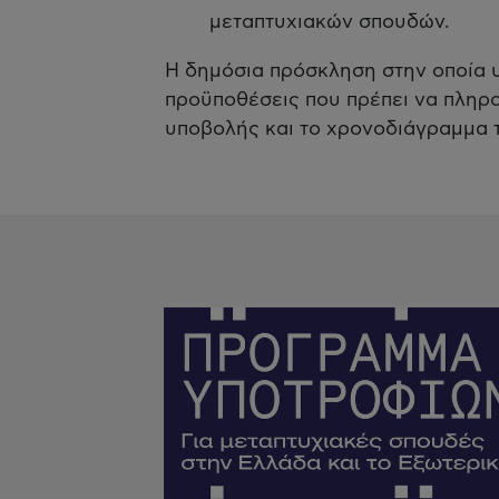
μεταπτυχιακών σπουδών.
Η δημόσια πρόσκληση στην οποία υ
προϋποθέσεις που πρέπει να πληρού
υποβολής και το χρονοδιάγραμμα τ