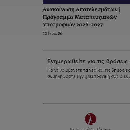
Ανακοίνωση Αποτελεσμάτων |
Πρόγραμμα Μεταπτυχιακών
Υποτροφιών 2026-2027
20 Ιουλ. 26
Ενημερωθείτε για τις δράσεις
Για να λαμβάνετε τα νέα και τις δημόσιε
συμπληρώστε την ηλεκτρονική σας διεύ