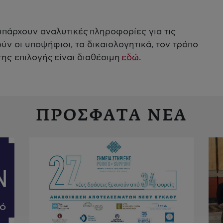
πάρχουν αναλυτικές πληροφορίες για τις
ν οι υποψήφιοι, τα δικαιολογητικά, τον τρόπο
ης επιλογής είναι διαθέσιμη
εδώ
.
ΠΡΟΣΦΑΤΑ ΝΕΑ