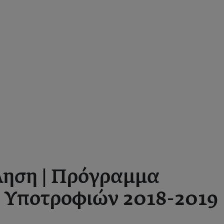
ηση | Πρόγραμμα
 Υποτροφιών 2018-2019