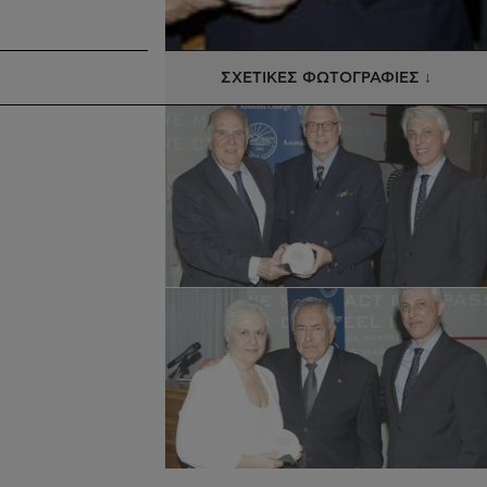
ΣΧΕΤΙΚΕΣ ΦΩΤΟΓΡΑΦΙΕΣ ↓