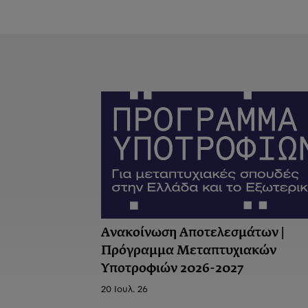
Ανακοίνωση Αποτελεσμάτων |
Πρόγραμμα Μεταπτυχιακών
Υποτροφιών 2026-2027
20 Ιουλ. 26