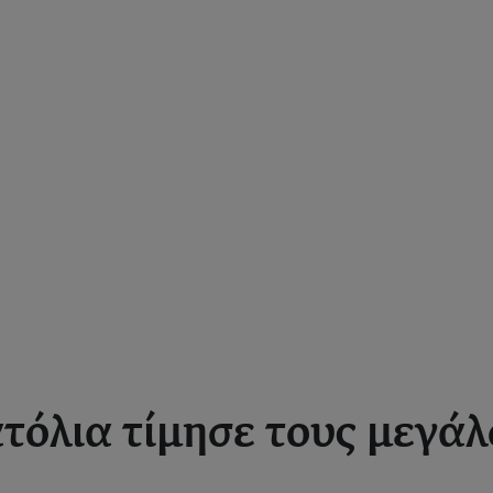
τόλια τίμησε τους μεγάλ