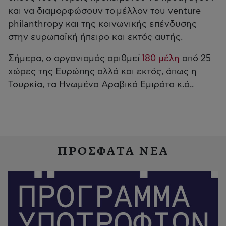
και να διαμορφώσουν το μέλλον του venture
philanthropy και της κοινωνικής επένδυσης
στην ευρωπαϊκή ήπειρο και εκτός αυτής.
Σήμερα, ο οργανισμός αριθμεί
180 μέλη
από 25
χώρες της Ευρώπης αλλά και εκτός, όπως η
Τουρκία, τα Ηνωμένα Αραβικά Εμιράτα κ.ά..
ΠΡΟΣΦΑΤΑ ΝΕΑ