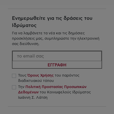
Ενημερωθείτε για τις δράσεις του
Ιδρύματος
Για να λαμβάνετε τα νέα και τις δημόσιες
προσκλήσεις μας, συμπληρώστε την ηλεκτρονική
σας διεύθυνση.
ΕΓΓΡΑΦΗ
Τους
Όρους Χρήσης
του παρόντος
διαδικτυακού τόπου
Την
Πολιτική Προστασίας Προσωπικών
Δεδομένων
του Κοινωφελούς Ιδρύματος
Ιωάννη Σ. Λάτση