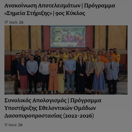
Ανακοίνωση Aποτελεσμάτων | Πρόγραμμα
«Σημεία Στήριξης» | 9ος Κύκλος
17 Ιουλ. 26
Συνολικός Απολογισμός | Πρόγραμμα
Υποστήριξης Εθελοντικών Ομάδων
Δασοπυροπροστασίας (2022-2026)
11 Ιουν. 26