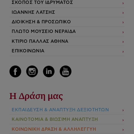
ΣΚΟΠΟΣ ΤΟΥ ΙΔΡΥΜΑΤΟΣ
ΙΩΑΝΝΗΣ ΛΑΤΣΗΣ
ΔΙΟΙΚΗΣΗ & ΠΡΟΣΩΠΙΚΟ
ΠΛΩΤΟ ΜΟΥΣΕΙΟ ΝΕΡΑΙΔΑ
ΚΤΙΡΙΟ ΠΑΛΛΑΣ ΑΘΗΝΑ
ΕΠΙΚΟΙΝΩΝΙΑ
Η Δράση μας
ΕΚΠΑIΔΕΥΣΗ & ΑΝΑΠΤΥΞΗ ΔΕΞΙΟΤΗΤΩΝ
ΚΑΙΝΟΤΟΜΙΑ & ΒΙΩΣΙΜΗ ΑΝΑΠΤΥΞΗ
ΚΟΙΝΩΝΙΚΗ ΔΡΑΣΗ & ΑΛΛΗΛΕΓΓΥΗ