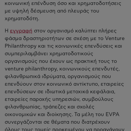
κοινωνική επένδυση όσο και χρηματοδοτήσεις
με υψηλή δέσμευση από πλευράς του
χρηματοδότη.
Η
εγγραφή
στον οργανισμό καλύπτει πλήρες
φάσμα δραστηριοτήτων σε σχέση με το Venture
Philanthropy και τις κοινωνικές επενδύσεις και
συμπεριλαμβάνει χρηματοδοτικούς
οργανισμούς που έχουν ως πρακτική τους το
venture philanthropy, κοινωνικούς επενδυτές,
φιλανθρωπικά ιδρύματα, οργανισμούς που
επενδύουν στον κοινωνικό αντίκτυπο, εταιρείες
επενδύσεων σε ιδιωτικά μετοχικά κεφάλαια,
εταιρείες παροχής υπηρεσιών, συμβούλους
φιλανθρωπίας, τράπεζες και σχολές
οικονομικών και διοίκησης. Τα μέλη του EVPA
συνεργάζονται σε θέματα που διατρέχουν
όλους τους τομείς προκειμένου να προαγάγουν