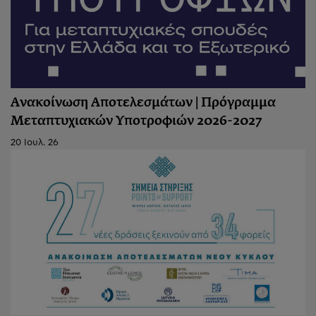
Ανακοίνωση Αποτελεσμάτων | Πρόγραμμα
Μεταπτυχιακών Υποτροφιών 2026-2027
20 Ιουλ. 26