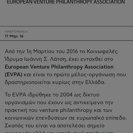
ΗΜΕΡΟΜΗΝΙΑ
17 Μαρ. 16
Από την 1η Μαρτίου του 2016 το Κοινωφελές
Ίδρυμα Ιωάννη Σ. Λάτση, έχει ενταχθεί στο
European Venture Philanthropy Association
(EVPA)
και είναι το πρώτο μέλος-οργάνωση που
δραστηριοποιείται κυρίως στην Ελλάδα.
Το EVPA ιδρύθηκε το 2004 ως δίκτυο
οργανισμών που έχουν ως αντικείμενο την
πρακτική του venture philanthropy και των
κοινωνικών επενδύσεων σε ευρωπαϊκό επίπεδο.
Σκοπός του είναι να αποτελέσει σημείο