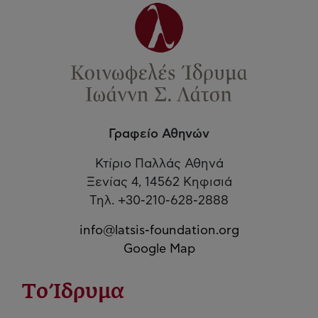
Γραφείο Αθηνών
Κτίριο Παλλάς Αθηνά
Ξενίας 4, 14562 Κηφισιά
Τηλ. +30-210-628-2888
info@latsis-foundation.org
Google Map
Το Ίδρυμα