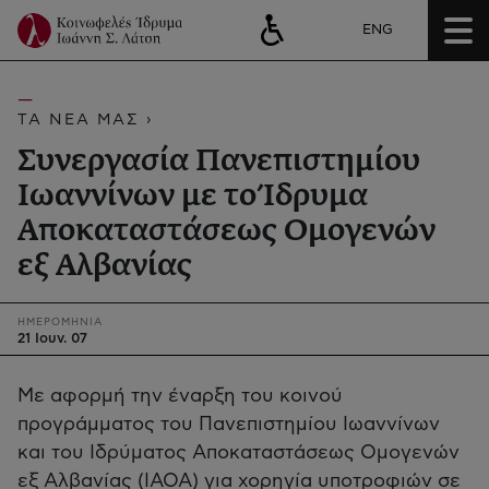
ENG
ΤΑ ΝΕΑ ΜΑΣ ›
Συνεργασία Πανεπιστημίου
Ιωαννίνων με το Ίδρυμα
Αποκαταστάσεως Ομογενών
εξ Αλβανίας
ΗΜΕΡΟΜΗΝΙΑ
21 Ιουν. 07
Με αφορμή την έναρξη του κοινού
προγράμματος του Πανεπιστημίου Ιωαννίνων
και του Ιδρύματος Αποκαταστάσεως Ομογενών
εξ Αλβανίας (ΙΑΟΑ) για χορηγία υποτροφιών σε