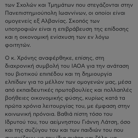
των Σχολών και Τμημάτων που στεγάζονται στην
Πανεπιστημιούπολη Ιωαννίνων, οι οποίοι είναι
ομογενείς εξ Αλβανίας. Σκοπός των
υποτροφιών είναι η επιβράβευση της επίδοσης
και η οικονομική ενίσχυση των εν λόγω
φοιτητών.
Ο κ. Χρόνης αναφέρθηκε, επίσης, στη
διαχρονική συμβολή του ΙΑΟΑ για την ανάταση
του βιοτικού επιπέδου και τη δημιουργία
ελπίδων για το μέλλον των ομογενών μας, μέσα
από εκπαιδευτικές πρωτοβουλίες και πολλαπλές
βοήθειες οικονομικής φύσης, κυρίως κατά τα
πρώτα χρόνια λειτουργίας του, με έμφαση στην
κοινωνική πρόνοια. Βαθιά πίστη τόσο του
Ιδρυτού του, του αείμνηστου Γιάννη Λάτση, όσο
και της συζύγου του και των παιδιών του που