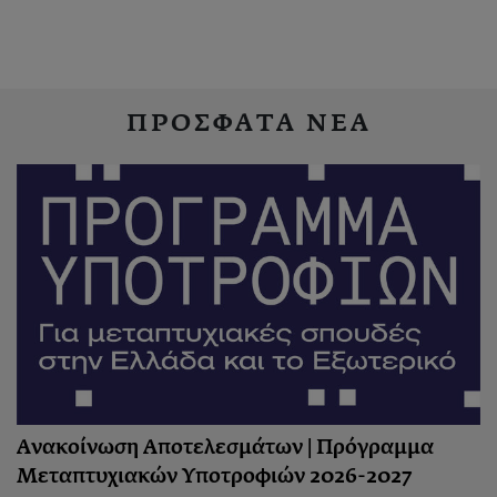
ΠΡΟΣΦΑΤΑ ΝΕΑ
Ανακοίνωση Αποτελεσμάτων | Πρόγραμμα
Μεταπτυχιακών Υποτροφιών 2026-2027