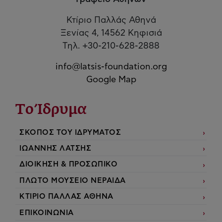
Κτίριο Παλλάς Αθηνά
Ξενίας 4, 14562 Κηφισιά
Τηλ. +30-210-628-2888
info@latsis-foundation.org
Google Map
Το Ίδρυμα
ΣΚΟΠΟΣ ΤΟΥ ΙΔΡΥΜΑΤΟΣ
ΙΩΑΝΝΗΣ ΛΑΤΣΗΣ
ΔΙΟΙΚΗΣΗ & ΠΡΟΣΩΠΙΚΟ
ΠΛΩΤΟ ΜΟΥΣΕΙΟ ΝΕΡΑΙΔΑ
ΚΤΙΡΙΟ ΠΑΛΛΑΣ ΑΘΗΝΑ
ΕΠΙΚΟΙΝΩΝΙΑ