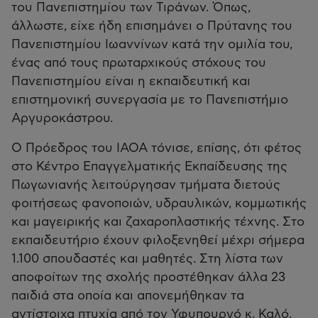
του Πανεπιστημίου των Τιράνων. Όπως,
άλλωστε, είχε ήδη επισημάνει ο Πρύτανης του
Πανεπιστημίου Ιωαννίνων κατά την ομιλία του,
ένας από τους πρωταρχικούς στόχους του
Πανεπιστημίου είναι η εκπαιδευτική και
επιστημονική συνεργασία με το Πανεπιστήμιο
Αργυροκάστρου.
Ο Πρόεδρος του ΙΑΟΑ τόνισε, επίσης, ότι φέτος
στο Κέντρο Επαγγελματικής Εκπαίδευσης της
Πωγωνιανής λειτούργησαν τμήματα διετούς
φοιτήσεως φανοποιών, υδραυλικών, κομμωτικής
και μαγειρικής και ζαχαροπλαστικής τέχνης. Στο
εκπαιδευτήριο έχουν φιλοξενηθεί μέχρι σήμερα
1.100 σπουδαστές και μαθητές. Στη λίστα των
αποφοίτων της σχολής προστέθηκαν άλλα 23
παιδιά στα οποία και απονεμήθηκαν τα
αντίστοιχα πτυχία από τον Υφυπουργό κ. Καλό,