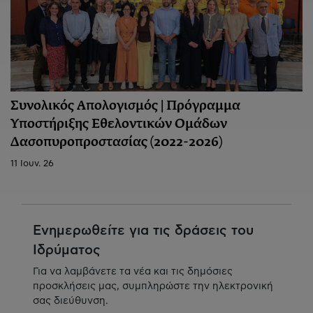
Συνολικός Απολογισμός | Πρόγραμμα
Υποστήριξης Εθελοντικών Ομάδων
Δασοπυροπροστασίας (2022-2026)
11 Ιουν. 26
Ενημερωθείτε για τις δράσεις του
Ιδρύματος
Για να λαμβάνετε τα νέα και τις δημόσιες
προσκλήσεις μας, συμπληρώστε την ηλεκτρονική
σας διεύθυνση.