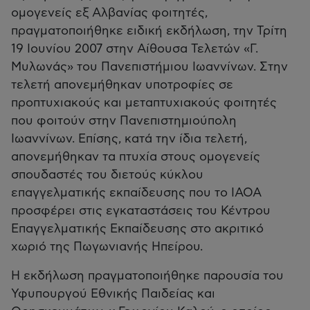
ομογενείς εξ Αλβανίας φοιτητές,
πραγματοποιήθηκε ειδική εκδήλωση, την Τρίτη
19 Ιουνίου 2007 στην Αίθουσα Τελετών «Γ.
Μυλωνάς» του Πανεπιστήμιου Ιωαννίνων. Στην
τελετή απονεμήθηκαν υποτροφίες σε
προπτυχιακούς και μεταπτυχιακούς φοιτητές
που φοιτούν στην Πανεπιστημιούπολη
Ιωαννίνων. Επίσης, κατά την ίδια τελετή,
απονεμήθηκαν τα πτυχία στους ομογενείς
σπουδαστές του διετούς κύκλου
επαγγελματικής εκπαίδευσης που το ΙΑΟΑ
προσφέρει στις εγκαταστάσεις του Κέντρου
Επαγγελματικής Εκπαίδευσης στο ακριτικό
χωριό της Πωγωνιανής Ηπείρου.
Η εκδήλωση πραγματοποιήθηκε παρουσία του
Υφυπουργού Εθνικής Παιδείας και