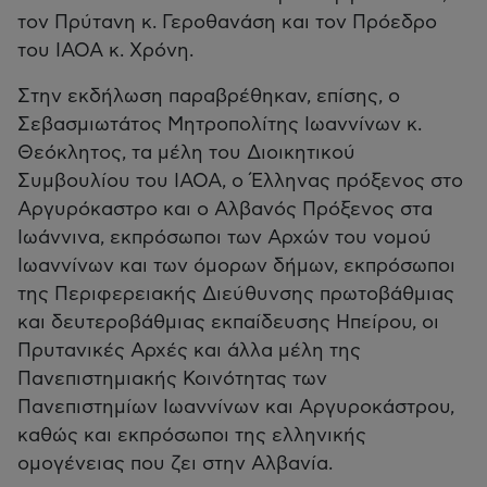
τον Πρύτανη κ. Γεροθανάση και τον Πρόεδρο
του ΙΑΟΑ κ. Χρόνη.
Στην εκδήλωση παραβρέθηκαν, επίσης, ο
Σεβασμιωτάτος Μητροπολίτης Ιωαννίνων κ.
Θεόκλητος, τα μέλη του Διοικητικού
Συμβουλίου του ΙΑΟΑ, ο Έλληνας πρόξενος στο
Αργυρόκαστρο και ο Αλβανός Πρόξενος στα
Ιωάννινα, εκπρόσωποι των Αρχών του νομού
Ιωαννίνων και των όμορων δήμων, εκπρόσωποι
της Περιφερειακής Διεύθυνσης πρωτοβάθμιας
και δευτεροβάθμιας εκπαίδευσης Ηπείρου, οι
Πρυτανικές Αρχές και άλλα μέλη της
Πανεπιστημιακής Κοινότητας των
Πανεπιστημίων Ιωαννίνων και Αργυροκάστρου,
καθώς και εκπρόσωποι της ελληνικής
ομογένειας που ζει στην Αλβανία.