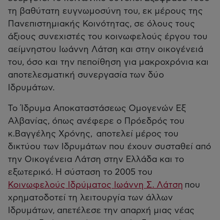
τη βαθύτατη ευγνωμοσύνη του, εκ μέρους της
Πανεπιστημιακής Κοινότητας, σε όλους τους
άξιους συνεχιστές του κοινωφελούς έργου του
αείμνηστου Ιωάννη Λάτση και στην οικογένειά
του, όσο και την πεποίθηση για μακροχρόνια και
αποτελεσματική συνεργασία των δύο
Ιδρυμάτων.
Το Ίδρυμα Αποκαταστάσεως Ομογενών Εξ
Αλβανίας, όπως ανέφερε ο Πρόεδρός του
κ.Βαγγέλης Χρόνης, αποτελεί μέρος του
δικτύου των Ιδρυμάτων που έχουν συσταθεί από
την Οικογένεια Λάτση στην Ελλάδα και το
εξωτερικό. Η σύσταση το 2005 του
Κοινωφελούς Ιδρύματος Ιωάννη Σ. Λάτση
που
χρηματοδοτεί τη λειτουργία των άλλων
Ιδρυμάτων, απετέλεσε την απαρχή μιας νέας