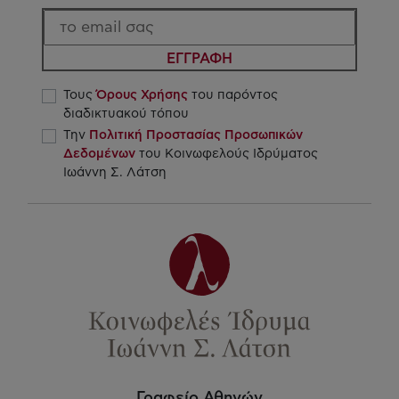
ΕΓΓΡΑΦΗ
Τους
Όρους Χρήσης
του παρόντος
διαδικτυακού τόπου
Την
Πολιτική Προστασίας Προσωπικών
Δεδομένων
του Κοινωφελούς Ιδρύματος
Ιωάννη Σ. Λάτση
Γραφείο Αθηνών