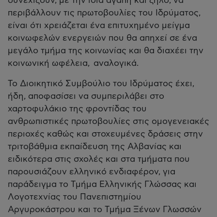
συνεχίζουν, με την ίδια αγάπη και ζήλο, να
περιβάλλουν τις πρωτοβουλίες του Ιδρύματος,
είναι ότι χρειάζεται ένα επιτυχημένο μείγμα
κοινωφελών ενεργειών που θα απηχεί σε ένα
μεγάλο τμήμα της κοινωνίας και θα διαχέει την
κοινωνική ωφέλεια, αναλογικά.
Το Διοικητικό Συμβούλιο του Ιδρύματος έχει,
ήδη, αποφασίσει να συμπεριλάβει στο
χαρτοφυλάκιο της φροντίδας του
ανθρωπιστικές πρωτοβουλίες στις ομογενειακές
περιοχές καθώς και στοχευμένες δράσεις στην
τριτοβάθμια εκπαίδευση της Αλβανίας και
ειδικότερα στις σχολές και στα τμήματα που
παρουσιάζουν ελληνικό ενδιαφέρον, για
παράδειγμα το Τμήμα Ελληνικής Γλώσσας και
Λογοτεχνίας του Πανεπιστημίου
Αργυροκάστρου και το Τμήμα Ξένων Γλωσσών