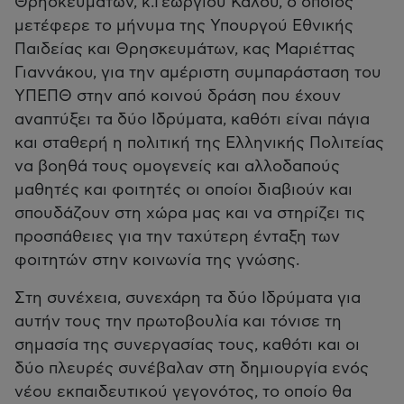
Θρησκευμάτων, κ.Γεωργίου Καλού, ο οποίος
μετέφερε το μήνυμα της Υπουργού Εθνικής
Παιδείας και Θρησκευμάτων, κας Μαριέττας
Γιαννάκου, για την αμέριστη συμπαράσταση του
ΥΠΕΠΘ στην από κοινού δράση που έχουν
αναπτύξει τα δύο Ιδρύματα, καθότι είναι πάγια
και σταθερή η πολιτική της Ελληνικής Πολιτείας
να βοηθά τους ομογενείς και αλλοδαπούς
μαθητές και φοιτητές οι οποίοι διαβιούν και
σπουδάζουν στη χώρα μας και να στηρίζει τις
προσπάθειες για την ταχύτερη ένταξη των
φοιτητών στην κοινωνία της γνώσης.
Στη συνέχεια, συνεχάρη τα δύο Ιδρύματα για
αυτήν τους την πρωτοβουλία και τόνισε τη
σημασία της συνεργασίας τους, καθότι και οι
δύο πλευρές συνέβαλαν στη δημιουργία ενός
νέου εκπαιδευτικού γεγονότος, το οποίο θα