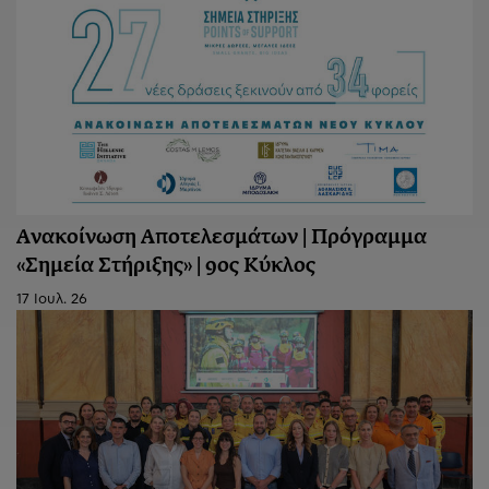
Ανακοίνωση Aποτελεσμάτων | Πρόγραμμα
«Σημεία Στήριξης» | 9ος Κύκλος
17 Ιουλ. 26