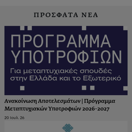
ΠΡΟΣΦΑΤΑ ΝΕΑ
Ανακοίνωση Αποτελεσμάτων | Πρόγραμμα
Μεταπτυχιακών Υποτροφιών 2026-2027
20 Ιουλ. 26