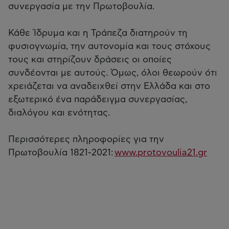
συνεργασία με την Πρωτοβουλία.​
Κάθε Ίδρυμα και η Τράπεζα διατηρούν τη
φυσιογνωμία, την αυτονομία και τους στόχους
τους και στηρίζουν δράσεις οι οποίες
συνδέονται με αυτούς. Όμως, όλοι θεωρούν ότι
χρειάζεται να αναδειχθεί στην Ελλάδα και στο
εξωτερικό ένα παράδειγμα συνεργασίας,
διαλόγου και ενότητας. ​
Περισσότερες πληροφορίες για την
Πρωτοβουλία 1821-2021:
www.protovoulia21.gr​