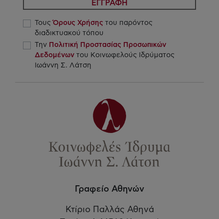
ΕΓΓΡΑΦΗ
Τους
Όρους Χρήσης
του παρόντος
διαδικτυακού τόπου
Την
Πολιτική Προστασίας Προσωπικών
Δεδομένων
του Κοινωφελούς Ιδρύματος
Ιωάννη Σ. Λάτση
Γραφείο Αθηνών
Κτίριο Παλλάς Αθηνά