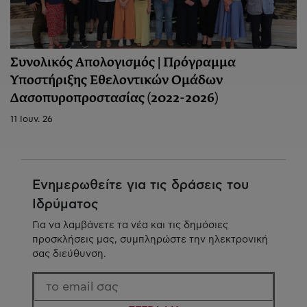
Συνολικός Απολογισμός | Πρόγραμμα
Υποστήριξης Εθελοντικών Ομάδων
Δασοπυροπροστασίας (2022-2026)
11 Ιουν. 26
Ενημερωθείτε για τις δράσεις του
Ιδρύματος
Για να λαμβάνετε τα νέα και τις δημόσιες
προσκλήσεις μας, συμπληρώστε την ηλεκτρονική
σας διεύθυνση.