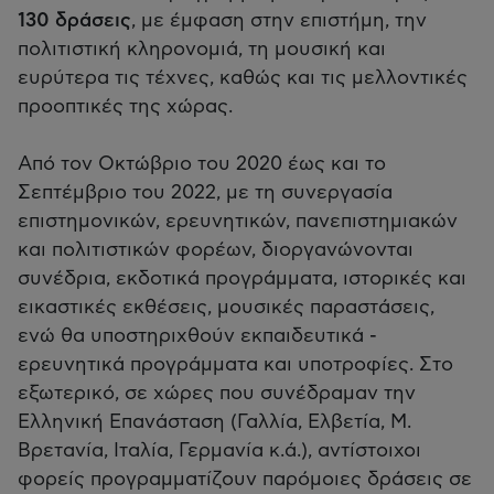
130 δράσεις
, με έμφαση στην επιστήμη, την
πολιτιστική κληρονομιά, τη μουσική και
ευρύτερα τις τέχνες, καθώς και τις μελλοντικές
προοπτικές της χώρας.​
Από τον Οκτώβριο του 2020 έως και το
Σεπτέμβριο του 2022, με τη συνεργασία
επιστημονικών, ερευνητικών, πανεπιστημιακών
και πολιτιστικών φορέων, διοργανώνονται
συνέδρια, εκδοτικά προγράμματα, ιστορικές και
εικαστικές εκθέσεις, μουσικές παραστάσεις,
ενώ θα υποστηριχθούν εκπαιδευτικά -
ερευνητικά προγράμματα και υποτροφίες. Στο
εξωτερικό, σε χώρες που συνέδραμαν την
Ελληνική Επανάσταση (Γαλλία, Ελβετία, Μ.
Βρετανία, Ιταλία, Γερμανία κ.ά.), αντίστοιχοι
φορείς προγραμματίζουν παρόμοιες δράσεις σε