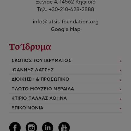
Ξενίας 4, 14562 Κηφισιά
Τηλ. +30-210-628-2888
info@latsis-foundation.org
Google Map
Το Ίδρυμα
ΣΚΟΠΟΣ ΤΟΥ ΙΔΡΥΜΑΤΟΣ
ΙΩΑΝΝΗΣ ΛΑΤΣΗΣ
ΔΙΟΙΚΗΣΗ & ΠΡΟΣΩΠΙΚΟ
ΠΛΩΤΟ ΜΟΥΣΕΙΟ ΝΕΡΑΙΔΑ
ΚΤΙΡΙΟ ΠΑΛΛΑΣ ΑΘΗΝΑ
ΕΠΙΚΟΙΝΩΝΙΑ