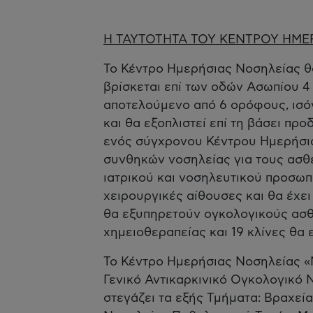
Η ΤΑΥΤΟΤΗΤΑ ΤΟΥ ΚΕΝΤΡΟΥ ΗΜΕ
Το Κέντρο Ημερήσιας Νοσηλείας θα 
βρίσκεται επί των οδών Ασωπίου 4
αποτελούμενο από 6 ορόφους, ισόγ
και θα εξοπλιστεί επί τη βάσει πρ
ενός σύγχρονου Κέντρου Ημερήσια
συνθηκών νοσηλείας για τους ασθε
ιατρικού και νοσηλευτικού προσωπι
χειρουργικές αίθουσες και θα έχει
θα εξυπηρετούν ογκολογικούς ασθ
χημειοθεραπείας και 19 κλίνες θα
Το Κέντρο Ημερήσιας Νοσηλείας «Ν
Γενικό Αντικαρκινικό Ογκολογικό
στεγάζει τα εξής Τμήματα: Βραχεί