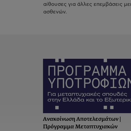
αίθουσες για άλλες επεμβάσεις μ
ασθενών.
Ανακοίνωση Αποτελεσμάτων |
Πρόγραμμα Μεταπτυχιακών