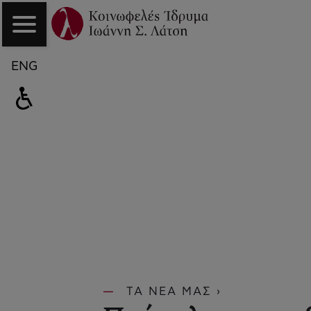
ENG
ΤΑ ΝΕΑ ΜΑΣ ›