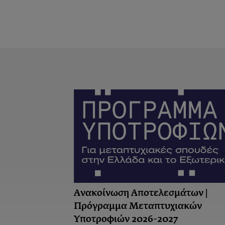
Ανακοίνωση Αποτελεσμάτων |
Πρόγραμμα Μεταπτυχιακών
Υποτροφιών 2026-2027