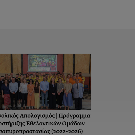
νολικός Απολογισμός | Πρόγραμμα
οστήριξης Εθελοντικών Ομάδων
σοπυροπροστασίας (2022-2026)