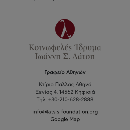
Γραφείο Αθηνών
Κτίριο Παλλάς Αθηνά
Ξενίας 4, 14562 Κηφισιά
Τηλ. +30-210-628-2888
info@latsis-foundation.org
Google Map