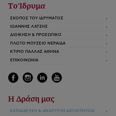
Το Ίδρυμα
ΣΚΟΠΟΣ ΤΟΥ ΙΔΡΥΜΑΤΟΣ
ΙΩΑΝΝΗΣ ΛΑΤΣΗΣ
ΔΙΟΙΚΗΣΗ & ΠΡΟΣΩΠΙΚΟ
ΠΛΩΤΟ ΜΟΥΣΕΙΟ ΝΕΡΑΙΔΑ
ΚΤΙΡΙΟ ΠΑΛΛΑΣ ΑΘΗΝΑ
ΕΠΙΚΟΙΝΩΝΙΑ
Η Δράση μας
ΕΚΠΑIΔΕΥΣΗ & ΑΝΑΠΤΥΞΗ ΔΕΞΙΟΤΗΤΩΝ