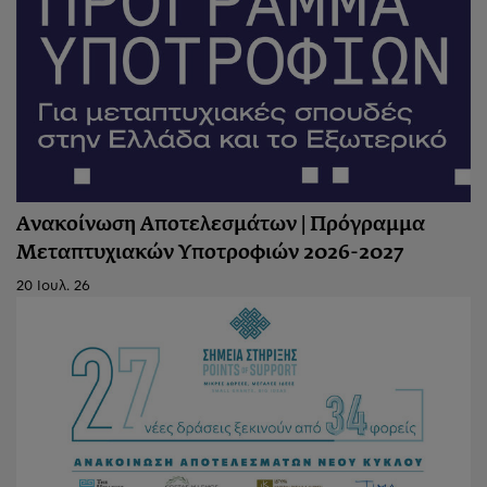
Ανακοίνωση Αποτελεσμάτων | Πρόγραμμα
Μεταπτυχιακών Υποτροφιών 2026-2027
20 Ιουλ. 26