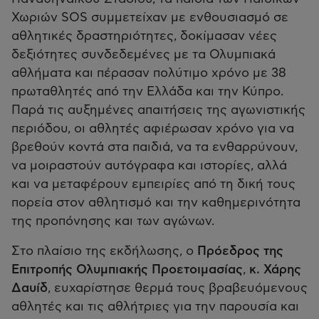
Χωριών SOS συμμετείχαν με ενθουσιασμό σε
αθλητικές δραστηριότητες, δοκίμασαν νέες
δεξιότητες συνδεδεμένες με τα Ολυμπιακά
αθλήματα και πέρασαν πολύτιμο χρόνο με 38
πρωταθλητές από την Ελλάδα και την Κύπρο.
Παρά τις αυξημένες απαιτήσεις της αγωνιστικής
περιόδου, οι αθλητές αφιέρωσαν χρόνο για να
βρεθούν κοντά στα παιδιά, να τα ενθαρρύνουν,
να μοιραστούν αυτόγραφα και ιστορίες, αλλά
και να μεταφέρουν εμπειρίες από τη δική τους
πορεία στον αθλητισμό και την καθημερινότητα
της προπόνησης και των αγώνων.
Στο πλαίσιο της εκδήλωσης, ο
Πρόεδρος της
Επιτροπής Ολυμπιακής Προετοιμασίας
,
κ. Χάρης
Δαυίδ
, ευχαρίστησε θερμά τους βραβευόμενους
αθλητές και τις αθλήτριες για την παρουσία και