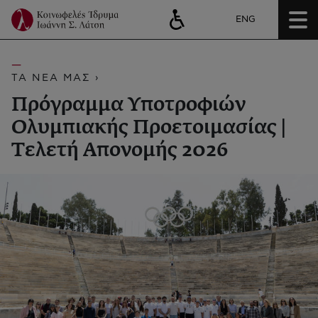
ENG
ΤΑ ΝΕΑ ΜΑΣ ›
Πρόγραμμα Υποτροφιών
Ολυμπιακής Προετοιμασίας |
Τελετή Απονομής 2026