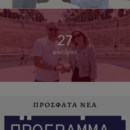
27
φωτ/φίες
ΠΡΟΣΦΑΤΑ ΝΕΑ