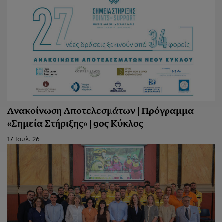
Ανακοίνωση Aποτελεσμάτων | Πρόγραμμα
«Σημεία Στήριξης» | 9ος Κύκλος
17 Ιουλ. 26