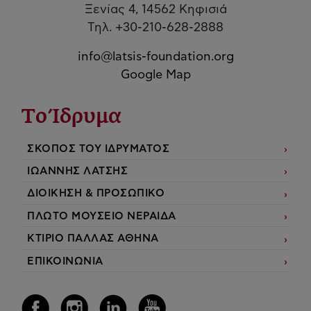
Ξενίας 4, 14562 Κηφισιά
Τηλ. +30-210-628-2888
info@latsis-foundation.org
Google Map
Το Ίδρυμα
ΣΚΟΠΟΣ ΤΟΥ ΙΔΡΥΜΑΤΟΣ
ΙΩΑΝΝΗΣ ΛΑΤΣΗΣ
ΔΙΟΙΚΗΣΗ & ΠΡΟΣΩΠΙΚΟ
ΠΛΩΤΟ ΜΟΥΣΕΙΟ ΝΕΡΑΙΔΑ
ΚΤΙΡΙΟ ΠΑΛΛΑΣ ΑΘΗΝΑ
ΕΠΙΚΟΙΝΩΝΙΑ