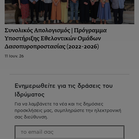
Συνολικός Απολογισμός | Πρόγραμμα
Υποστήριξης Εθελοντικών Ομάδων
Δασοπυροπροστασίας (2022-2026)
11 Ιουν. 26
Ενημερωθείτε για τις δράσεις του
Ιδρύματος
Για να λαμβάνετε τα νέα και τις δημόσιες
προσκλήσεις μας, συμπληρώστε την ηλεκτρονική
σας διεύθυνση.