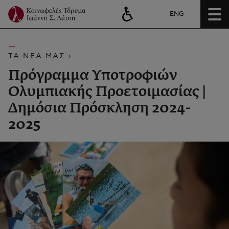
ENG
ΤΑ ΝΕΑ ΜΑΣ ›
Πρόγραμμα Υποτροφιών
Ολυμπιακής Προετοιμασίας |
Δημόσια Πρόσκληση 2024-
2025