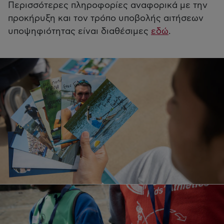
​Περισσότερες πληροφορίες αναφορικά με την
προκήρυξη και τον τρόπο υποβολής αιτήσεων
υποψηφιότητας είναι διαθέσιμες
εδώ
.