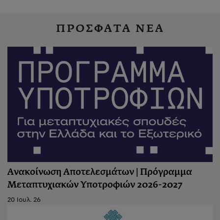
ΠΡΟΣΦΑΤΑ ΝΕΑ
Ανακοίνωση Αποτελεσμάτων | Πρόγραμμα
Μεταπτυχιακών Υποτροφιών 2026-2027
20 Ιουλ. 26