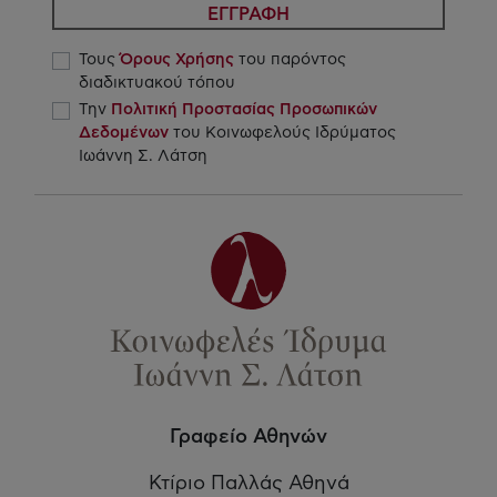
ΕΓΓΡΑΦΗ
Τους
Όρους Χρήσης
του παρόντος
διαδικτυακού τόπου
Την
Πολιτική Προστασίας Προσωπικών
Δεδομένων
του Κοινωφελούς Ιδρύματος
Ιωάννη Σ. Λάτση
Γραφείο Αθηνών
Κτίριο Παλλάς Αθηνά