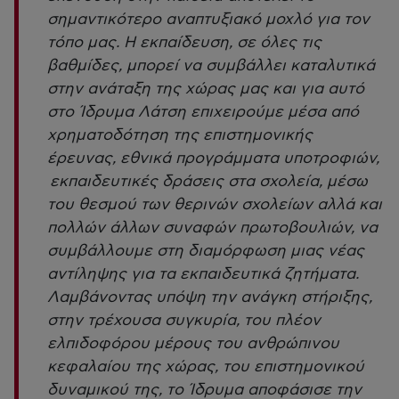
σημαντικότερο αναπτυξιακό μοχλό για τον
τόπο μας. Η εκπαίδευση, σε όλες τις
βαθμίδες, μπορεί να συμβάλλει καταλυτικά
στην ανάταξη της χώρας μας και για αυτό
στο Ίδρυμα Λάτση επιχειρούμε μέσα από
χρηματοδότηση της επιστημονικής
έρευνας, εθνικά προγράμματα υποτροφιών,
εκπαιδευτικές δράσεις στα σχολεία, μέσω
του θεσμού των θερινών σχολείων αλλά και
πολλών άλλων συναφών πρωτοβουλιών, να
συμβάλλουμε στη διαμόρφωση μιας νέας
αντίληψης για τα εκπαιδευτικά ζητήματα.
Λαμβάνοντας υπόψη την ανάγκη στήριξης,
στην τρέχουσα συγκυρία, του πλέον
ελπιδοφόρου μέρους του ανθρώπινου
κεφαλαίου της χώρας, του επιστημονικού
δυναμικού της, το Ίδρυμα αποφάσισε την