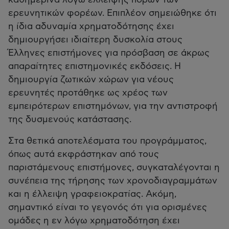
καθημερινά λόγω έλλειψης πόρων των
ερευνητικών φορέων. Επιπλέον σημειώθηκε ότι
η ίδια αδυναμία χρηματοδότησης έχει
δημιουργήσει ιδιαίτερη δυσκολία στους
Έλληνες επιστήμονες για πρόσβαση σε άκρως
απαραίτητες επιστημονικές εκδόσεις. Η
δημιουργία ζωτικών χώρων για νέους
ερευνητές προτάθηκε ως χρέος των
εμπειρότερων επιστημόνων, για την αντιστροφή
της δυσμενούς κατάστασης.
Στα θετικά αποτελέσματα του προγράμματος,
όπως αυτά εκφράστηκαν από τους
παριστάμενους επιστήμονες, συγκαταλέγονται η
συνέπεια της τήρησης των χρονοδιαγραμμάτων
και η έλλειψη γραφειοκρατίας. Ακόμη,
σημαντικό είναι το γεγονός ότι για ορισμένες
ομάδες η εν λόγω χρηματοδότηση έχει