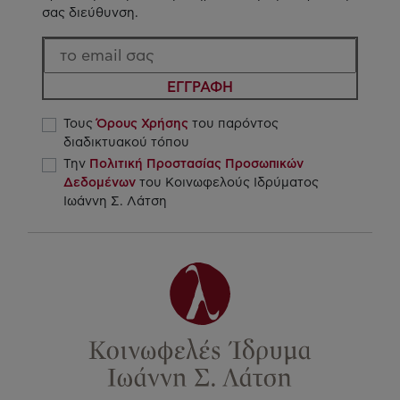
σας διεύθυνση.
ΕΓΓΡΑΦΗ
Τους
Όρους Χρήσης
του παρόντος
διαδικτυακού τόπου
Την
Πολιτική Προστασίας Προσωπικών
Δεδομένων
του Κοινωφελούς Ιδρύματος
Ιωάννη Σ. Λάτση