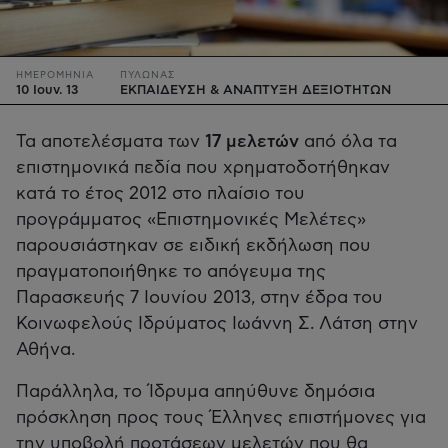
ΗΜΕΡΟΜΗΝΙΑ
ΠΥΛΩΝΑΣ
10 Ιουν. 13
ΕΚΠΑΙΔΕΥΣΗ & ΑΝΑΠΤΥΞΗ ΔΕΞΙΟΤΗΤΩΝ
Τα αποτελέσματα των
17 μελετών
από όλα τα
επιστημονικά πεδία που χρηματοδοτήθηκαν
κατά το έτος 2012 στο πλαίσιο του
προγράμματος «Επιστημονικές Μελέτες»
παρουσιάστηκαν σε ειδική εκδήλωση που
πραγματοποιήθηκε το απόγευμα της
Παρασκευής 7 Ιουνίου 2013, στην έδρα του
Κοινωφελούς Ιδρύματος Ιωάννη Σ. Λάτση στην
Αθήνα.
Παράλληλα, το Ίδρυμα απηύθυνε δημόσια
πρόσκληση προς τους Έλληνες επιστήμονες για
την υποβολή προτάσεων μελετών που θα