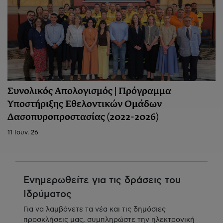
Συνολικός Απολογισμός | Πρόγραμμα
Υποστήριξης Εθελοντικών Ομάδων
Δασοπυροπροστασίας (2022-2026)
11 Ιουν. 26
Ενημερωθείτε για τις δράσεις του
Ιδρύματος
Για να λαμβάνετε τα νέα και τις δημόσιες
προσκλήσεις μας, συμπληρώστε την ηλεκτρονική