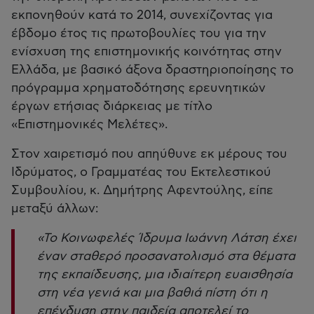
εκπονηθούν κατά το 2014, συνεχίζοντας για
έβδομο έτος τις πρωτοβουλίες του για την
ενίσχυση της επιστημονικής κοινότητας στην
Ελλάδα, με βασικό άξονα δραστηριοποίησης το
πρόγραμμα χρηματοδότησης ερευνητικών
έργων ετήσιας διάρκειας με τίτλο
«Επιστημονικές Μελέτες».
Στον χαιρετισμό που απηύθυνε εκ μέρους του
Ιδρύματος, ο Γραμματέας του Εκτελεστικού
Συμβουλίου, κ. Δημήτρης Αφεντούλης, είπε
μεταξύ άλλων:
«Το Κοινωφελές Ίδρυμα Ιωάννη Λάτση έχει
έναν σταθερό προσανατολισμό στα θέματα
της εκπαίδευσης, μια ιδιαίτερη ευαισθησία
στη νέα γενιά και μια βαθιά πίστη ότι η
επένδυση στην παιδεία αποτελεί το