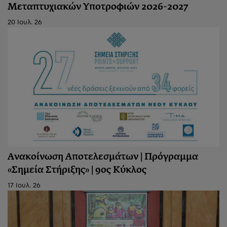
Μεταπτυχιακών Υποτροφιών 2026-2027
20 Ιουλ. 26
Ανακοίνωση Aποτελεσμάτων | Πρόγραμμα
«Σημεία Στήριξης» | 9ος Κύκλος
17 Ιουλ. 26