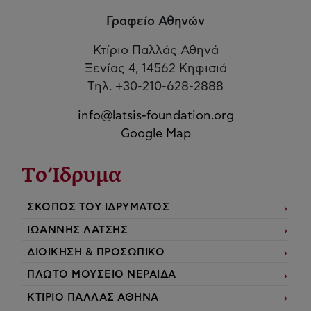
Γραφείο Αθηνών
Κτίριο Παλλάς Αθηνά
Ξενίας 4, 14562 Κηφισιά
Τηλ. +30-210-628-2888
info@latsis-foundation.org
Google Map
Το Ίδρυμα
ΣΚΟΠΟΣ ΤΟΥ ΙΔΡΥΜΑΤΟΣ
ΙΩΑΝΝΗΣ ΛΑΤΣΗΣ
ΔΙΟΙΚΗΣΗ & ΠΡΟΣΩΠΙΚΟ
ΠΛΩΤΟ ΜΟΥΣΕΙΟ ΝΕΡΑΙΔΑ
ΚΤΙΡΙΟ ΠΑΛΛΑΣ ΑΘΗΝΑ