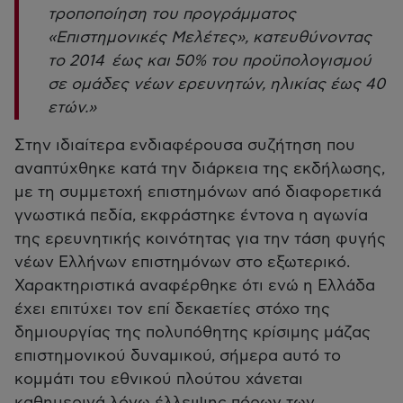
τροποποίηση του προγράμματος
«Επιστημονικές Μελέτες», κατευθύνοντας
το 2014 έως και 50% του προϋπολογισμού
σε ομάδες νέων ερευνητών, ηλικίας έως 40
ετών.»
Στην ιδιαίτερα ενδιαφέρουσα συζήτηση που
αναπτύχθηκε κατά την διάρκεια της εκδήλωσης,
με τη συμμετοχή επιστημόνων από διαφορετικά
γνωστικά πεδία, εκφράστηκε έντονα η αγωνία
της ερευνητικής κοινότητας για την τάση φυγής
νέων Ελλήνων επιστημόνων στο εξωτερικό.
Χαρακτηριστικά αναφέρθηκε ότι ενώ η Ελλάδα
έχει επιτύχει τον επί δεκαετίες στόχο της
δημιουργίας της πολυπόθητης κρίσιμης μάζας
επιστημονικού δυναμικού, σήμερα αυτό το
κομμάτι του εθνικού πλούτου χάνεται