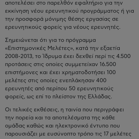
αποτελέσει στο παρελθόν εφαλτήριο για την
εκκίνηση νέου ερευνητικού προγράμματος ή για
την προσφορά μόνιμης θέσης εργασίας σε
ερευνητικούς φορείς για νέους ερευνητές.
Σημειώνεται ότι για το πρόγραμμα
«Επιστημονικές Μελέτες», κατά την εξαετία
2008-2013, το Ίδρυμα έχει δεχθεί περί τις 4.500
προτάσεις στις οποίες συμμετείχαν 16.500
επιστήμονες και έχει χρηματοδοτήσει 100
μελέτες στις οποίες ενεπλάκησαν 400
ερευνητές από περίπου 50 ερευνητικούς
φορείς, ως επί το πλείστον της Ελλάδας.
Οι τελικές εκθέσεις, η ταινία που περιγράφει
την πορεία και τα αποτελέσματα της κάθε
ομάδας καθώς και ηλεκτρονικό έντυπο που
παρουσιάζει με ευσύνοπτο τρόπο τις 17 μελέτες