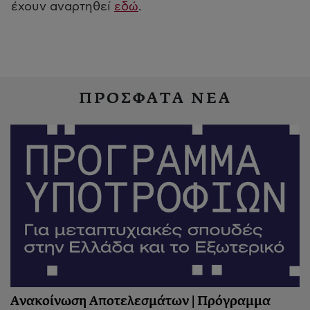
έχουν αναρτηθεί
εδώ
.
ΠΡΟΣΦΑΤΑ ΝΕΑ
Ανακοίνωση Αποτελεσμάτων | Πρόγραμμα