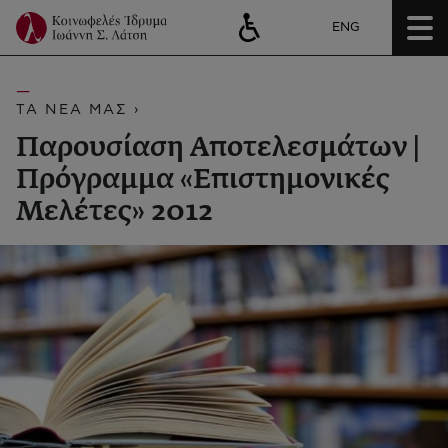
ENG
ΤΑ ΝΕΑ ΜΑΣ ›
Παρουσίαση Αποτελεσμάτων |
Πρόγραμμα «Επιστημονικές
Μελέτες» 2012