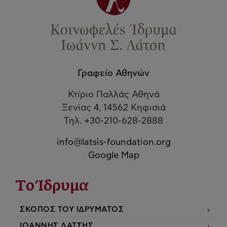
Γραφείο Αθηνών
Κτίριο Παλλάς Αθηνά
Ξενίας 4, 14562 Κηφισιά
Τηλ. +30-210-628-2888
info@latsis-foundation.org
Google Map
Το Ίδρυμα
ΣΚΟΠΟΣ ΤΟΥ ΙΔΡΥΜΑΤΟΣ
ΙΩΑΝΝΗΣ ΛΑΤΣΗΣ