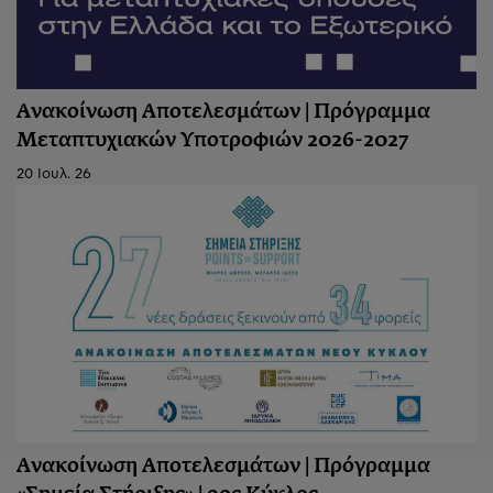
Ανακοίνωση Αποτελεσμάτων | Πρόγραμμα
Μεταπτυχιακών Υποτροφιών 2026-2027
20 Ιουλ. 26
Ανακοίνωση Aποτελεσμάτων | Πρόγραμμα