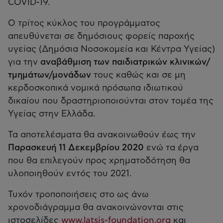
COVID-19.
Ο τρίτος κύκλος του προγράμματος
απευθύνεται σε δημόσιους φορείς παροχής
υγείας (Δημόσια Νοσοκομεία και Κέντρα Υγείας)
για την
αναβάθμιση των παιδιατρικών κλινικών/
τμημάτων/μονάδων
τους καθώς και σε μη
κερδοσκοπικά νομικά πρόσωπα ιδιωτικού
δικαίου που δραστηριοποιούνται στον τομέα της
Υγείας στην Ελλάδα.
Τα αποτελέσματα θα ανακοινωθούν έως την
Παρασκευή 11 Δεκεμβρίου 2020
ενώ τα έργα
που θα επιλεγούν προς χρηματοδότηση θα
υλοποιηθούν εντός του 2021.
Τυχόν τροποποιήσεις στο ως άνω
χρονοδιάγραμμα θα ανακοινώνονται στις
ιστοσελίδες
www.latsis-foundation.org
και