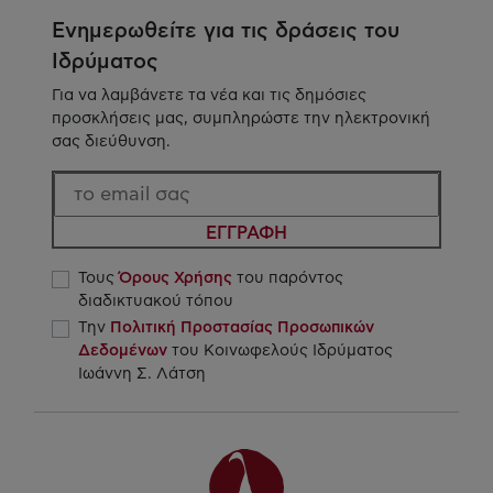
Ενημερωθείτε για τις δράσεις του
Ιδρύματος
Για να λαμβάνετε τα νέα και τις δημόσιες
προσκλήσεις μας, συμπληρώστε την ηλεκτρονική
σας διεύθυνση.
ΕΓΓΡΑΦΗ
Τους
Όρους Χρήσης
του παρόντος
διαδικτυακού τόπου
Την
Πολιτική Προστασίας Προσωπικών
Δεδομένων
του Κοινωφελούς Ιδρύματος
Ιωάννη Σ. Λάτση