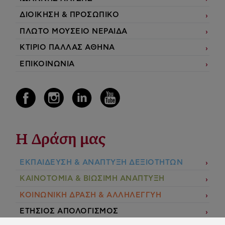
ΔΙΟΙΚΗΣΗ & ΠΡΟΣΩΠΙΚΟ
ΠΛΩΤΟ ΜΟΥΣΕΙΟ ΝΕΡΑΙΔΑ
ΚΤΙΡΙΟ ΠΑΛΛΑΣ ΑΘΗΝΑ
ΕΠΙΚΟΙΝΩΝΙΑ
Η Δράση μας
ΕΚΠΑIΔΕΥΣΗ & ΑΝΑΠΤΥΞΗ ΔΕΞΙΟΤΗΤΩΝ
ΚΑΙΝΟΤΟΜΙΑ & ΒΙΩΣΙΜΗ ΑΝΑΠΤΥΞΗ
ΚΟΙΝΩΝΙΚΗ ΔΡΑΣΗ & ΑΛΛΗΛΕΓΓΥΗ
ΕΤΗΣΙΟΣ ΑΠΟΛΟΓΙΣΜΟΣ