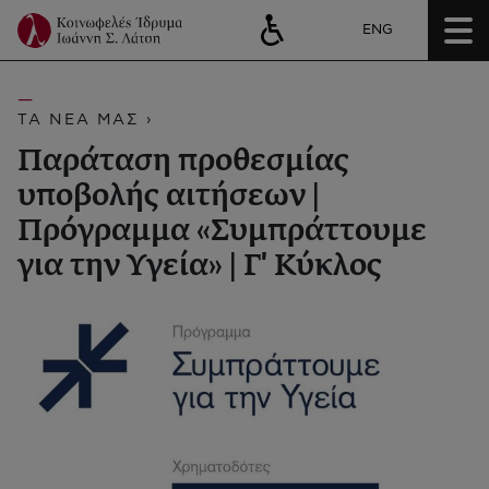
ENG
ΤΑ ΝΕΑ ΜΑΣ ›
Παράταση προθεσμίας
υποβολής αιτήσεων |
Πρόγραμμα «Συμπράττουμε
για την Υγεία» | Γ' Κύκλος