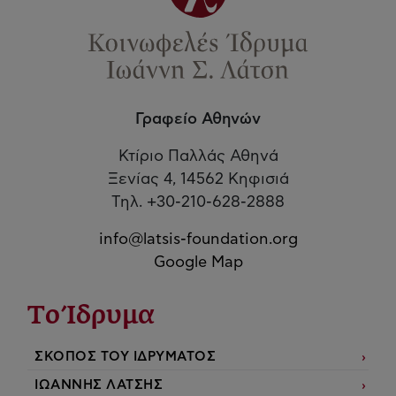
Γραφείο Αθηνών
Κτίριο Παλλάς Αθηνά
Ξενίας 4, 14562 Κηφισιά
Τηλ. +30-210-628-2888
info@latsis-foundation.org
Google Map
Το Ίδρυμα
ΣΚΟΠΟΣ ΤΟΥ ΙΔΡΥΜΑΤΟΣ
ΙΩΑΝΝΗΣ ΛΑΤΣΗΣ