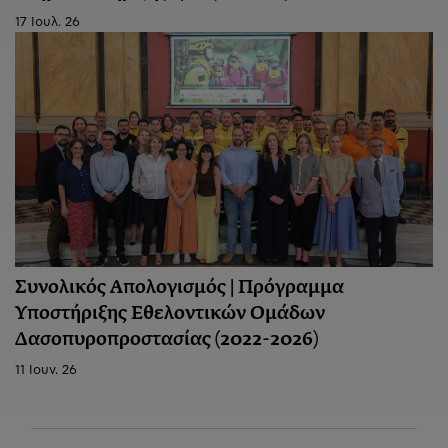
17 Ιουλ. 26
Συνολικός Απολογισμός | Πρόγραμμα
Υποστήριξης Εθελοντικών Ομάδων
Δασοπυροπροστασίας (2022-2026)
11 Ιουν. 26