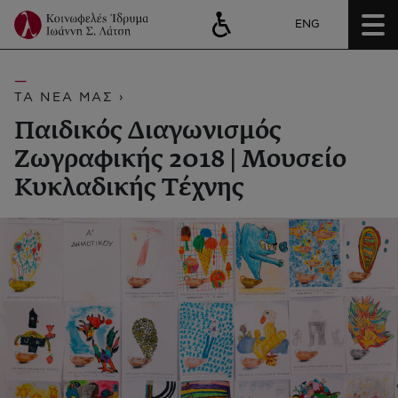
ENG
ΤΑ ΝΕΑ ΜΑΣ ›
Παιδικός Διαγωνισμός
Ζωγραφικής 2018 | Μουσείο
Κυκλαδικής Τέχνης