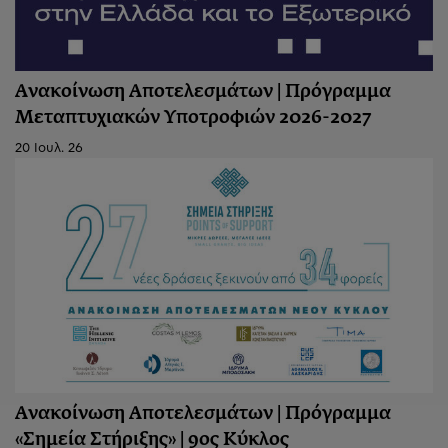
Ανακοίνωση Αποτελεσμάτων | Πρόγραμμα
Μεταπτυχιακών Υποτροφιών 2026-2027
20 Ιουλ. 26
Ανακοίνωση Aποτελεσμάτων | Πρόγραμμα
«Σημεία Στήριξης» | 9ος Κύκλος