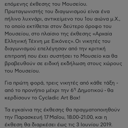
επόμενης έκθεσης του Μουσείου.
Πρωταγωνιστής του διαγωνισμού είναι ένα
πήλινο λυχνάρι, αντικείμενο του 1ου αιώνα μ.Χ.,
το οποίο εκτίθεται στον δεύτερο όροφο του
Μουσείου, στο πλαίσιο της έκθεσης «Αρχαία
Ελληνική Τέχνη με Εικόνες». Οι νικητές του
διαγωνισμού επελέγησαν από την κριτική
επιτροπή που έχει συστήσει το Μουσείο και θα
βραβευθούν σε ειδική εκδήλωση στους χώρους
του Μουσείου.
Για πρώτη φορά, τρεις νικητές από κάθε τάξη -
η
από το προνήπιο μέχρι την 6
Δημοτικού - θα
κερδίσουν το Cycladic Art Box!
Τα εγκαίνια της έκθεσης θα πραγματοποιηθούν
την Παρασκευή 17 Μαΐου, 18.00-21.00, και η
έκθεση θα διαρκέσει έως τις 3 Ιουνίου 2019.