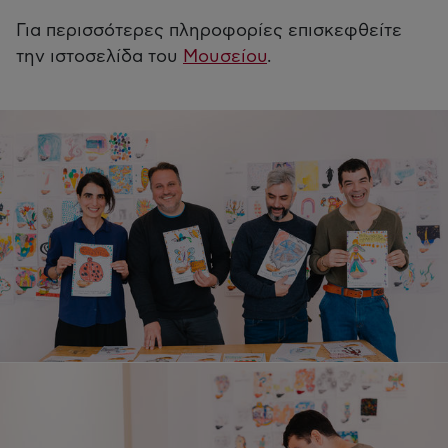
Για περισσότερες πληροφορίες επισκεφθείτε
την ιστοσελίδα του
Μουσείου
.