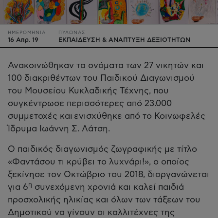
ΗΜΕΡΟΜΗΝΙΑ
ΠΥΛΩΝΑΣ
16 Απρ. 19
ΕΚΠΑΙΔΕΥΣΗ & ΑΝΑΠΤΥΞΗ ΔΕΞΙΟΤΗΤΩΝ
Ανακοινώθηκαν τα ονόματα των 27 νικητών και
100 διακριθέντων του Παιδικού Διαγωνισμού
του Μουσείου Κυκλαδικής Τέχνης, που
συγκέντρωσε περισσότερες από 23.000
συμμετοχές και ενισχύθηκε από το Κοινωφελές
Ίδρυμα Ιωάννη Σ. Λάτση.
Ο παιδικός διαγωνισμός ζωγραφικής με τίτλο
«Φαντάσου τι κρύβει το λυχνάρι!», ο οποίος
ξεκίνησε τον Οκτώβριο του 2018, διοργανώνεται
η
για 6
συνεχόμενη χρονιά και καλεί παιδιά
προσχολικής ηλικίας και όλων των τάξεων του
Δημοτικού να γίνουν οι καλλιτέχνες της