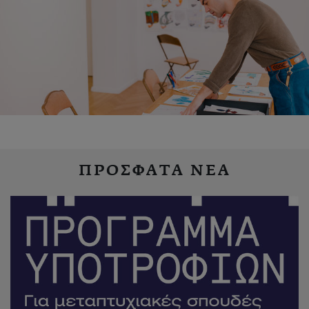
ΠΡΟΣΦΑΤΑ ΝΕΑ