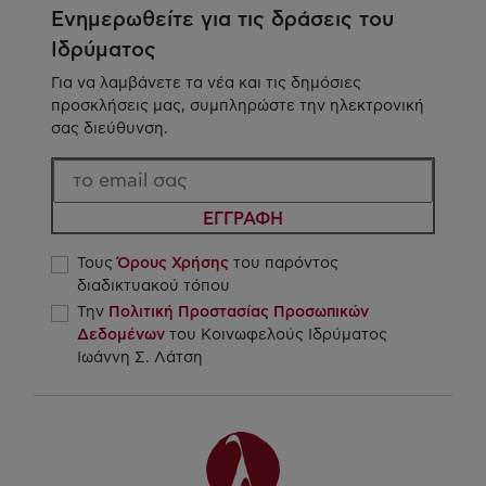
Ενημερωθείτε για τις δράσεις του
Ιδρύματος
Για να λαμβάνετε τα νέα και τις δημόσιες
προσκλήσεις μας, συμπληρώστε την ηλεκτρονική
σας διεύθυνση.
ΕΓΓΡΑΦΗ
Τους
Όρους Χρήσης
του παρόντος
διαδικτυακού τόπου
Την
Πολιτική Προστασίας Προσωπικών
Δεδομένων
του Κοινωφελούς Ιδρύματος
Ιωάννη Σ. Λάτση