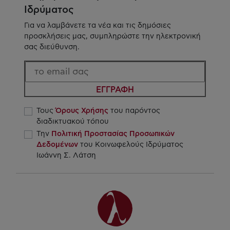
Ιδρύματος
Για να λαμβάνετε τα νέα και τις δημόσιες
προσκλήσεις μας, συμπληρώστε την ηλεκτρονική
σας διεύθυνση.
ΕΓΓΡΑΦΗ
Τους
Όρους Χρήσης
του παρόντος
διαδικτυακού τόπου
Την
Πολιτική Προστασίας Προσωπικών
Δεδομένων
του Κοινωφελούς Ιδρύματος
Ιωάννη Σ. Λάτση