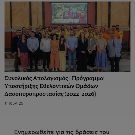
Συνολικός Απολογισμός | Πρόγραμμα
Υποστήριξης Εθελοντικών Ομάδων
Δασοπυροπροστασίας (2022-2026)
11 Ιουν. 26
Ενημερωθείτε για τις δράσεις του