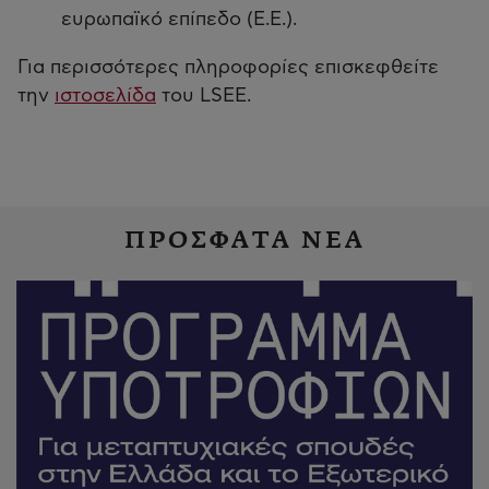
ευρωπαϊκό επίπεδο (Ε.Ε.).
Για περισσότερες πληροφορίες επισκεφθείτε
την
ιστοσελίδα
του LSEE.
ΠΡΟΣΦΑΤΑ ΝΕΑ