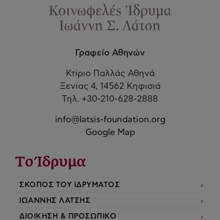
Γραφείο Αθηνών
Κτίριο Παλλάς Αθηνά
Ξενίας 4, 14562 Κηφισιά
Τηλ. +30-210-628-2888
info@latsis-foundation.org
Google Map
Το Ίδρυμα
ΣΚΟΠΟΣ ΤΟΥ ΙΔΡΥΜΑΤΟΣ
ΙΩΑΝΝΗΣ ΛΑΤΣΗΣ
ΔΙΟΙΚΗΣΗ & ΠΡΟΣΩΠΙΚΟ