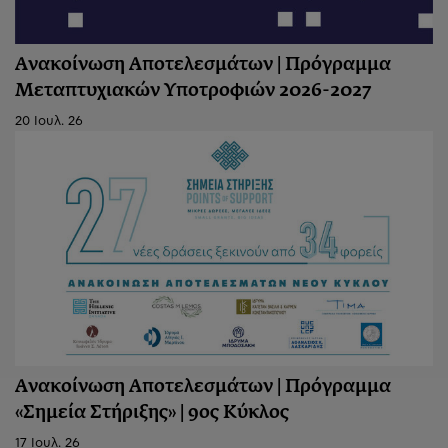
Ανακοίνωση Αποτελεσμάτων | Πρόγραμμα
Μεταπτυχιακών Υποτροφιών 2026-2027
20 Ιουλ. 26
Ανακοίνωση Aποτελεσμάτων | Πρόγραμμα
«Σημεία Στήριξης» | 9ος Κύκλος
17 Ιουλ. 26