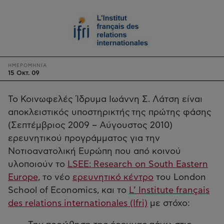
ΗΜΕΡΟΜΗΝΙΑ
15 Οκτ. 09
Το Κοινωφελές Ίδρυμα Ιωάννη Σ. Λάτση είναι
αποκλειστικός υποστηρικτής της πρώτης φάσης
(Σεπτέμβριος 2009 – Αύγουστος 2010)
ερευνητικού προγράμματος για την
Νοτιοανατολική Ευρώπη που από κοινού
υλοποιούν το
LSEE: Research on South Eastern
Europe
, το νέο
ερευνητικό κέντρο
του London
School of Economics, και το
L’ Institute français
des relations internationales (Ifri)
με στόχο: