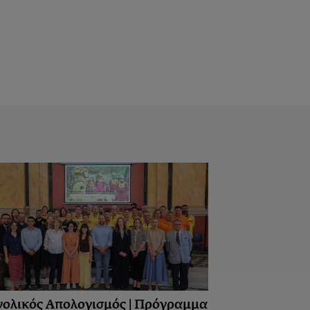
νολικός Απολογισμός | Πρόγραμμα