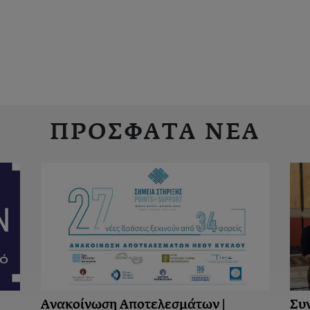
ΠΡΟΣΦΑΤΑ ΝΕΑ
Ανακοίνωση Aποτελεσμάτων |
Συ