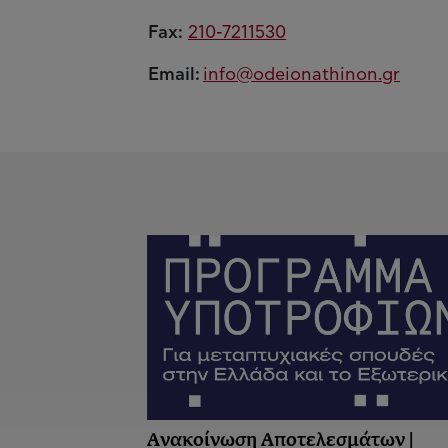
Fax:
210-7211530
Email:
info@odeionathinon.gr
Ανακοίνωση Αποτελεσμάτων |