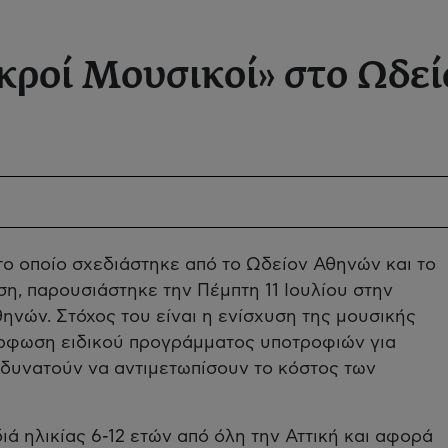
ροί Μουσικοί» στο Ωδεί
το οποίο σχεδιάστηκε από το Ωδείον Αθηνών και το
η, παρουσιάστηκε την Πέμπτη 11 Ιουλίου στην
νών. Στόχος του είναι η ενίσχυση της μουσικής
μόρφωση ειδικού προγράμματος υποτροφιών για
 αδυνατούν να αντιμετωπίσουν το κόστος των
ά ηλικίας 6-12 ετών από όλη την Αττική και αφορά