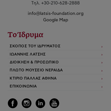
Τηλ. +30-210-628-2888
info@latsis-foundation.org
Google Map
Το Ίδρυμα
ΣΚΟΠΟΣ ΤΟΥ ΙΔΡΥΜΑΤΟΣ
ΙΩΑΝΝΗΣ ΛΑΤΣΗΣ
ΔΙΟΙΚΗΣΗ & ΠΡΟΣΩΠΙΚΟ
ΠΛΩΤΟ ΜΟΥΣΕΙΟ ΝΕΡΑΙΔΑ
ΚΤΙΡΙΟ ΠΑΛΛΑΣ ΑΘΗΝΑ
ΕΠΙΚΟΙΝΩΝΙΑ