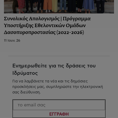
Συνολικός Απολογισμός | Πρόγραμμα
Υποστήριξης Εθελοντικών Ομάδων
Δασοπυροπροστασίας (2022-2026)
11 Ιουν. 26
Ενημερωθείτε για τις δράσεις του
Ιδρύματος
Για να λαμβάνετε τα νέα και τις δημόσιες
προσκλήσεις μας, συμπληρώστε την ηλεκτρονική
σας διεύθυνση.
ΕΓΓΡΑΦΗ