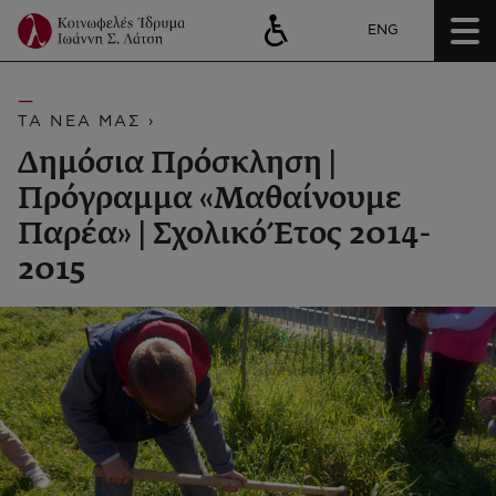
ENG
ΤΑ ΝΕΑ ΜΑΣ ›
Δημόσια Πρόσκληση |
Πρόγραμμα «Μαθαίνουμε
Παρέα» | Σχολικό Έτος 2014-
2015