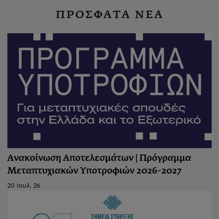
ΠΡΟΣΦΑΤΑ ΝΕΑ
Ανακοίνωση Αποτελεσμάτων | Πρόγραμμα
Μεταπτυχιακών Υποτροφιών 2026-2027
20 Ιουλ. 26