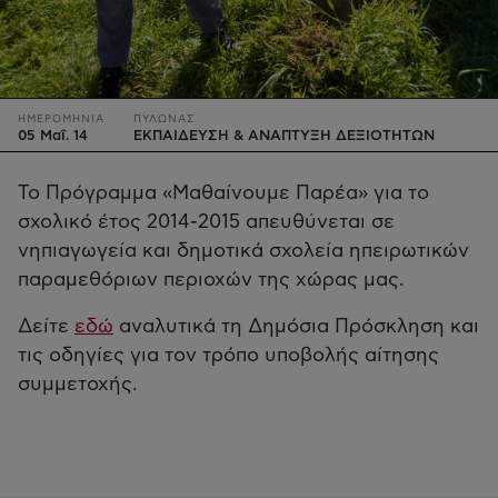
ΗΜΕΡΟΜΗΝΙΑ
ΠΥΛΩΝΑΣ
05 Μαΐ. 14
ΕΚΠΑΙΔΕΥΣΗ & ΑΝΑΠΤΥΞΗ ΔΕΞΙΟΤΗΤΩΝ
Το Πρόγραμμα «Μαθαίνουμε Παρέα» για το
σχολικό έτος 2014-2015 απευθύνεται σε
νηπιαγωγεία και δημοτικά σχολεία ηπειρωτικών
παραμεθόριων περιοχών της χώρας μας.
Δείτε
εδώ
αναλυτικά τη Δημόσια Πρόσκληση και
τις οδηγίες για τον τρόπο υποβολής αίτησης
συμμετοχής.