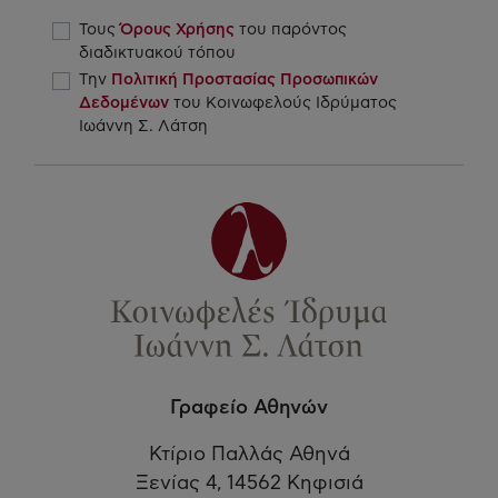
Τους
Όρους Χρήσης
του παρόντος
διαδικτυακού τόπου
Την
Πολιτική Προστασίας Προσωπικών
Δεδομένων
του Κοινωφελούς Ιδρύματος
Ιωάννη Σ. Λάτση
Γραφείο Αθηνών
Κτίριο Παλλάς Αθηνά
Ξενίας 4, 14562 Κηφισιά