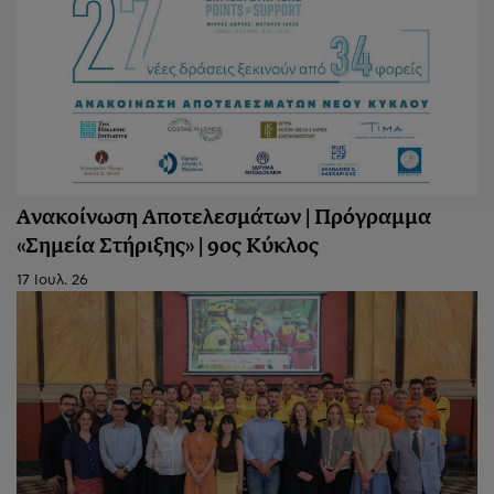
Ανακοίνωση Aποτελεσμάτων | Πρόγραμμα
«Σημεία Στήριξης» | 9ος Κύκλος
17 Ιουλ. 26