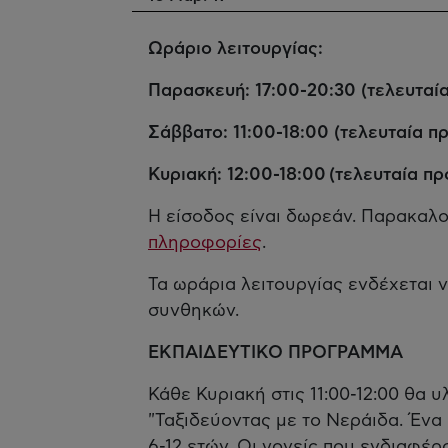
Ωράριο λειτουργίας:
Παρασκευή: 17:00-20:30 (τελευταί
Σάββατο: 11:00-18:00 (τελευταία π
Κυριακή: 12:00-18:00
(τελευταία πρ
Η είσοδος είναι δωρεάν. Παρακαλο
πληροφορίες
.
Τα ωράρια λειτουργίας ενδέχεται 
συνθηκών.
ΕΚΠΑΙΔΕΥΤΙΚΟ ΠΡΟΓΡΑΜΜΑ
Κάθε Κυριακή στις 11:00-12:00 θα 
"Ταξιδεύοντας με το Νεράιδα. Ένα π
6-12 ετών. Οι γονείς που ενδιαφέ