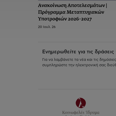
Ανακοίνωση Αποτελεσμάτων |
Πρόγραμμα Μεταπτυχιακών
Υποτροφιών 2026-2027
20 Ιουλ. 26
Ενημερωθείτε για τις δράσεις
Για να λαμβάνετε τα νέα και τις δημόσιε
συμπληρώστε την ηλεκτρονική σας διεύ