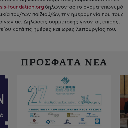
sis-foundation.org
δηλώνοντας το ονοματεπώνυμό
ικία του/των παιδιού/ών, την ημερομηνία που τους
οινωνίας. Δηλώσεις συμμετοχής γίνονται, επίσης,
ίου κατά τις ημέρες και ώρες λειτουργίας του.
ΠΡΟΣΦΑΤΑ ΝΕΑ