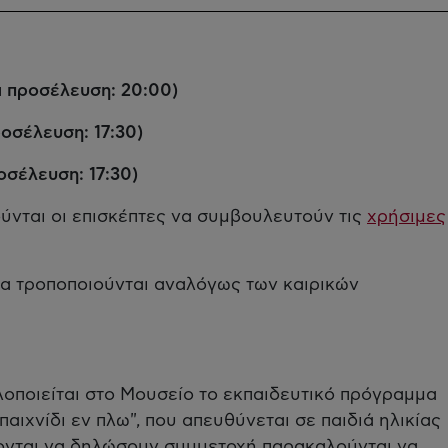
α προσέλευση: 20:00)
ροσέλευση: 17:30)
οσέλευση: 17:30)
ύνται οι επισκέπτες να συμβουλευτούν τις
χρήσιμες
να τροποποιούνται αναλόγως των καιρικών
υλοποιείται στο Μουσείο το εκπαιδευτικό πρόγραμμα
αιχνίδι εν πλω", που απευθύνεται σε παιδιά ηλικίας
ρονται να δηλώσουν συμμετοχή παρακαλούνται να