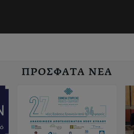
ΠΡΟΣΦΑΤΑ ΝΕΑ