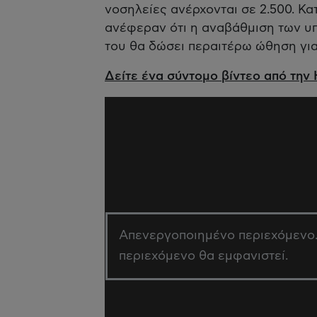
νοσηλείες ανέρχονται σε 2.500. Κ
ανέφεραν ότι η αναβάθμιση των υ
του θα δώσει περαιτέρω ώθηση για
Δείτε ένα σύντομο βίντεο από την
Απενεργοποιημένο περιεχόμενο. 
περιεχόμενο θα εμφανιστεί.