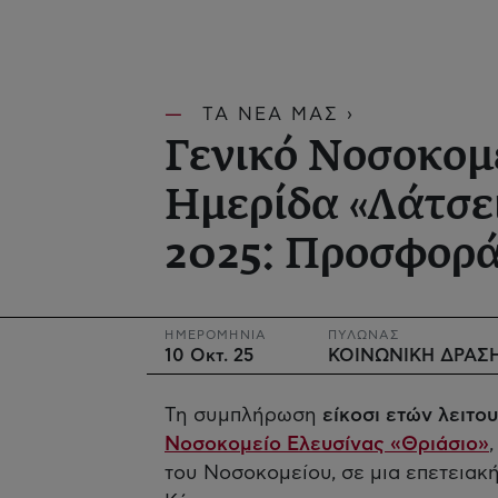
ΤΑ ΝΕΑ ΜΑΣ ›
Γενικό Νοσοκομε
Ημερίδα «Λάτσε
2025: Προσφορά
ΗΜΕΡΟΜΗΝΙΑ
ΠΥΛΩΝΑΣ
10 Οκτ. 25
ΚΟΙΝΩΝΙΚΗ ΔΡΑΣ
Τη συμπλήρωση
είκοσι ετών λειτο
Νοσοκομείο Ελευσίνας «Θριάσιο»
του Νοσοκομείου, σε μια επετεια