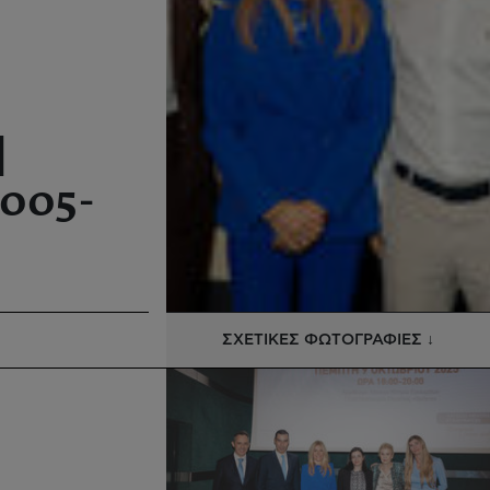
|
2005-
ΣΧΕΤΙΚΕΣ ΦΩΤΟΓΡΑΦΙΕΣ ↓