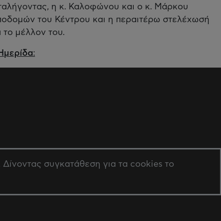
αταλήγοντας, η κ. Καλοφώνου και ο κ. Μάρκου
ποδομών του Κέντρου και η περαιτέρω στελέχωσή
 το μέλλον του.
 Ημερίδα
:
Δίνοντας συγκατάθεση για τα cookies το