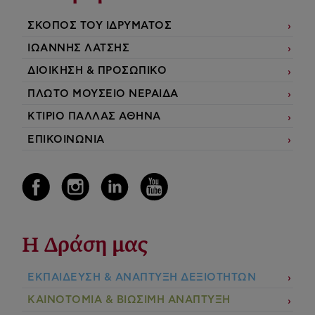
ΣΚΟΠΟΣ ΤΟΥ ΙΔΡΥΜΑΤΟΣ
ΙΩΑΝΝΗΣ ΛΑΤΣΗΣ
ΔΙΟΙΚΗΣΗ & ΠΡΟΣΩΠΙΚΟ
ΠΛΩΤΟ ΜΟΥΣΕΙΟ ΝΕΡΑΙΔΑ
ΚΤΙΡΙΟ ΠΑΛΛΑΣ ΑΘΗΝΑ
ΕΠΙΚΟΙΝΩΝΙΑ
Η Δράση μας
ΕΚΠΑIΔΕΥΣΗ & ΑΝΑΠΤΥΞΗ ΔΕΞΙΟΤΗΤΩΝ
ΚΑΙΝΟΤΟΜΙΑ & ΒΙΩΣΙΜΗ ΑΝΑΠΤΥΞΗ