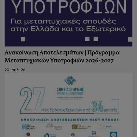
Ανακοίνωση Αποτελεσμάτων | Πρόγραμμα
Μεταπτυχιακών Υποτροφιών 2026-2027
20 Ιουλ. 26