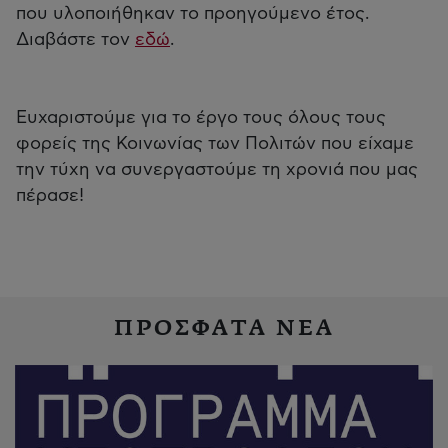
που υλοποιήθηκαν το προηγούμενο έτος.
Διαβάστε τον
εδώ
.
Ευχαριστούμε για το έργο τους όλους τους
φορείς της Κοινωνίας των Πολιτών που είχαμε
την τύχη να συνεργαστούμε τη χρονιά που μας
πέρασε!
ΠΡΟΣΦΑΤΑ ΝΕΑ