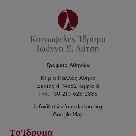
Γραφείο Αθηνών
Κτίριο Παλλάς Αθηνά
Ξενίας 4, 14562 Κηφισιά
Τηλ. +30-210-628-2888
info@latsis-foundation.org
Google Map
Το Ίδρυμα