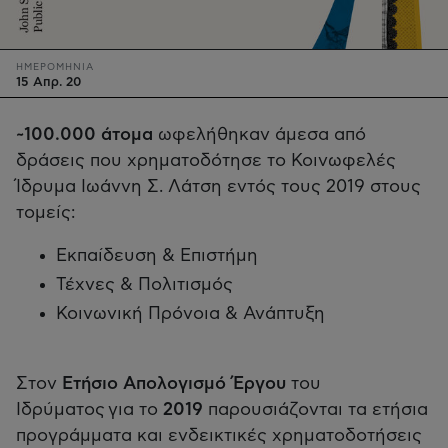
ΗΜΕΡΟΜΗΝΙΑ
15 Απρ. 20
~100.000 άτομα
ωφελήθηκαν άμεσα από
δράσεις που χρηματοδότησε το Κοινωφελές
Ίδρυμα Ιωάννη Σ. Λάτση εντός τους 2019 στους
τομείς:
Εκπαίδευση & Επιστήμη
Τέχνες & Πολιτισμός
Κοινωνική Πρόνοια & Ανάπτυξη
Στον
Ετήσιο Απολογισμό Έργου
του
Ιδρύματος για το
2019
παρουσιάζονται τα ετήσια
προγράμματα και ενδεικτικές χρηματοδοτήσεις