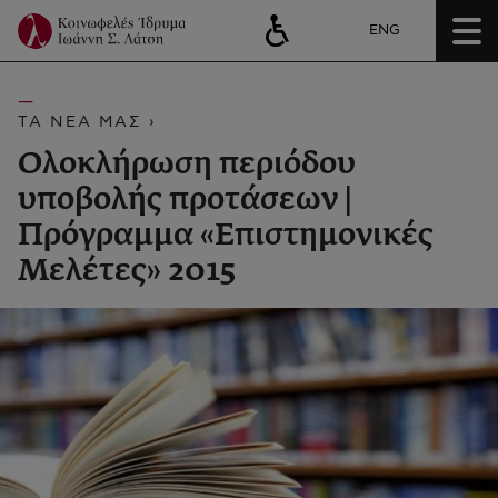
ENG
ΤΑ ΝΕΑ ΜΑΣ ›
Ολοκλήρωση περιόδου
υποβολής προτάσεων |
Πρόγραμμα «Επιστημονικές
Μελέτες» 2015