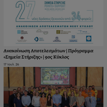
Ανακοίνωση Aποτελεσμάτων | Πρόγραμμα
«Σημεία Στήριξης» | 9ος Κύκλος
17 Ιουλ. 26