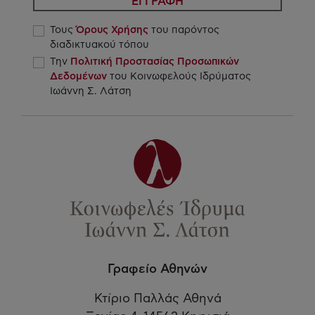
ΕΓΓΡΑΦΗ
Τους
Όρους Χρήσης
του παρόντος
διαδικτυακού τόπου
Την
Πολιτική Προστασίας Προσωπικών
Δεδομένων
του Κοινωφελούς Ιδρύματος
Ιωάννη Σ. Λάτση
Γραφείο Αθηνών
Κτίριο Παλλάς Αθηνά