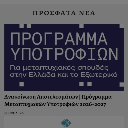
ΠΡΟΣΦΑΤΑ ΝΕΑ
Ανακοίνωση Αποτελεσμάτων | Πρόγραμμα
Μεταπτυχιακών Υποτροφιών 2026-2027
20 Ιουλ. 26