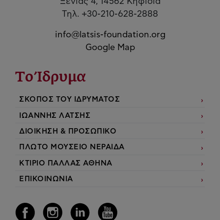
Ξενίας 4, 14562 Κηφισιά
Τηλ. +30-210-628-2888
info@latsis-foundation.org
Google Map
Το Ίδρυμα
ΣΚΟΠΟΣ ΤΟΥ ΙΔΡΥΜΑΤΟΣ
ΙΩΑΝΝΗΣ ΛΑΤΣΗΣ
ΔΙΟΙΚΗΣΗ & ΠΡΟΣΩΠΙΚΟ
ΠΛΩΤΟ ΜΟΥΣΕΙΟ ΝΕΡΑΙΔΑ
ΚΤΙΡΙΟ ΠΑΛΛΑΣ ΑΘΗΝΑ
ΕΠΙΚΟΙΝΩΝΙΑ