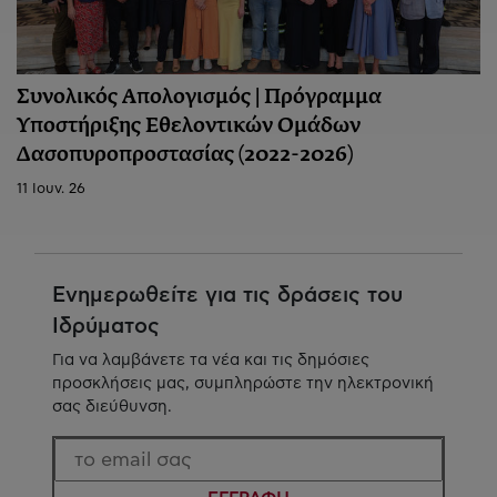
Συνολικός Απολογισμός | Πρόγραμμα
Υποστήριξης Εθελοντικών Ομάδων
Δασοπυροπροστασίας (2022-2026)
11 Ιουν. 26
Ενημερωθείτε για τις δράσεις του
Ιδρύματος
Για να λαμβάνετε τα νέα και τις δημόσιες
προσκλήσεις μας, συμπληρώστε την ηλεκτρονική
σας διεύθυνση.