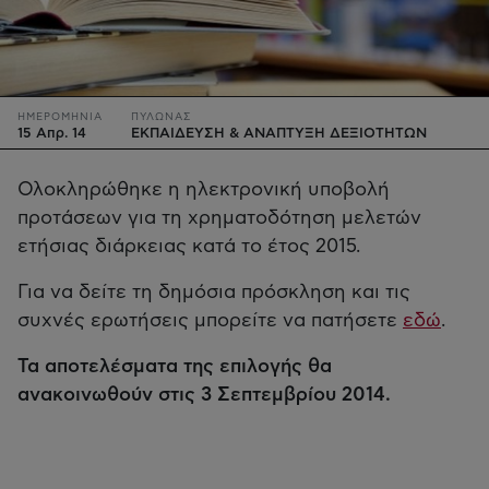
ΗΜΕΡΟΜΗΝΙΑ
ΠΥΛΩΝΑΣ
15 Απρ. 14
ΕΚΠΑΙΔΕΥΣΗ & ΑΝΑΠΤΥΞΗ ΔΕΞΙΟΤΗΤΩΝ
Ολοκληρώθηκε η ηλεκτρονική υποβολή
προτάσεων για τη χρηματοδότηση μελετών
ετήσιας διάρκειας κατά το έτος 2015.
Για να δείτε τη δημόσια πρόσκληση και τις
συχνές ερωτήσεις μπορείτε να πατήσετε
εδώ
.
Τα αποτελέσματα της επιλογής θα
ανακοινωθούν στις 3 Σεπτεμβρίου 2014.