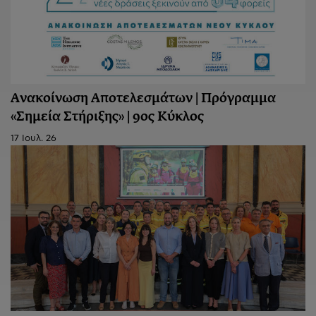
Ανακοίνωση Aποτελεσμάτων | Πρόγραμμα
«Σημεία Στήριξης» | 9ος Κύκλος
17 Ιουλ. 26