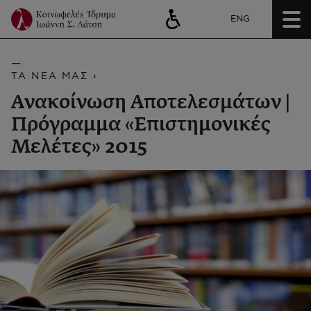
ENG
ΤΑ ΝΕΑ ΜΑΣ ›
Ανακοίνωση Αποτελεσμάτων |
Πρόγραμμα «Επιστημονικές
Μελέτες» 2015