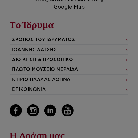
Google Map
Το Ίδρυμα
ΣΚΟΠΟΣ ΤΟΥ ΙΔΡΥΜΑΤΟΣ
ΙΩΑΝΝΗΣ ΛΑΤΣΗΣ
ΔΙΟΙΚΗΣΗ & ΠΡΟΣΩΠΙΚΟ
ΠΛΩΤΟ ΜΟΥΣΕΙΟ ΝΕΡΑΙΔΑ
ΚΤΙΡΙΟ ΠΑΛΛΑΣ ΑΘΗΝΑ
ΕΠΙΚΟΙΝΩΝΙΑ
Η Δράση μας