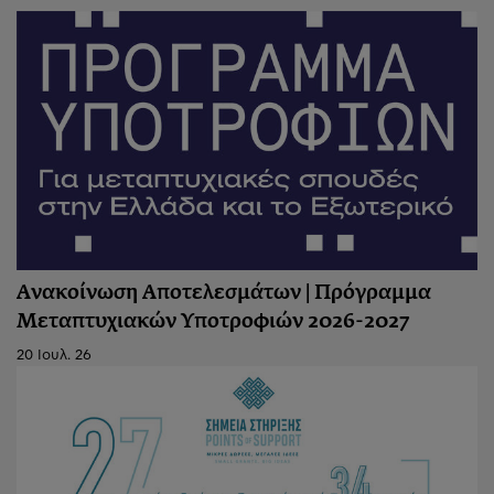
Ανακοίνωση Αποτελεσμάτων | Πρόγραμμα
Μεταπτυχιακών Υποτροφιών 2026-2027
20 Ιουλ. 26