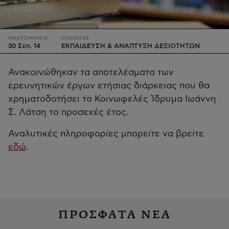
ΗΜΕΡΟΜΗΝΙΑ
ΠΥΛΩΝΑΣ
30 Σεπ. 14
ΕΚΠΑΙΔΕΥΣΗ & ΑΝΑΠΤΥΞΗ ΔΕΞΙΟΤΗΤΩΝ
Ανακοινώθηκαν τα αποτελέσματα των
ερευνητικών έργων ετήσιας διάρκειας που θα
χρηματοδοτήσει το Κοινωφελές Ίδρυμα Ιωάννη
Σ. Λάτση το προσεχές έτος.
Αναλυτικές πληροφορίες μπορείτε να βρείτε
εδώ
.
ΠΡΟΣΦΑΤΑ ΝΕΑ