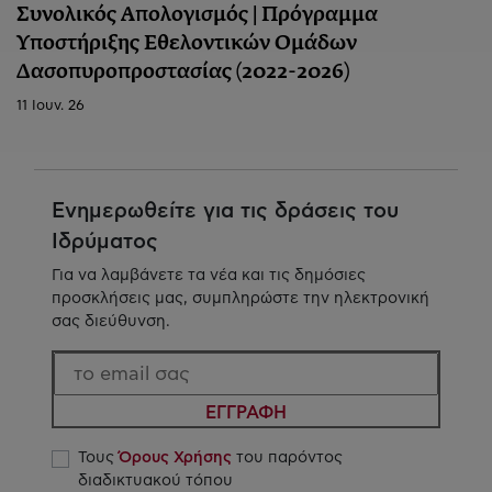
Συνολικός Απολογισμός | Πρόγραμμα
Υποστήριξης Εθελοντικών Ομάδων
Δασοπυροπροστασίας (2022-2026)
11 Ιουν. 26
Ενημερωθείτε για τις δράσεις του
Ιδρύματος
Για να λαμβάνετε τα νέα και τις δημόσιες
προσκλήσεις μας, συμπληρώστε την ηλεκτρονική
σας διεύθυνση.
ΕΓΓΡΑΦΗ
Τους
Όρους Χρήσης
του παρόντος
διαδικτυακού τόπου