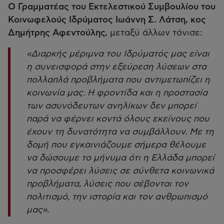
Ο Γραμματέας του Εκτελεστικού Συμβουλίου του
Κοινωφελούς Ιδρύματος Ιωάννη Σ. Λάτση, κος
Δημήτρης Αφεντούλης,
μεταξύ άλλων τόνισε:
«Διαρκής μέριμνα του Ιδρύματός μας είναι
η συνεισφορά στην εξεύρεση λύσεων στα
πολλαπλά προβλήματα που αντιμετωπίζει η
κοινωνία μας. Η φροντίδα και η προστασία
των ασυνόδευτων ανηλίκων δεν μπορεί
παρά να φέρνει κοντά όλους εκείνους που
έχουν τη δυνατότητα να συμβάλλουν. Με τη
δομή που εγκαινιάζουμε σήμερα θέλουμε
να δώσουμε το μήνυμα ότι η Ελλάδα μπορεί
να προσφέρει λύσεις σε σύνθετα κοινωνικά
προβλήματα, λύσεις που σέβονται τον
πολιτισμό, την ιστορία και τον ανθρωπισμό
μας»
.