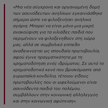
«Μια νέα σύγχρονη και οργανωμένη δομή
των ασυνόδευτων ανηλίκων εγκαινιάσθηκε
σήμερα ώστε να φιλοξενήσει ανήλικα
αγόρια. Μπορεί να είναι μόνο μια μικρή
ανακούφιση για τα χιλιάδες παιδιά που
περιμένουν να φιλοξενηθούν στη χώρα
μας, αλλά σε συμβολικό επίπεδο
αναδεικνύεται ως σπουδαία πρωτοβουλία,
αφού έγινε πραγματικότητα με τη
χρηματοδότηση ενός ιδρύματος. Σε αυτό το
χρηματοδοτικό κενό που βρισκόμαστε από
ευρωπαϊκά κονδύλια, τέτοιου είδους
πρωτοβουλίες που οι ωφελούμενοι είναι
ασυνόδευτα παιδιά του πολέμου,
συμβάλλουν στην κοινωνική αλληλεγγύη
και στην κοινωνική αφύπνιση»
.