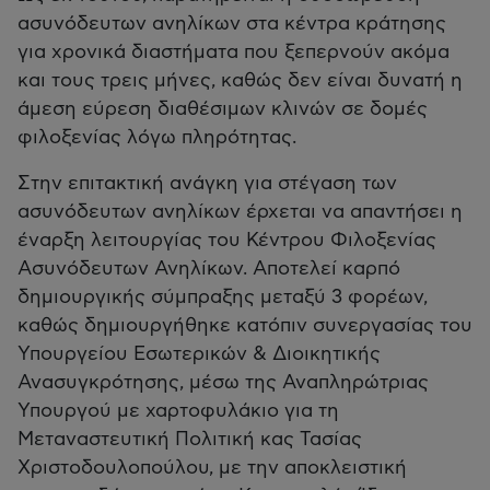
ασυνόδευτων ανηλίκων στα κέντρα κράτησης
για χρονικά διαστήματα που ξεπερνούν ακόμα
και τους τρεις μήνες, καθώς δεν είναι δυνατή η
άμεση εύρεση διαθέσιμων κλινών σε δομές
φιλοξενίας λόγω πληρότητας.
Στην επιτακτική ανάγκη για στέγαση των
ασυνόδευτων ανηλίκων έρχεται να απαντήσει η
έναρξη λειτουργίας του Κέντρου Φιλοξενίας
Ασυνόδευτων Ανηλίκων. Αποτελεί καρπό
δημιουργικής σύμπραξης μεταξύ 3 φορέων,
καθώς δημιουργήθηκε κατόπιν συνεργασίας του
Υπουργείου Εσωτερικών & Διοικητικής
Ανασυγκρότησης, μέσω της Αναπληρώτριας
Υπουργού με χαρτοφυλάκιο για τη
Μεταναστευτική Πολιτική κας Τασίας
Χριστοδουλοπούλου, με την αποκλειστική