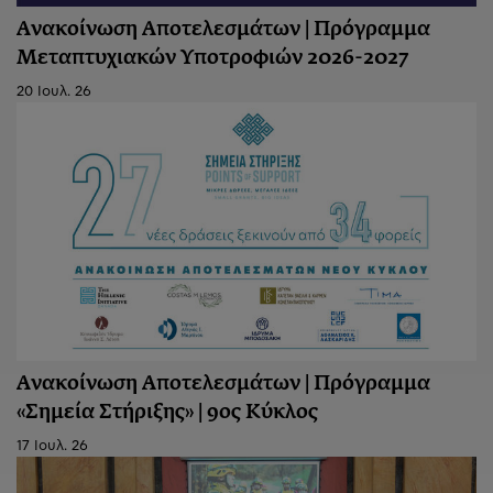
Ανακοίνωση Αποτελεσμάτων | Πρόγραμμα
Μεταπτυχιακών Υποτροφιών 2026-2027
20 Ιουλ. 26
Ανακοίνωση Aποτελεσμάτων | Πρόγραμμα
«Σημεία Στήριξης» | 9ος Κύκλος
17 Ιουλ. 26