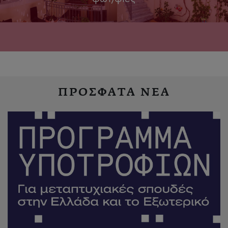
ΠΡΟΣΦΑΤΑ ΝΕΑ