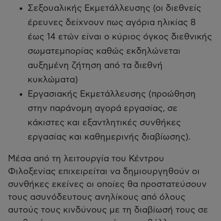
Σεξουαλικής Εκμετάλλευσης (οι διεθνείς
έρευνες δείχνουν πως αγόρια ηλικίας 8
έως 14 ετών είναι ο κύριος όγκος διεθνικής
σωματεμπορίας καθώς εκδηλώνεται
αυξημένη ζήτηση από τα διεθνή
κυκλώματα)
Εργασιακής Εκμετάλλευσης (προώθηση
στην παράνοµη αγορά εργασίας, σε
κάκιστες και εξαντλητικές συνθήκες
εργασίας και καθημερινής διαβίωσης).
Μέσα από τη λειτουργία του Κέντρου
Φιλοξενίας επιχειρείται να δημιουργηθούν οι
συνθήκες εκείνες οι οποίες θα προστατεύσουν
τους ασυνόδευτους ανηλίκους από όλους
αυτούς τους κινδύνους µε τη διαβίωσή τους σε