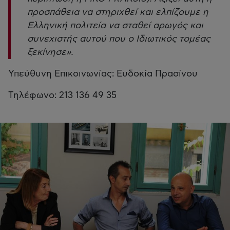
προσπάθεια να στηριχθεί και ελπίζουμε η
Ελληνική πολιτεία να σταθεί αρωγός και
συνεχιστής αυτού που ο Ιδιωτικός τομέας
ξεκίνησε»
.
Υπεύθυνη Επικοινωνίας: Ευδοκία Πρασίνου
Τηλέφωνο: 213 136 49 35