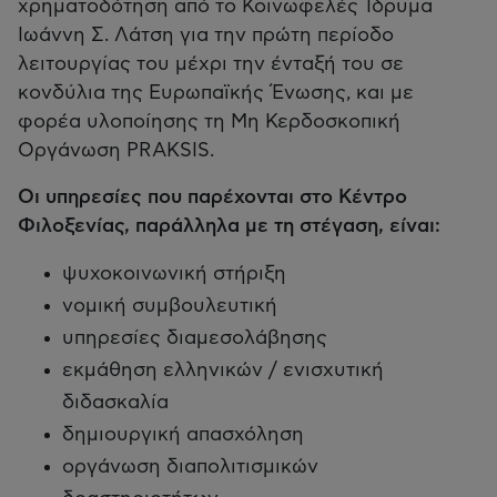
χρηματοδότηση από το Κοινωφελές Ίδρυμα
Ιωάννη Σ. Λάτση για την πρώτη περίοδο
λειτουργίας του μέχρι την ένταξή του σε
κονδύλια της Ευρωπαϊκής Ένωσης, και με
φορέα υλοποίησης τη Μη Κερδοσκοπική
Οργάνωση PRAKSIS.
Οι υπηρεσίες που παρέχονται στο Κέντρο
Φιλοξενίας, παράλληλα με τη στέγαση, είναι:
ψυχοκοινωνική στήριξη
νομική συμβουλευτική
υπηρεσίες διαμεσολάβησης
εκμάθηση ελληνικών / ενισχυτική
διδασκαλία
δημιουργική απασχόληση
οργάνωση διαπολιτισμικών