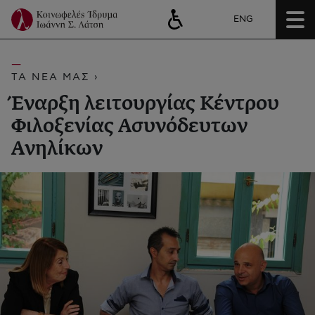
ENG
ΤΑ ΝΕΑ ΜΑΣ ›
Έναρξη λειτουργίας Κέντρου
Φιλοξενίας Ασυνόδευτων
Ανηλίκων