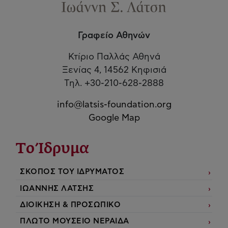
Γραφείο Αθηνών
Κτίριο Παλλάς Αθηνά
Ξενίας 4, 14562 Κηφισιά
Τηλ. +30-210-628-2888
info@latsis-foundation.org
Google Map
Το Ίδρυμα
ΣΚΟΠΟΣ ΤΟΥ ΙΔΡΥΜΑΤΟΣ
ΙΩΑΝΝΗΣ ΛΑΤΣΗΣ
ΔΙΟΙΚΗΣΗ & ΠΡΟΣΩΠΙΚΟ
ΠΛΩΤΟ ΜΟΥΣΕΙΟ ΝΕΡΑΙΔΑ