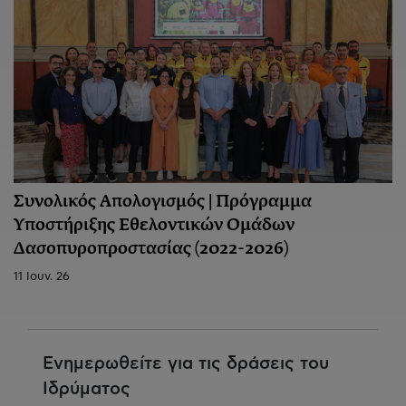
Συνολικός Απολογισμός | Πρόγραμμα
Υποστήριξης Εθελοντικών Ομάδων
Δασοπυροπροστασίας (2022-2026)
11 Ιουν. 26
Ενημερωθείτε για τις δράσεις του
Ιδρύματος