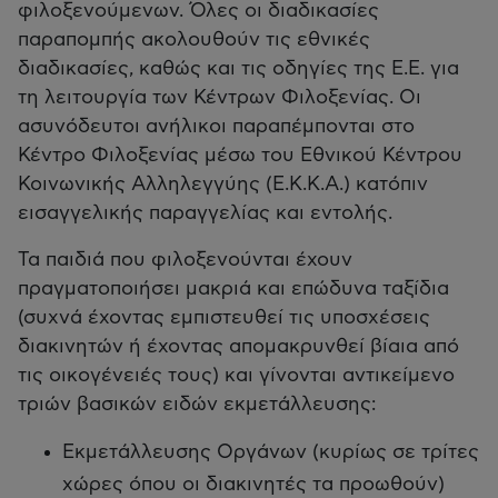
φιλοξενούμενων. Όλες οι διαδικασίες
παραπομπής ακολουθούν τις εθνικές
διαδικασίες, καθώς και τις οδηγίες της Ε.Ε. για
τη λειτουργία των Κέντρων Φιλοξενίας. Οι
ασυνόδευτοι ανήλικοι παραπέμπονται στο
Κέντρο Φιλοξενίας µέσω του Εθνικού Κέντρου
Κοινωνικής Αλληλεγγύης (Ε.Κ.Κ.Α.) κατόπιν
εισαγγελικής παραγγελίας και εντολής.
Τα παιδιά που φιλοξενούνται έχουν
πραγματοποιήσει μακριά και επώδυνα ταξίδια
(συχνά έχοντας εμπιστευθεί τις υποσχέσεις
διακινητών ή έχοντας απομακρυνθεί βίαια από
τις οικογένειές τους) και γίνονται αντικείμενο
τριών βασικών ειδών εκμετάλλευσης:
Εκμετάλλευσης Οργάνων (κυρίως σε τρίτες
χώρες όπου οι διακινητές τα προωθούν)