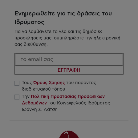
Ενημερωθείτε για τις δράσεις του
Ιδρύματος
Για να λαμβάνετε τα νέα και τις δημόσιες
προσκλήσεις μας, συμπληρώστε την ηλεκτρονική
σας διεύθυνση.
ΕΓΓΡΑΦΗ
Τους
Όρους Χρήσης
του παρόντος
διαδικτυακού τόπου
Την
Πολιτική Προστασίας Προσωπικών
Δεδομένων
του Κοινωφελούς Ιδρύματος
Ιωάννη Σ. Λάτση