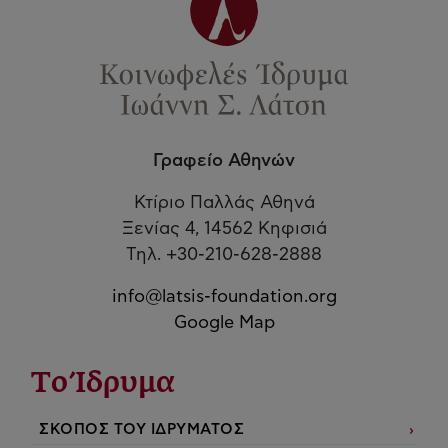
Γραφείο Αθηνών
Κτίριο Παλλάς Αθηνά
Ξενίας 4, 14562 Κηφισιά
Τηλ. +30-210-628-2888
info@latsis-foundation.org
Google Map
Το Ίδρυμα
ΣΚΟΠΟΣ ΤΟΥ ΙΔΡΥΜΑΤΟΣ