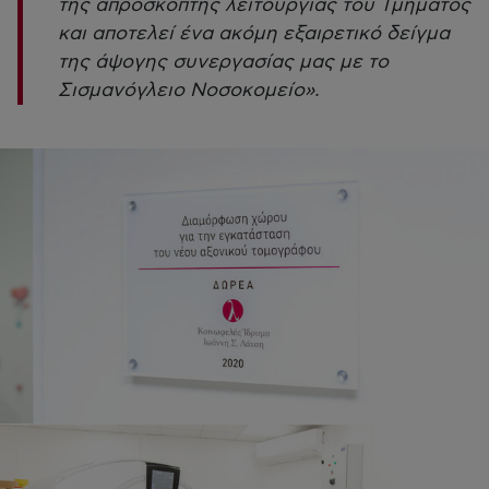
της απρόσκοπτης λειτουργίας του Τμήματος
και αποτελεί ένα ακόμη εξαιρετικό δείγμα
της άψογης συνεργασίας μας με το
Σισμανόγλειο Νοσοκομείο».