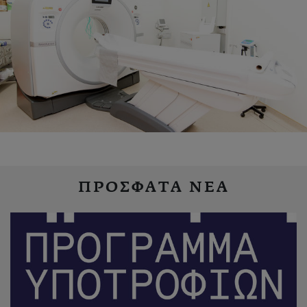
ΠΡΟΣΦΑΤΑ ΝΕΑ