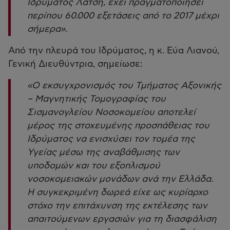
Ιδρύματος Λάτση, έχει πραγματοποιήσει
περίπου 60.000 εξετάσεις από το 2017 μέχρι
σήμερα».
Από την πλευρά του Ιδρύματος, η κ. Εύα Λιανού,
Γενική Διευθύντρια, σημείωσε:
«Ο εκσυγχρονισμός του Τμήματος Αξονικής
– Μαγνητικής Τομογραφίας του
Σισμανογλείου Νοσοκομείου αποτελεί
μέρος της στοχευμένης προσπάθειας του
Ιδρύματος να ενισχύσει τον τομέα της
Υγείας μέσω της αναβάθμισης των
υποδομών και του εξοπλισμού
νοσοκομειακών μονάδων ανά την Ελλάδα.
H συγκεκριμένη δωρεά είχε ως κυρίαρχο
στόχο την επιτάχυνση της εκτέλεσης των
απαιτούμενων εργασιών για τη διασφάλιση