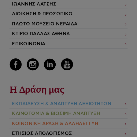
ΙΩΑΝΝΗΣ ΛΑΤΣΗΣ
ΔΙΟΙΚΗΣΗ & ΠΡΟΣΩΠΙΚΟ
ΠΛΩΤΟ ΜΟΥΣΕΙΟ ΝΕΡΑΙΔΑ
ΚΤΙΡΙΟ ΠΑΛΛΑΣ ΑΘΗΝΑ
ΕΠΙΚΟΙΝΩΝΙΑ
Η Δράση μας
ΕΚΠΑIΔΕΥΣΗ & ΑΝΑΠΤΥΞΗ ΔΕΞΙΟΤΗΤΩΝ
ΚΑΙΝΟΤΟΜΙΑ & ΒΙΩΣΙΜΗ ΑΝΑΠΤΥΞΗ
ΚΟΙΝΩΝΙΚΗ ΔΡΑΣΗ & ΑΛΛΗΛΕΓΓΥΗ
ΕΤΗΣΙΟΣ ΑΠΟΛΟΓΙΣΜΟΣ