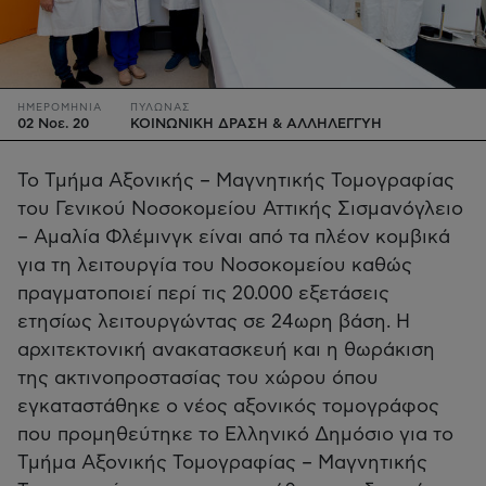
ΗΜΕΡΟΜΗΝΙΑ
ΠΥΛΩΝΑΣ
02 Νοε. 20
ΚΟΙΝΩΝΙΚΗ ΔΡΑΣΗ & ΑΛΛΗΛΕΓΓΥΗ
Το Τμήμα Αξονικής – Μαγνητικής Τομογραφίας
του Γενικού Νοσοκομείου Αττικής Σισμανόγλειο
– Αμαλία Φλέμινγκ είναι από τα πλέον κομβικά
για τη λειτουργία του Νοσοκομείου καθώς
πραγματοποιεί περί τις 20.000 εξετάσεις
ετησίως λειτουργώντας σε 24ωρη βάση. Η
αρχιτεκτονική ανακατασκευή και η θωράκιση
της ακτινοπροστασίας του χώρου όπου
εγκαταστάθηκε ο νέος αξονικός τομογράφος
που προμηθεύτηκε το Ελληνικό Δημόσιο για το
Τμήμα Αξονικής Τομογραφίας – Μαγνητικής