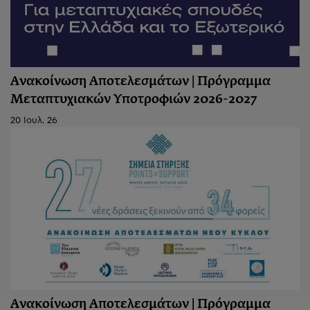
Ανακοίνωση Αποτελεσμάτων | Πρόγραμμα
Μεταπτυχιακών Υποτροφιών 2026-2027
20 Ιουλ. 26
Ανακοίνωση Aποτελεσμάτων | Πρόγραμμα