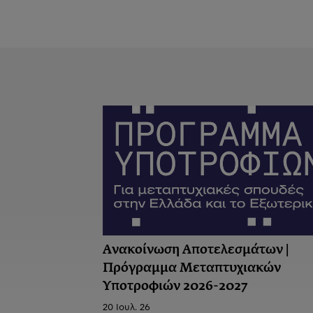
Ανακοίνωση Αποτελεσμάτων |
Πρόγραμμα Μεταπτυχιακών
Υποτροφιών 2026-2027
20 Ιουλ. 26