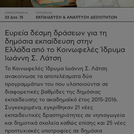
ΗΜΕΡΟΜΗΝΙΑ
ΠΥΛΩΝΑΣ
23 Δεκ. 15
ΕΚΠΑΙΔΕΥΣΗ & ΑΝΑΠΤΥΞΗ ΔΕΞΙΟΤΗΤΩΝ
Ευρεία δέσμη δράσεων για τη
δημόσια εκπαίδευση στην
Ελλάδα από το Κοινωφελές Ίδρυμα
Ιωάννη Σ. Λάτση
Το Κοινωφελές Ίδρυμα Ιωάννη Σ. Λάτση
ανακοίνωσε τα αποτελέσματα δύο
προγραμμάτων του που υλοποιούνται σε
διαφορετικές βαθμίδες της δημόσιας
εκπαίδευσης το ακαδημαϊκό έτος 2015-2016.
Συγκεκριμένα, εγκρίθηκαν 21 νέες
εκπαιδευτικές δραστηριότητες σε νηπιαγωγεία
και δημοτικά σχολεία καθώς επίσης και 25 νέες
προπτυχιακές υποτροφίες σε δημόσια