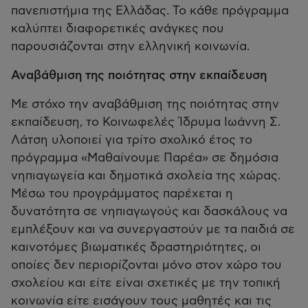
πανεπιστήμια της Ελλάδας. Το κάθε πρόγραμμα
καλύπτει διαφορετικές ανάγκες που
παρουσιάζονται στην ελληνική κοινωνία.
Αναβάθμιση της ποιότητας στην εκπαίδευση
Με στόχο την αναβάθμιση της ποιότητας στην
εκπαίδευση, το Κοινωφελές Ίδρυμα Ιωάννη Σ.
Λάτση υλοποιεί για τρίτο σχολικό έτος το
πρόγραμμα «Μαθαίνουμε Παρέα» σε δημόσια
νηπιαγωγεία και δημοτικά σχολεία της χώρας.
Μέσω του προγράμματος παρέχεται η
δυνατότητα σε νηπιαγωγούς και δασκάλους να
εμπλέξουν και να συνεργαστούν με τα παιδιά σε
καινοτόμες βιωματικές δραστηριότητες, οι
οποίες δεν περιορίζονται μόνο στον χώρο του
σχολείου και είτε είναι σχετικές με την τοπική
κοινωνία είτε εισάγουν τους μαθητές και τις