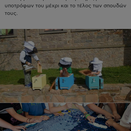
υποτρόφων του μέχρι και το τέλος των σπουδών
τους.