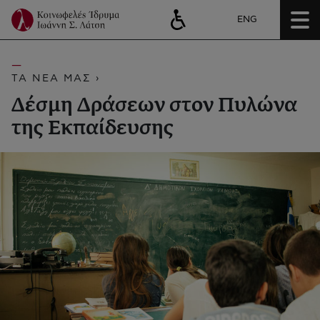
ENG
ΤΑ ΝΕΑ ΜΑΣ ›
Δέσμη Δράσεων στον Πυλώνα
της Εκπαίδευσης