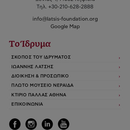
Τηλ. +30-210-628-2888
info@latsis-foundation.org
Google Map
Το Ίδρυμα
ΣΚΟΠΟΣ ΤΟΥ ΙΔΡΥΜΑΤΟΣ
ΙΩΑΝΝΗΣ ΛΑΤΣΗΣ
ΔΙΟΙΚΗΣΗ & ΠΡΟΣΩΠΙΚΟ
ΠΛΩΤΟ ΜΟΥΣΕΙΟ ΝΕΡΑΙΔΑ
ΚΤΙΡΙΟ ΠΑΛΛΑΣ ΑΘΗΝΑ
ΕΠΙΚΟΙΝΩΝΙΑ