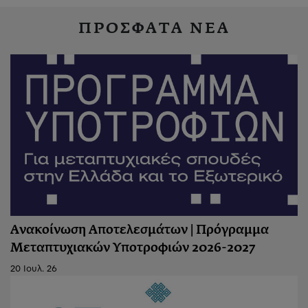
ΠΡΟΣΦΑΤΑ ΝΕΑ
Ανακοίνωση Αποτελεσμάτων | Πρόγραμμα
Μεταπτυχιακών Υποτροφιών 2026-2027
20 Ιουλ. 26