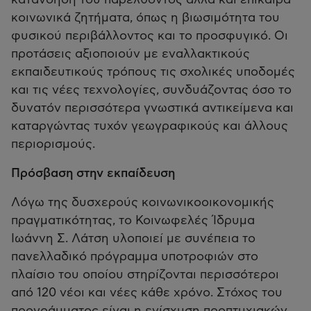
κατανόηση του παρελθόντος αλλά και επίκαιρα
κοινωνικά ζητήματα, όπως η βιωσιμότητα του
φυσικού περιβάλλοντος και το προσφυγικό. Οι
προτάσεις αξιοποιούν με εναλλακτικούς
εκπαιδευτικούς τρόπους τις σχολικές υποδομές
και τις νέες τεχνολογίες, συνδυάζοντας όσο το
δυνατόν περισσότερα γνωστικά αντικείμενα και
καταργώντας τυχόν γεωγραφικούς και άλλους
περιορισμούς.
Πρόσβαση στην εκπαίδευση
Λόγω της δυσχερούς κοινωνικοοικονομικής
πραγματικότητας, το Κοινωφελές Ίδρυμα
Ιωάννη Σ. Λάτση υλοποιεί με συνέπεια το
πανελλαδικό πρόγραμμα υποτροφιών στο
πλαίσιο του οποίου στηρίζονται περισσότεροι
από 120 νέοι και νέες κάθε χρόνο. Στόχος του