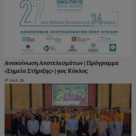
Ανακοίνωση Aποτελεσμάτων | Πρόγραμμα
«Σημεία Στήριξης» | 9ος Κύκλος
17 Ιουλ. 26