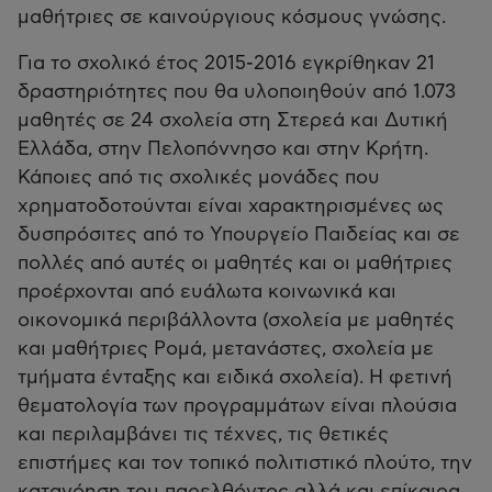
μαθήτριες σε καινούργιους κόσμους γνώσης.
Για το σχολικό έτος 2015-2016 εγκρίθηκαν 21
δραστηριότητες που θα υλοποιηθούν από 1.073
μαθητές σε 24 σχολεία στη Στερεά και Δυτική
Ελλάδα, στην Πελοπόννησο και στην Κρήτη.
Κάποιες από τις σχολικές μονάδες που
χρηματοδοτούνται είναι χαρακτηρισμένες ως
δυσπρόσιτες από το Υπουργείο Παιδείας και σε
πολλές από αυτές οι μαθητές και οι μαθήτριες
προέρχονται από ευάλωτα κοινωνικά και
οικονομικά περιβάλλοντα (σχολεία με μαθητές
και μαθήτριες Ρομά, μετανάστες, σχολεία με
τμήματα ένταξης και ειδικά σχολεία). Η φετινή
θεματολογία των προγραμμάτων είναι πλούσια
και περιλαμβάνει τις τέχνες, τις θετικές
επιστήμες και τον τοπικό πολιτιστικό πλούτο, την