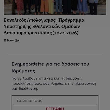
Συνολικός Απολογισμός | Πρόγραμμα
Υποστήριξης Εθελοντικών Ομάδων
Δασοπυροπροστασίας (2022-2026)
11 Ιουν. 26
Ενημερωθείτε για τις δράσεις του
Ιδρύματος
Για να λαμβάνετε τα νέα και τις δημόσιες
προσκλήσεις μας, συμπληρώστε την ηλεκτρονική
σας διεύθυνση.
ΕΓΓΡΑΦΗ