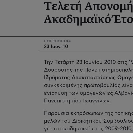
Τελετή Απονομής
Ακαδημαϊκό Έτο
ΗΜΕΡΟΜΗΝΙΑ
23 Ιουν. 10
Την Τετάρτη 23 Ιουνίου 2010 στις
Δουρούτης της Πανεπιστημιούπολη
Ιδρύματος Αποκαταστάσεως Ομογε
συγκεκριμένης πρωτοβουλίας είναι
ενίσχυση των ομογενών εξ Αλβανί
Πανεπιστημίου Ιωαννίνων.
Παρουσία εκπρόσωπων της τοπικής 
μελών του Διοικητικού Συμβουλίου
για το ακαδημαϊκό έτος 2009-2010,