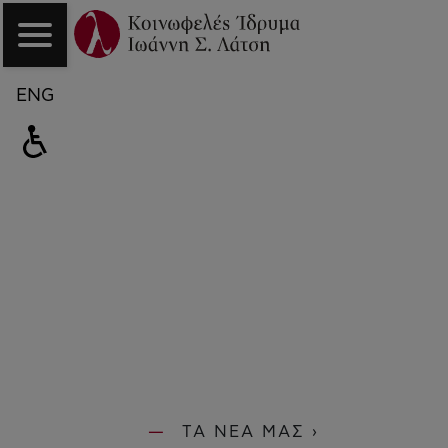
ENG
ΤΑ ΝΕΑ ΜΑΣ ›