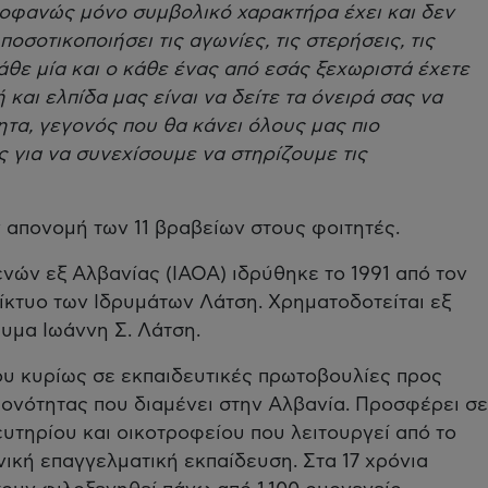
ροφανώς μόνο συμβολικό χαρακτήρα έχει και δεν
οσοτικοποιήσει τις αγωνίες, τις στερήσεις, τις
άθε μία και ο κάθε ένας από εσάς ξεχωριστά έχετε
 και ελπίδα μας είναι να δείτε τα όνειρά σας να
ητα, γεγονός που θα κάνει όλους μας πιο
 για να συνεχίσουμε να στηρίζουμε τις
απονομή των 11 βραβείων στους φοιτητές.
ών εξ Αλβανίας (ΙΑΟΑ) ιδρύθηκε το 1991 από τον
Δίκτυο των Ιδρυμάτων Λάτση. Χρηματοδοτείται εξ
υμα Ιωάννη Σ. Λάτση.
ου κυρίως σε εκπαιδευτικές πρωτοβουλίες προς
ονότητας που διαμένει στην Αλβανία. Προσφέρει σε
υτηρίου και οικοτροφείου που λειτουργεί από το
ική επαγγελματική εκπαίδευση. Στα 17 χρόνια