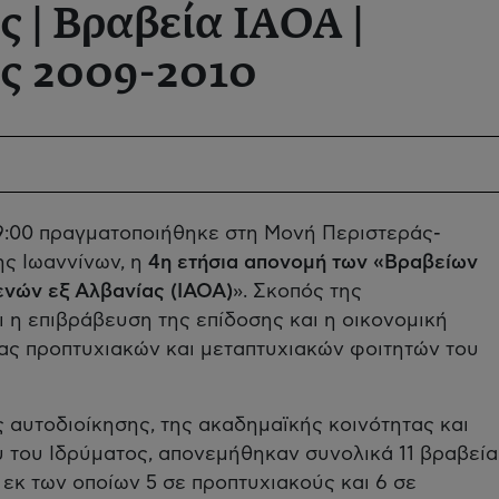
 | Βραβεία ΙΑΟΑ |
ς 2009-2010
 19:00 πραγματοποιήθηκε στη Μονή Περιστεράς-
ς Ιωαννίνων, η
4η ετήσια απονομή των «Βραβείων
νών εξ Αλβανίας (ΙΑΟΑ)
». Σκοπός της
 η επιβράβευση της επίδοσης και η οικονομική
ας προπτυχιακών και μεταπτυχιακών φοιτητών του
αυτοδιοίκησης, της ακαδημαϊκής κοινότητας και
 του Ιδρύματος, απονεμήθηκαν συνολικά 11 βραβεία
 εκ των οποίων 5 σε προπτυχιακούς και 6 σε