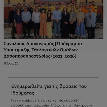
Συνολικός Απολογισμός | Πρόγραμμα
Υποστήριξης Εθελοντικών Ομάδων
Δασοπυροπροστασίας (2022-2026)
11 Ιουν. 26
Ενημερωθείτε για τις δράσεις του
Ιδρύματος
Για να λαμβάνετε τα νέα και τις δημόσιες
προσκλήσεις μας, συμπληρώστε την ηλεκτρονική