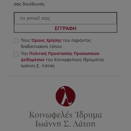
σας διεύθυνση.
ΕΓΓΡΑΦΗ
Τους
Όρους Χρήσης
του παρόντος
διαδικτυακού τόπου
Την
Πολιτική Προστασίας Προσωπικών
Δεδομένων
του Κοινωφελούς Ιδρύματος
Ιωάννη Σ. Λάτση