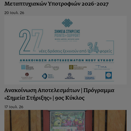
Μεταπτυχιακών Υποτροφιών 2026-2027
20 Ιουλ. 26
Ανακοίνωση Aποτελεσμάτων | Πρόγραμμα
«Σημεία Στήριξης» | 9ος Κύκλος
17 Ιουλ. 26