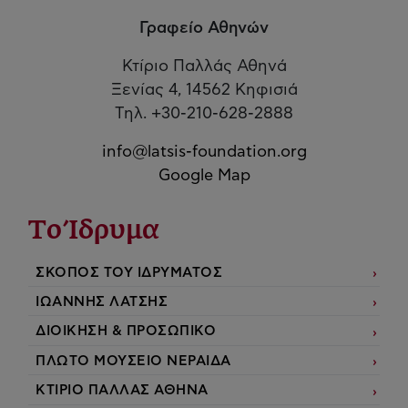
Γραφείο Αθηνών
Κτίριο Παλλάς Αθηνά
Ξενίας 4, 14562 Κηφισιά
Τηλ. +30-210-628-2888
info@latsis-foundation.org
Google Map
Το Ίδρυμα
ΣΚΟΠΟΣ ΤΟΥ ΙΔΡΥΜΑΤΟΣ
ΙΩΑΝΝΗΣ ΛΑΤΣΗΣ
ΔΙΟΙΚΗΣΗ & ΠΡΟΣΩΠΙΚΟ
ΠΛΩΤΟ ΜΟΥΣΕΙΟ ΝΕΡΑΙΔΑ
ΚΤΙΡΙΟ ΠΑΛΛΑΣ ΑΘΗΝΑ