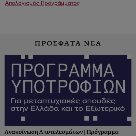
Απολογισμός Προγράμματος
ΠΡΟΣΦΑΤΑ ΝΕΑ
Ανακοίνωση Αποτελεσμάτων | Πρόγραμμα