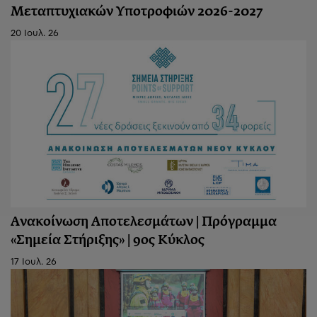
Μεταπτυχιακών Υποτροφιών 2026-2027
20 Ιουλ. 26
Ανακοίνωση Aποτελεσμάτων | Πρόγραμμα
«Σημεία Στήριξης» | 9ος Κύκλος
17 Ιουλ. 26