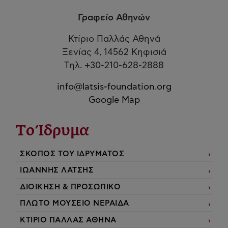
Γραφείο Αθηνών
Κτίριο Παλλάς Αθηνά
Ξενίας 4, 14562 Κηφισιά
Τηλ. +30-210-628-2888
info@latsis-foundation.org
Google Map
Το Ίδρυμα
ΣΚΟΠΟΣ ΤΟΥ ΙΔΡΥΜΑΤΟΣ
ΙΩΑΝΝΗΣ ΛΑΤΣΗΣ
ΔΙΟΙΚΗΣΗ & ΠΡΟΣΩΠΙΚΟ
ΠΛΩΤΟ ΜΟΥΣΕΙΟ ΝΕΡΑΙΔΑ
ΚΤΙΡΙΟ ΠΑΛΛΑΣ ΑΘΗΝΑ