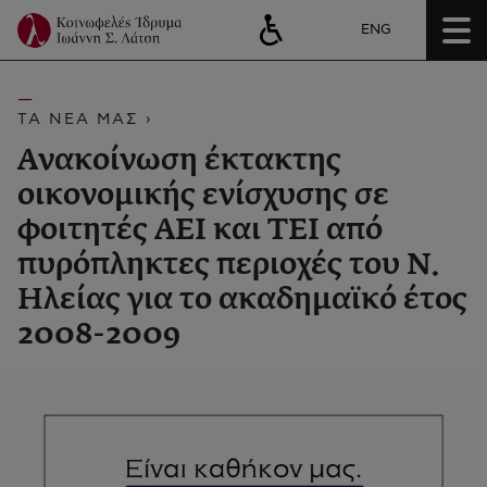
ENG
ΤΑ ΝΕΑ ΜΑΣ ›
Ανακοίνωση έκτακτης
οικονομικής ενίσχυσης σε
φοιτητές ΑΕΙ και ΤΕΙ από
πυρόπληκτες περιοχές του Ν.
Ηλείας για το ακαδημαϊκό έτος
2008-2009