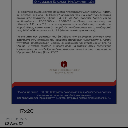
ΗΜΕΡΟΜΗΝΙΑ
28 Αυγ. 07