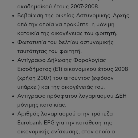
ακαδημαϊκού έτους 2007-2008.
Βεβαίωση της οικείας Αστυνομικής Αρχής,
από την οποία να προκύπτει η μόνιμη
κατοικία της οικογένειας του φοιτητή.
Φωτοτυπία του δελτίου αστυνομικής
ταυτότητας του φοιτητή.
Αντίγραφο Δήλωσης Φορολογίας
Εισοδήματος (Ε1) οικονομικού έτους 2008
(χρήση 2007) του αιτούντος (εφόσον
υπάρχει) και της οικογένειάς του.
Αντίγραφο πρόσφατου λογαριασμού ΔΕΗ
μόνιμης κατοικίας.
Αριθμός λογαριασμού στην τράπεζα
Eurobank EFG για την κατάθεση της
οικονομικής ενίσχυσης, στον οποίο ο