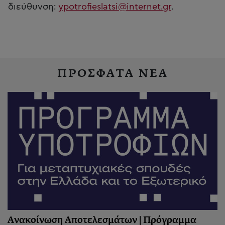
διεύθυνση:
ypotrofieslatsi@internet.gr
.
ΠΡΟΣΦΑΤΑ ΝΕΑ
Ανακοίνωση Αποτελεσμάτων | Πρόγραμμα