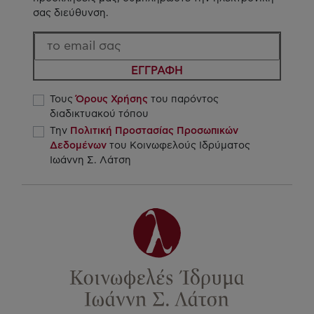
σας διεύθυνση.
ΕΓΓΡΑΦΗ
Τους
Όρους Χρήσης
του παρόντος
διαδικτυακού τόπου
Την
Πολιτική Προστασίας Προσωπικών
Δεδομένων
του Κοινωφελούς Ιδρύματος
Ιωάννη Σ. Λάτση