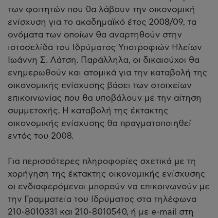
των φοιτητών που θα λάβουν την οικονομική
ενίσχυση για το ακαδημαϊκό έτος 2008/09, τα
ονόματα των οποίων θα αναρτηθούν στην
ιστοσελίδα του Ιδρύματος Υποτροφιών Ηλείων
Ιωάννη Σ. Λάτση. Παράλληλα, οι δικαιούχοι θα
ενημερωθούν και ατομικά για την καταβολή της
οικονομικής ενίσχυσης βάσει των στοιχείων
επικοινωνίας που θα υποβάλουν με την αίτηση
συμμετοχής. Η καταβολή της έκτακτης
οικονομικής ενίσχυσης θα πραγματοποιηθεί
εντός του 2008.
Για περισσότερες πληροφορίες σχετικά με τη
χορήγηση της έκτακτης οικονομικής ενίσχυσης
οι ενδιαφερόμενοι μπορούν να επικοινωνούν με
την Γραμματεία του Ιδρύματος στα τηλέφωνα
210-8010331 και 210-8010540, ή με e-mail στη