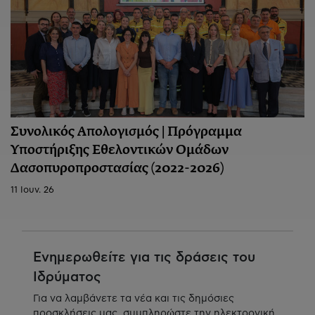
Συνολικός Απολογισμός | Πρόγραμμα
Υποστήριξης Εθελοντικών Ομάδων
Δασοπυροπροστασίας (2022-2026)
11 Ιουν. 26
Ενημερωθείτε για τις δράσεις του
Ιδρύματος
Για να λαμβάνετε τα νέα και τις δημόσιες
προσκλήσεις μας, συμπληρώστε την ηλεκτρονική