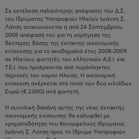
Σε εκτέλεση παλαιότερης απόφασης του Δ.Σ.
του Ιδρύματος Υποτροφιών Ηλείων Ιωάννη Σ.
Λάτση ανακοινώνεται η από 24 Σεπτεμβρίου
2008 απόφασή του για τη χορήγηση της
δεύτερης δόσης της έκτακτης οικονομικής
ενίσχυσης για το ακαδημαϊκό έτος 2008-2009
σε Ηλείους φοιτητές των ελληνικών Α.Ε.Ι. και
Τ.Ε.Ι. που προέρχονται από πυρόπληκτες
περιοχές του νομού Ηλείας. Η οικονομική
ενίσχυση ανέρχεται στο ποσό των δύο χιλιάδων
Ευρώ (€ 2.000) ανά φοιτητή.
Η συνολική δαπάνη αυτής της νέας έκτακτης
οικονομικής ενίσχυσης θα καλυφθεί με
χρηματοδότηση του Κοινωφελούς Ιδρύματος
Ιωάννη Σ. Λάτση προς το Ίδρυμα Υποτροφιών