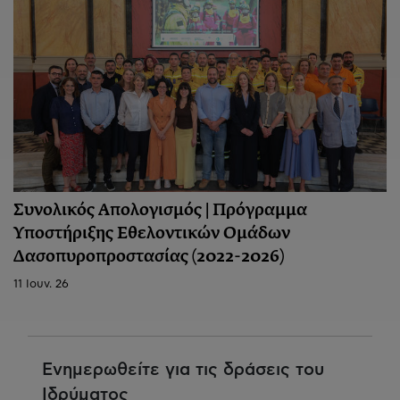
Συνολικός Απολογισμός | Πρόγραμμα
Υποστήριξης Εθελοντικών Ομάδων
Δασοπυροπροστασίας (2022-2026)
11 Ιουν. 26
Ενημερωθείτε για τις δράσεις του
Ιδρύματος