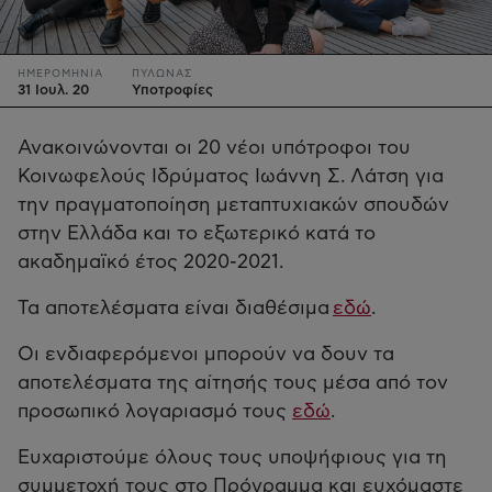
ΗΜΕΡΟΜΗΝΙΑ
ΠΥΛΩΝΑΣ
31 Ιουλ. 20
Υποτροφίες
Ανακοινώνονται οι 20 νέοι υπότροφοι του
Κοινωφελούς Ιδρύματος Ιωάννη Σ. Λάτση για
την πραγματοποίηση μεταπτυχιακών σπουδών
στην Ελλάδα και το εξωτερικό κατά το
ακαδημαϊκό έτος 2020-2021.
Τα αποτελέσματα είναι διαθέσιμα
εδώ
.
Οι ενδιαφερόμενοι μπορούν να δουν τα
αποτελέσματα της αίτησής τους μέσα από τον
προσωπικό λογαριασμό τους
εδώ
.
Ευχαριστούμε όλους τους υποψήφιους για τη
συμμετοχή τους στο Πρόγραμμα και ευχόμαστε