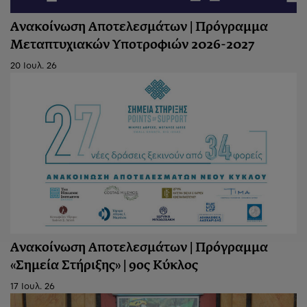
Ανακοίνωση Αποτελεσμάτων | Πρόγραμμα
Μεταπτυχιακών Υποτροφιών 2026-2027
20 Ιουλ. 26
Ανακοίνωση Aποτελεσμάτων | Πρόγραμμα
«Σημεία Στήριξης» | 9ος Κύκλος
17 Ιουλ. 26