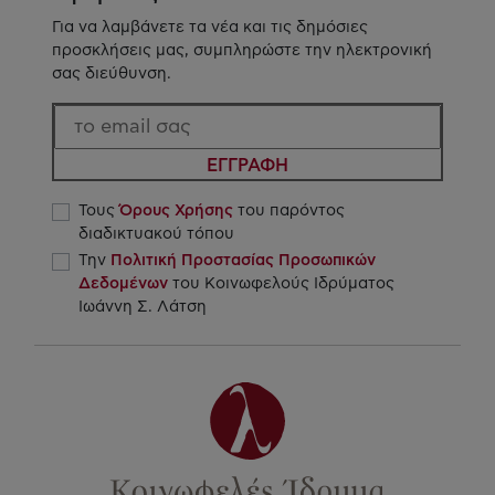
Για να λαμβάνετε τα νέα και τις δημόσιες
προσκλήσεις μας, συμπληρώστε την ηλεκτρονική
σας διεύθυνση.
ΕΓΓΡΑΦΗ
Τους
Όρους Χρήσης
του παρόντος
διαδικτυακού τόπου
Την
Πολιτική Προστασίας Προσωπικών
Δεδομένων
του Κοινωφελούς Ιδρύματος
Ιωάννη Σ. Λάτση