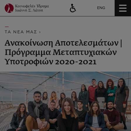
ENG
ΤΑ ΝΕΑ ΜΑΣ ›
Ανακοίνωση Αποτελεσμάτων |
Πρόγραμμα Μεταπτυχιακών
Υποτροφιών 2020-2021