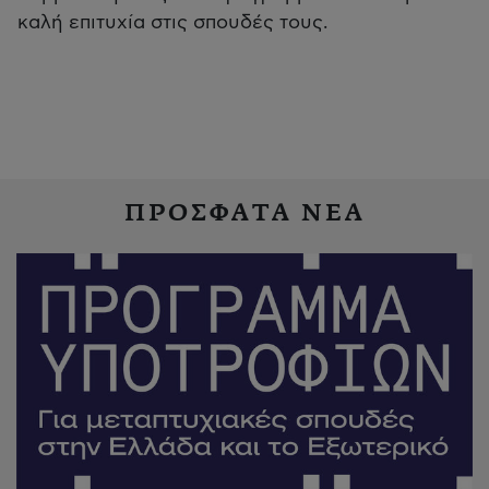
καλή επιτυχία στις σπουδές τους.
ΠΡΟΣΦΑΤΑ ΝΕΑ