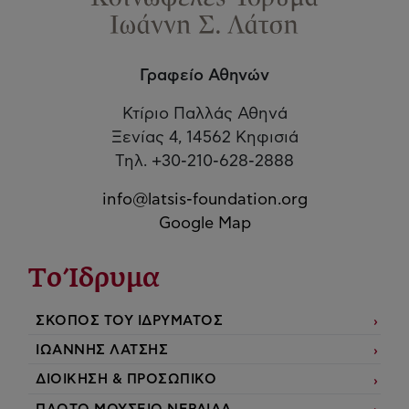
Γραφείο Αθηνών
Κτίριο Παλλάς Αθηνά
Ξενίας 4, 14562 Κηφισιά
Τηλ. +30-210-628-2888
info@latsis-foundation.org
Google Map
Το Ίδρυμα
ΣΚΟΠΟΣ ΤΟΥ ΙΔΡΥΜΑΤΟΣ
ΙΩΑΝΝΗΣ ΛΑΤΣΗΣ
ΔΙΟΙΚΗΣΗ & ΠΡΟΣΩΠΙΚΟ