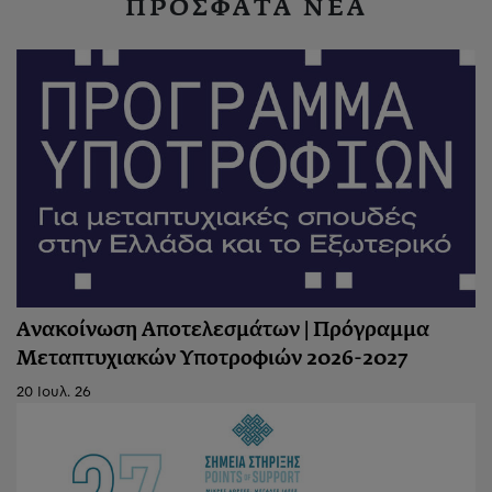
ΠΡΟΣΦΑΤΑ ΝΕΑ
Ανακοίνωση Αποτελεσμάτων | Πρόγραμμα
Μεταπτυχιακών Υποτροφιών 2026-2027
20 Ιουλ. 26