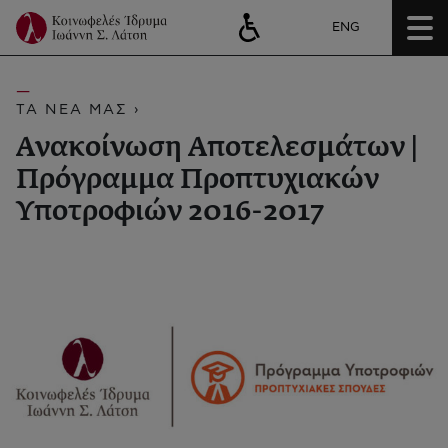
ENG
ΤΑ ΝΕΑ ΜΑΣ ›
Ανακοίνωση Αποτελεσμάτων |
Πρόγραμμα Προπτυχιακών
Υποτροφιών 2016-2017