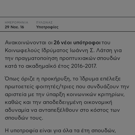
ΗΜΕΡΟΜΗΝΙΑ
ΠΥΛΩΝΑΣ
29 Νοε. 16
Υποτροφίες
Ανακοινώνονται οι
26 νέοι υπότροφοι
του
Κοινωφελούς Ιδρύματος Ιωάννη Σ. Λάτση για
την πραγματοποίηση προπτυχιακών σπουδών
κατά το ακαδημαϊκό έτος 2016-2017.
Όπως όριζε η προκήρυξη, το Ίδρυμα επέλεξε
πρωτοετείς φοιτητές/τριες που συνδυάζουν την
αριστεία με την ύπαρξη κοινωνικών κριτηρίων,
καθώς και την αποδεδειγμένη οικονομική
αδυναμία να ανταπεξέλθουν στο κόστος των
σπουδών τους.
Η υποτροφία είναι για όλα τα έτη σπουδών,