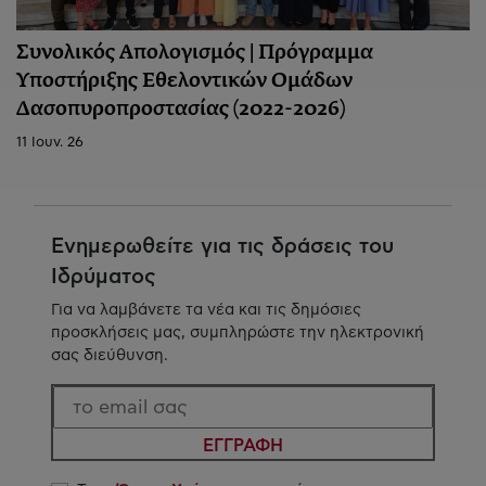
Συνολικός Απολογισμός | Πρόγραμμα
Υποστήριξης Εθελοντικών Ομάδων
Δασοπυροπροστασίας (2022-2026)
11 Ιουν. 26
Ενημερωθείτε για τις δράσεις του
Ιδρύματος
Για να λαμβάνετε τα νέα και τις δημόσιες
προσκλήσεις μας, συμπληρώστε την ηλεκτρονική
σας διεύθυνση.
ΕΓΓΡΑΦΗ