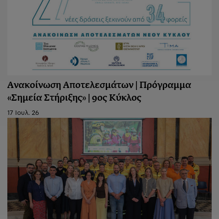
Ανακοίνωση Aποτελεσμάτων | Πρόγραμμα
«Σημεία Στήριξης» | 9ος Κύκλος
17 Ιουλ. 26