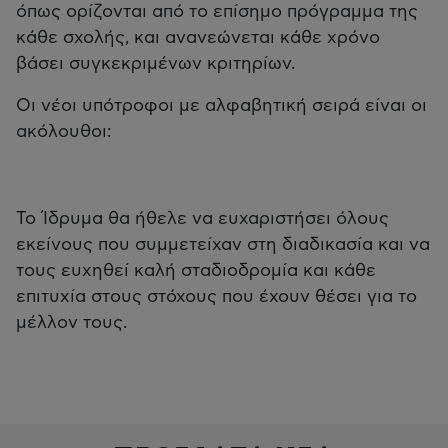
όπως ορίζονται από το επίσημο πρόγραμμα της
κάθε σχολής, και ανανεώνεται κάθε χρόνο
βάσει συγκεκριμένων κριτηρίων.
Οι νέοι υπότροφοι με αλφαβητική σειρά είναι οι
ακόλουθοι:
Το Ίδρυμα θα ήθελε να ευχαριστήσει όλους
εκείνους που συμμετείχαν στη διαδικασία και να
τους ευχηθεί καλή σταδιοδρομία και κάθε
επιτυχία στους στόχους που έχουν θέσει για το
μέλλον τους.